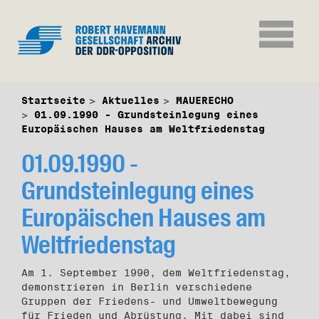
Startseite
Aktuelles
MAUERECHO
01.09.1990 - Grundsteinlegung eines
Europäischen Hauses am Weltfriedenstag
01.09.1990 -
Grundsteinlegung eines
Europäischen Hauses am
Weltfriedenstag
Am 1. September 1990, dem Weltfriedenstag,
demonstrieren in Berlin verschiedene
Gruppen der Friedens- und Umweltbewegung
für Frieden und Abrüstung. Mit dabei sind