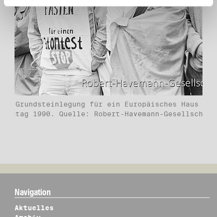
che Grundsteinlegung für ein Europäisches Haus am
denstag 1990. Quelle: Robert-Havemann-Gesellschaft
Navigation
Aktuelles