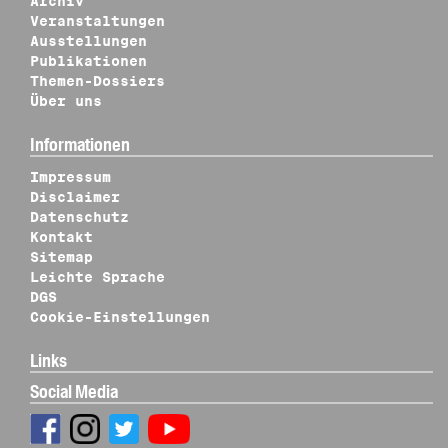
Archiv
Veranstaltungen
Ausstellungen
Publikationen
Themen-Dossiers
Über uns
Informationen
Impressum
Disclaimer
Datenschutz
Kontakt
Sitemap
Leichte Sprache
DGS
Cookie-Einstellungen
Links
Social Media