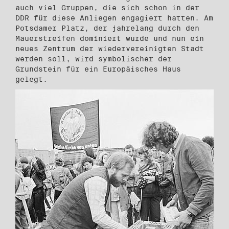
auch viel Gruppen, die sich schon in der
DDR für diese Anliegen engagiert hatten. Am
Potsdamer Platz, der jahrelang durch den
Mauerstreifen dominiert wurde und nun ein
neues Zentrum der wiedervereinigten Stadt
werden soll, wird symbolischer der
Grundstein für ein Europäisches Haus
gelegt.