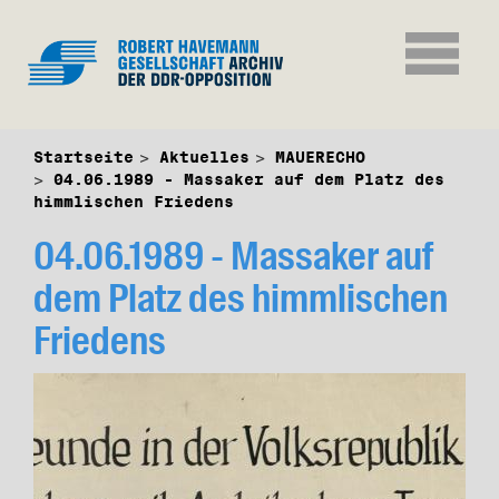
Startseite
Aktuelles
MAUERECHO
04.06.1989 - Massaker auf dem Platz des
himmlischen Friedens
04.06.1989 - Massaker auf
dem Platz des himmlischen
Friedens