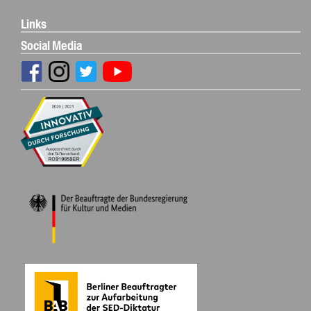
Links
Social Media