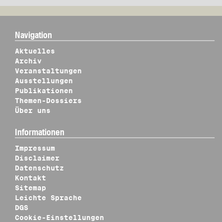
Navigation
Aktuelles
Archiv
Veranstaltungen
Ausstellungen
Publikationen
Themen-Dossiers
Über uns
Informationen
Impressum
Disclaimer
Datenschutz
Kontakt
Sitemap
Leichte Sprache
DGS
Cookie-Einstellungen