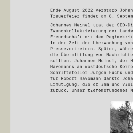
Ende August 2022 verstarb Johan
Trauerfeier findet am 8. Septe
Johannes Meinel trat der SED-Di
Zwangskollektivierung der Landw
Freundschaft mit dem Regimekrit
in der Zeit der Überwachung von
Pressevertretern. Später, währe
die Übermittlung von Nachrichte
sollten. Johannes Meinel, der H
Havemanns an westdeutsche Korre
Schriftsteller Jürgen Fuchs und
für Robert Havemann dankte Joha
Ermutigung, die er ihm und viel
zurück. Unser tiefempfundenes 