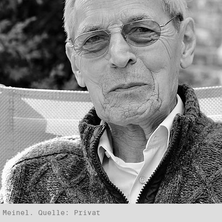
 Meinel. Quelle: Privat