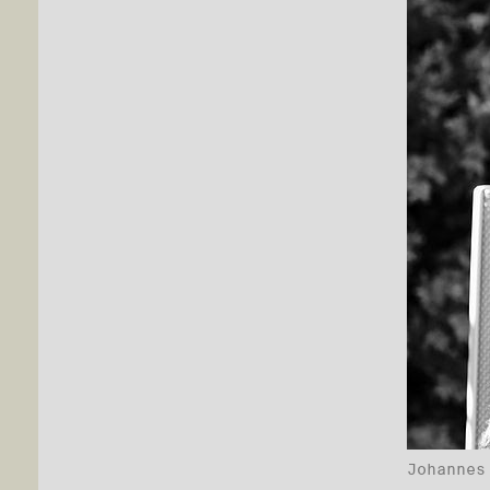
Johannes