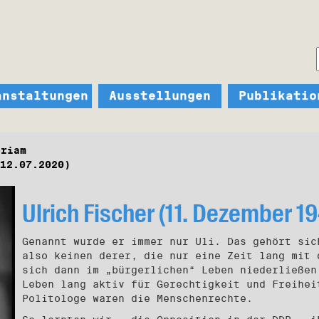
anstaltungen
Ausstellungen
Publikatio
oriam
12.07.2020)
Ulrich Fischer (11. Dezember 19
Genannt wurde er immer nur Uli. Das gehört sic
also keinen derer, die nur eine Zeit lang mit 
sich dann im „bürgerlichen“ Leben niederließen
Leben lang aktiv für Gerechtigkeit und Freihei
Politologe waren die Menschenrechte.