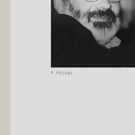
© Privat