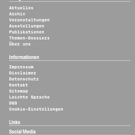
Aktuelles
Archiv
Veranstaltungen
Ausstellungen
Publikationen
Themen-Dossiers
Über uns
Informationen
Impressum
Disclaimer
Datenschutz
Kontakt
Sitemap
Leichte Sprache
DGS
Cookie-Einstellungen
Links
Social Media