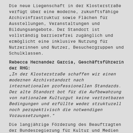
Die neue Liegenschaft in der Klosterstraße
verfügt über eine moderne, zukunftsfähige
Archivinfrastruktur sowie Flächen für
Ausstellungen, Veranstaltungen und
Bildungsangebote. Der Standort ist
vollständig barrierefrei zugänglich und
ermöglicht eine inklusive Nutzung für
Nutzerinnen und Nutzer, Besuchergruppen und
Schulklassen.
Rebecca Hernandez Garcia, Geschäftsführerin
der RHG:
„In der Klosterstraße schaffen wir einen
modernen Archivstandort nach
internationalen professionellen Standards.
Der alte Standort bot für die Aufbewahrung
von nationalem Kulturgut keine vertretbaren
Bedingungen und erfüllte weder strukturell
noch perspektivisch die notwendigen
Voraussetzungen.“
Die langjährige Förderung des Beauftragten
der Bundesregierung für Kultur und Medien