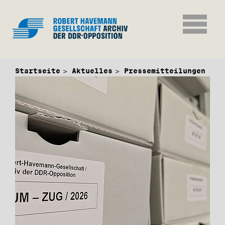
Startseite
Aktuelles
Pressemitteilungen