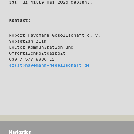
ist für Mitte Mai 2026 geplant.
Kontakt:
Robert-Havemann-Gesellschaft e. V.
Sebastian Zilm
Leiter Kommunikation und
Öffentlichkeitsarbeit
030 / 577 9980 12
sz(at)havemann-gesellschaft.de
Navigation