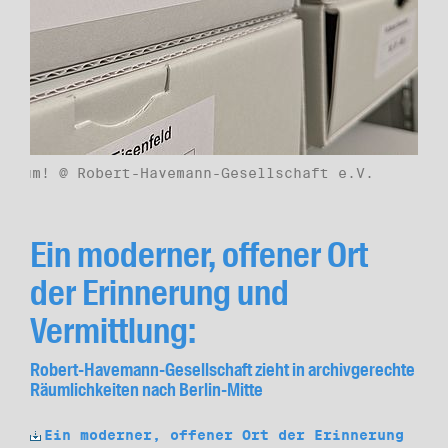
en um! @ Robert-Havemann-Gesellschaft e.V.
Ein moderner, offener Ort
der Erinnerung und
Vermittlung:
Robert-Havemann-Gesellschaft zieht in archivgerechte
Räumlichkeiten nach Berlin-Mitte
Ein moderner, offener Ort der Erinnerung