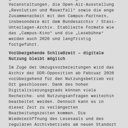
Veranstaltungen, die Open-Air-Ausstellung
„Revolution und Mauerfall“ sowie die enge
Zusammenarbeit mit den Campus-Partnern,
insbesondere mit dem Bundesarchiv / Stasi-
Unterlagen-Archiv. Etablierte Formate wie
das „Campus-Kino“ und die „Lesebühne“
werden auch 2026 und langfristig
fortgeführt.
Vorübergehende Schließzeit – digitale
Nutzung bleibt möglich
Im Zuge der Umzugsvorbereitungen wird das
Archiv der DDR-Opposition ab Februar 2026
vorübergehend für den Nutzungsbetrieb vor
Ort geschlossen. Dank des hohen
Digitalisierungsgrads können viele
Recherche- und Nutzungsanfragen weiterhin
bearbeitet werden. Dennoch kann es in
dieser Zeit zu verlängerten
Bearbeitungszeiten kommen. Die
Wiedereröffnung des Lesesaals und des
regulären Archivbetriebs am neuen Standort