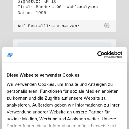
Signatur: KM 10
Titel: Bündnis 90, Wahlanalysen
Datum: 1990
Auf Bestellliste setzen:
Diese Webseite verwendet Cookies
Wir verwenden Cookies, um Inhalte und Anzeigen zu
personalisieren, Funktionen für soziale Medien anbieten
zu können und die Zugriffe auf unsere Website zu
analysieren. Außerdem geben wir Informationen zu Ihrer
Verwendung unserer Website an unsere Partner für
soziale Medien, Werbung und Analysen weiter. Unsere
Signatur: KM 01
Titel: Korrespondenz (1)
Partner führen diese Informationen möglicherweise mit