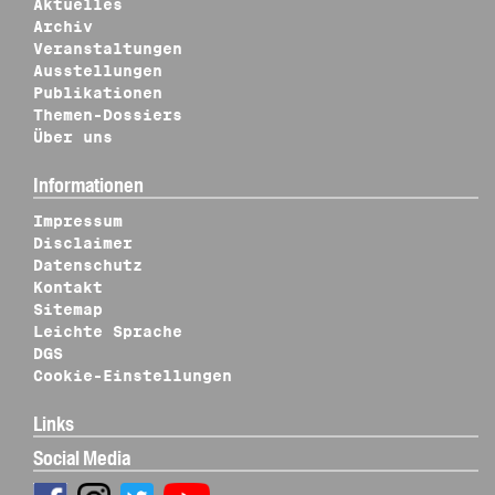
Aktuelles
Archiv
Veranstaltungen
Ausstellungen
Publikationen
Themen-Dossiers
Über uns
Informationen
Impressum
Disclaimer
Datenschutz
Kontakt
Sitemap
Leichte Sprache
DGS
Cookie-Einstellungen
Links
Social Media