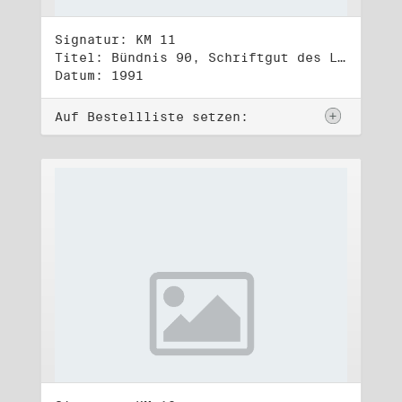
Signatur: KM 11
Titel: Bündnis 90, Schriftgut des Landesverbandes Berlin
Datum: 1991
Auf Bestellliste setzen: