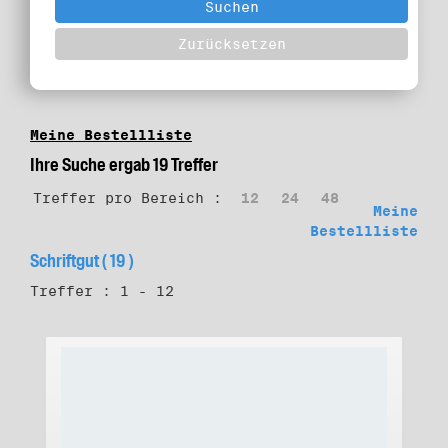
Meine Bestellliste
Ihre Suche ergab 19 Treffer
Treffer pro Bereich :
12
24
48
Meine
Bestellliste
Schriftgut ( 19 )
Treffer : 1 - 12