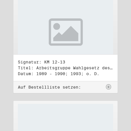
Signatur: KM 12-13
Titel: Arbeitsgruppe Wahlgesetz des Zentralen Runden Tisches (1) - (2)
Datum: 1989 - 1990; 1993; o. D.
Auf Bestellliste setzen: