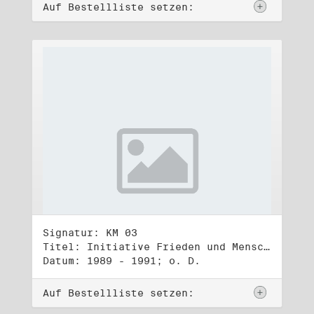
Auf Bestellliste setzen:
Signatur: KM 03
Titel: Initiative Frieden und Menschenrechte (IFM)
Datum: 1989 - 1991; o. D.
Auf Bestellliste setzen: