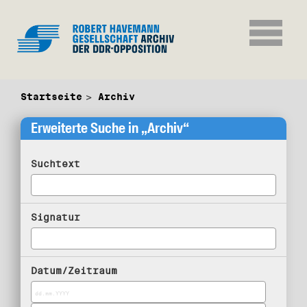
Startseite
Archiv
Erweiterte Suche in „Archiv“
Suchtext
Signatur
Datum/Zeitraum