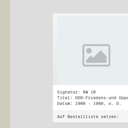
Signatur: RW 10
Datum: 1988 - 1989, o. D.
Auf Bestellliste setzen: