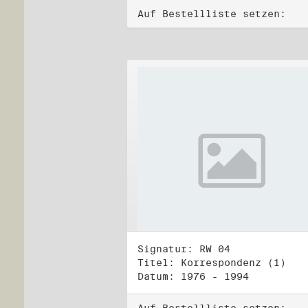
Auf Bestellliste setzen:
Signatur: RW 04
Titel: Korrespondenz (1)
Datum: 1976 - 1994