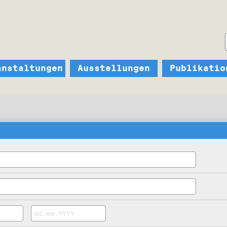
anstaltungen
Ausstellungen
Publikatio