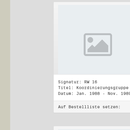
Signatur: RW 16
Datum: Jan. 1988 - Nov. 198
Auf Bestellliste setzen: