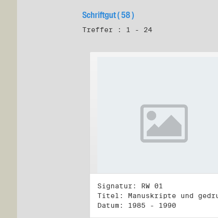
Schriftgut ( 58 )
Treffer : 1 - 24
Signatur: RW 01
Datum: 1985 - 1990