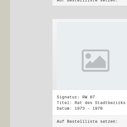
Auf Bestellliste setzen:
Signatur: RW 07
Datum: 1973 - 1978
Auf Bestellliste setzen: