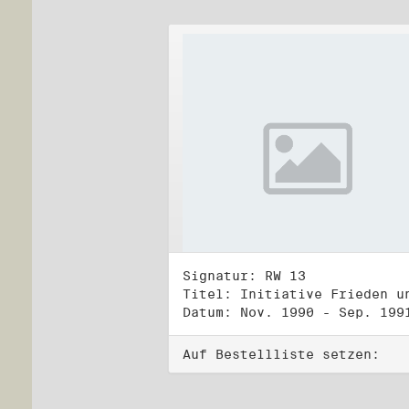
Signatur: RW 13
Datum: Nov. 1990 - Sep. 199
Auf Bestellliste setzen: