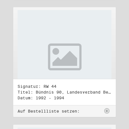
Signatur: RW 44
Titel: Bündnis 90, Landesverband Berlin (2)
Datum: 1992 - 1994
Auf Bestellliste setzen: