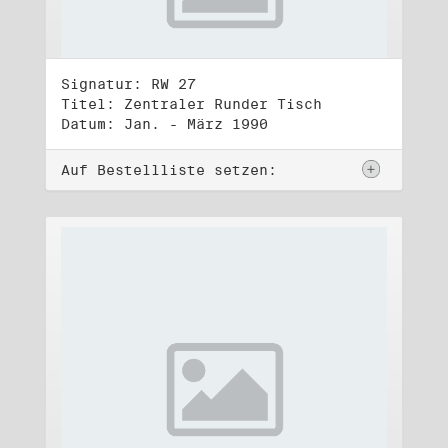
Signatur: RW 27
Titel: Zentraler Runder Tisch
Datum: Jan. - März 1990
Auf Bestellliste setzen: