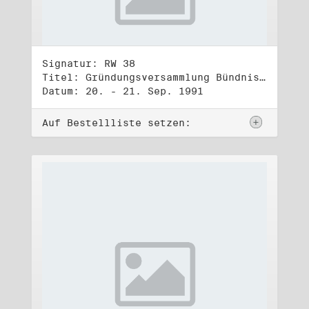
Signatur: RW 38
Titel: Gründungsversammlung Bündnis 90
Datum: 20. - 21. Sep. 1991
Auf Bestellliste setzen: