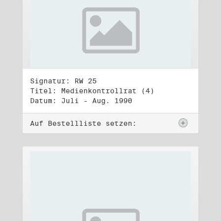
Signatur: RW 25
Titel: Medienkontrollrat (4)
Datum: Juli - Aug. 1990
Auf Bestellliste setzen: