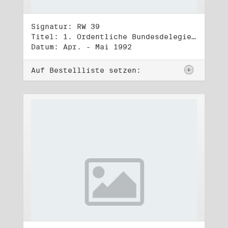
Signatur: RW 39
Titel: 1. Ordentliche Bundesdelegiertenversammlung (1.-3.5.1992)
Datum: Apr. - Mai 1992
Auf Bestellliste setzen: