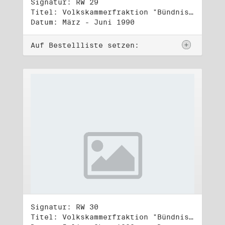
Signatur: RW 29
Titel: Volkskammerfraktion "Bündnis 90/Grüne" (1)
Datum: März - Juni 1990
Auf Bestellliste setzen:
Signatur: RW 30
Titel: Volkskammerfraktion "Bündnis 90/Grüne" (2)