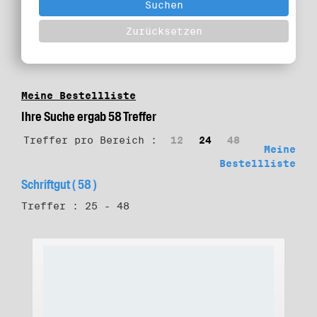
Meine Bestellliste
Ihre Suche ergab 58 Treffer
Treffer pro Bereich :
12
24
48
Meine
Bestellliste
Schriftgut ( 58 )
Treffer : 25 - 48