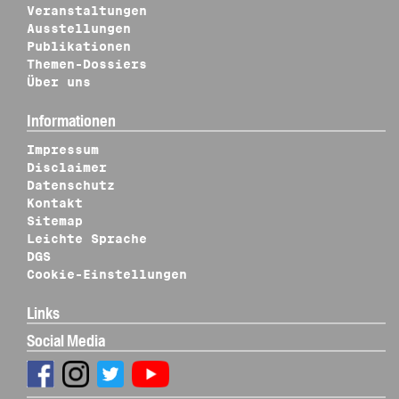
Veranstaltungen
Ausstellungen
Publikationen
Themen-Dossiers
Über uns
Informationen
Impressum
Disclaimer
Datenschutz
Kontakt
Sitemap
Leichte Sprache
DGS
Cookie-Einstellungen
Links
Social Media