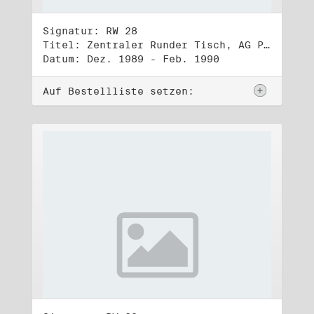
Signatur: RW 28
Titel: Zentraler Runder Tisch, AG Parteien- und Vereinigungsgesetz
Datum: Dez. 1989 - Feb. 1990
Auf Bestellliste setzen: