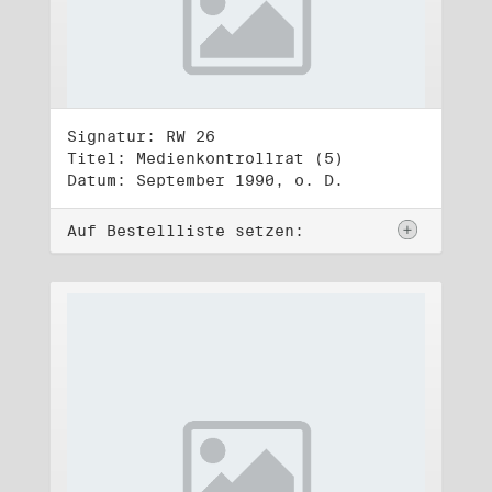
Signatur: RW 26
Titel: Medienkontrollrat (5)
Datum: September 1990, o. D.
Auf Bestellliste setzen: