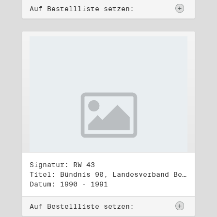
Auf Bestellliste setzen:
Signatur: RW 43
Titel: Bündnis 90, Landesverband Berlin (1)
Datum: 1990 - 1991
Auf Bestellliste setzen: