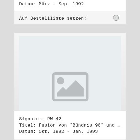
Datum: März - Sep. 1992
Auf Bestellliste setzen:
Signatur: RW 42
Titel: Fusion von "Bündnis 90" und "Die Grünen" (2)
Datum: Okt. 1992 - Jan. 1993