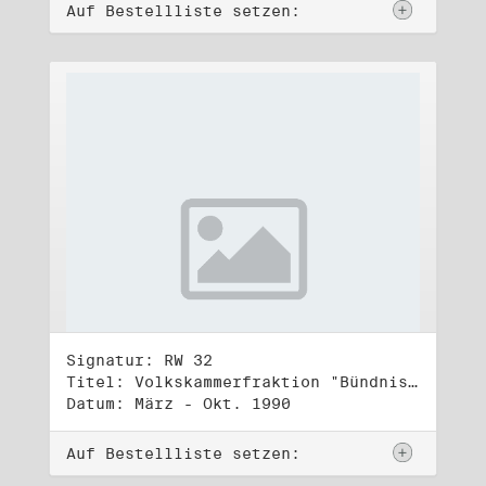
Auf Bestellliste setzen:
Signatur: RW 32
Titel: Volkskammerfraktion "Bündnis 90/Grüne" (4)
Datum: März - Okt. 1990
Auf Bestellliste setzen: