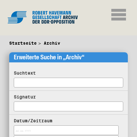
Startseite
Archiv
Erweiterte Suche in „Archiv“
Suchtext
Signatur
Datum/Zeitraum