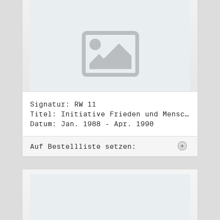
Signatur: RW 11
Titel: Initiative Frieden und Menschenrechte (1)
Datum: Jan. 1988 - Apr. 1990
Auf Bestellliste setzen: