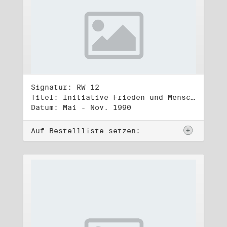
Signatur: RW 12
Titel: Initiative Frieden und Menschenrechte (2)
Datum: Mai - Nov. 1990
Auf Bestellliste setzen: