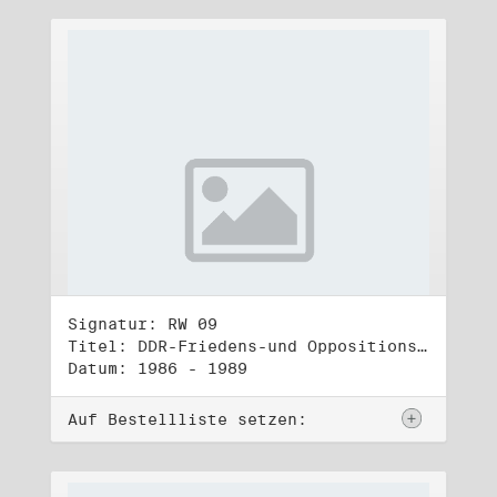
Signatur: RW 09
Titel: DDR-Friedens-und Oppositionsbewegung (2)
Datum: 1986 - 1989
Auf Bestellliste setzen: