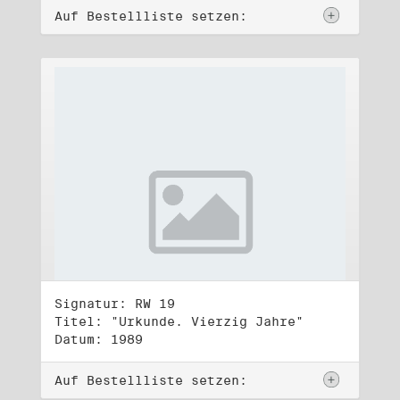
Auf Bestellliste setzen:
Signatur: RW 19
Titel: "Urkunde. Vierzig Jahre"
Datum: 1989
Auf Bestellliste setzen: