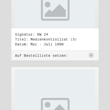
Signatur: RW 24
Titel: Medienkontrollrat (3)
Datum: Mai - Juli 1990
Auf Bestellliste setzen: