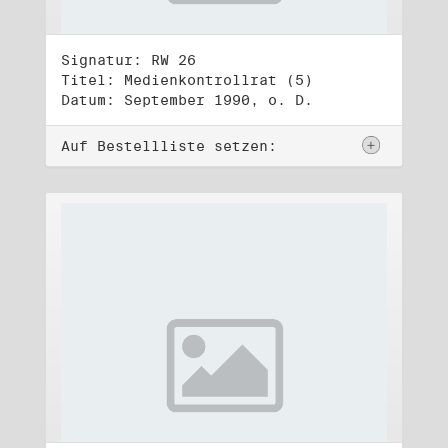
Signatur: RW 26
Titel: Medienkontrollrat (5)
Datum: September 1990, o. D.
Auf Bestellliste setzen: