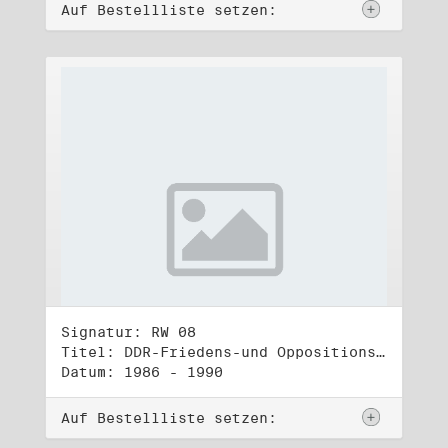
Auf Bestellliste setzen:
Signatur: RW 08
Titel: DDR-Friedens-und Oppositionsbewegung (1)
Datum: 1986 - 1990
Auf Bestellliste setzen: