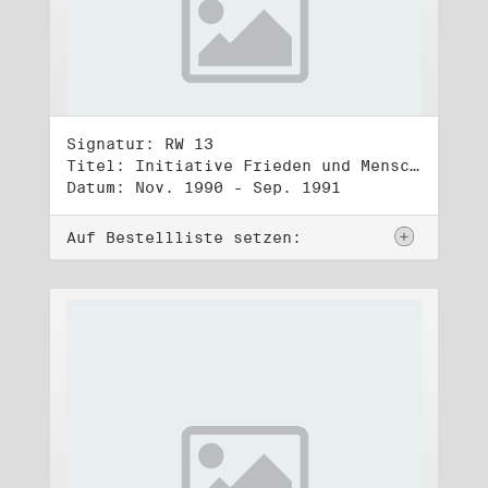
Signatur: RW 13
Titel: Initiative Frieden und Menschenrechte (3)
Datum: Nov. 1990 - Sep. 1991
Auf Bestellliste setzen: