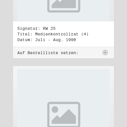
Signatur: RW 25
Titel: Medienkontrollrat (4)
Datum: Juli - Aug. 1990
Auf Bestellliste setzen: