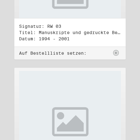
Signatur: RW 03
Titel: Manuskripte und gedruckte Belege (3)
Datum: 1994 - 2001
Auf Bestellliste setzen: