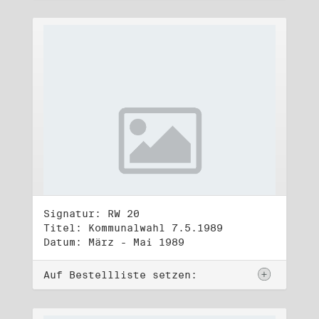
Signatur: RW 20
Titel: Kommunalwahl 7.5.1989
Datum: März - Mai 1989
Auf Bestellliste setzen: