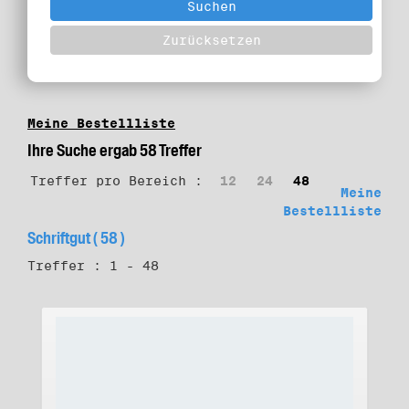
Meine Bestellliste
Ihre Suche ergab 58 Treffer
Treffer pro Bereich :
12
24
48
Meine
Bestellliste
Schriftgut ( 58 )
Treffer : 1 - 48