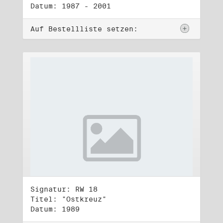
Datum: 1987 - 2001
Auf Bestellliste setzen:
Signatur: RW 18
Titel: "Ostkreuz"
Datum: 1989