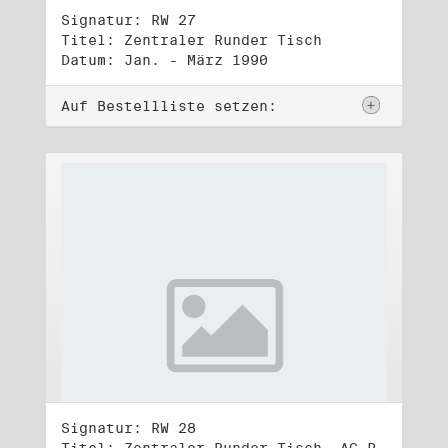
Signatur: RW 27
Titel: Zentraler Runder Tisch
Datum: Jan. - März 1990
Auf Bestellliste setzen:
Signatur: RW 28