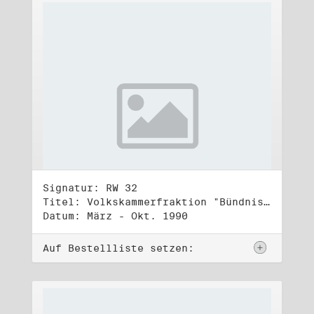
Signatur: RW 32
Titel: Volkskammerfraktion "Bündnis 90/Grüne" (4)
Datum: März - Okt. 1990
Auf Bestellliste setzen: