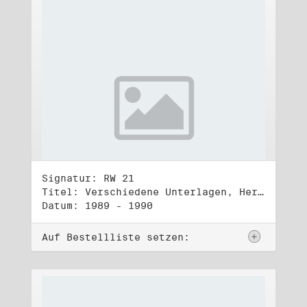
Signatur: RW 21
Titel: Verschiedene Unterlagen, Herbst 1989 bis Herbst 1990
Datum: 1989 - 1990
Auf Bestellliste setzen: