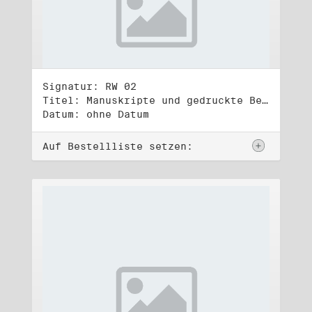
Signatur: RW 02
Titel: Manuskripte und gedruckte Belege (2)
Datum: ohne Datum
Auf Bestellliste setzen: