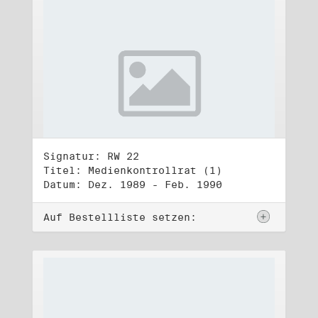
Signatur: RW 22
Titel: Medienkontrollrat (1)
Datum: Dez. 1989 - Feb. 1990
Auf Bestellliste setzen: