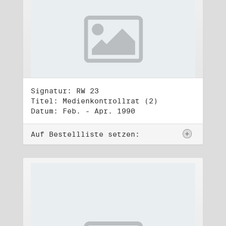
Signatur: RW 23
Titel: Medienkontrollrat (2)
Datum: Feb. - Apr. 1990
Auf Bestellliste setzen: