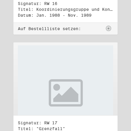
Signatur: RW 16
Titel: Koordinierungsgruppe und Kontakttelefongruppe
Datum: Jan. 1988 - Nov. 1989
Auf Bestellliste setzen:
Signatur: RW 17
Titel: "Grenzfall"