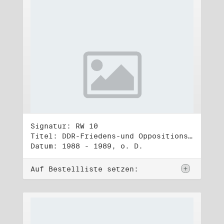
Signatur: RW 10
Titel: DDR-Friedens-und Oppositionsbewegung (3)
Datum: 1988 - 1989, o. D.
Auf Bestellliste setzen: