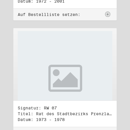
Datum: 1972 - 2001
Auf Bestellliste setzen:
Signatur: RW 07
Titel: Rat des Stadtbezirks Prenzlauer Berg in Berlin
Datum: 1973 - 1978