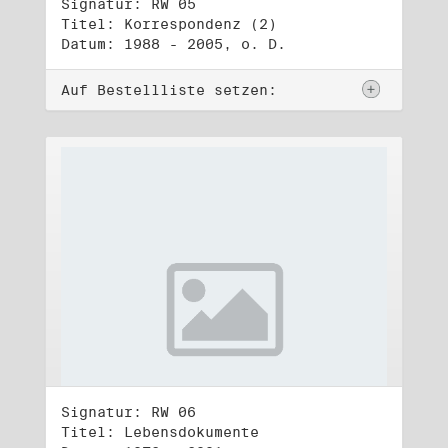
Signatur: RW 05
Titel: Korrespondenz (2)
Datum: 1988 - 2005, o. D.
Auf Bestellliste setzen:
Signatur: RW 06
Titel: Lebensdokumente