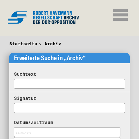
Startseite
Archiv
Erweiterte Suche in „Archiv“
Suchtext
Signatur
Datum/Zeitraum