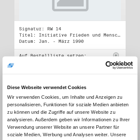
Signatur: RW 14
Titel: Initiative Frieden und Menschenrechte, Volkskammerwahl 18.3.1990
Datum: Jan. - März 1990
Auf Bestellliste setzen:
Diese Webseite verwendet Cookies
Wir verwenden Cookies, um Inhalte und Anzeigen zu
personalisieren, Funktionen für soziale Medien anbieten
zu können und die Zugriffe auf unsere Website zu
analysieren. Außerdem geben wir Informationen zu Ihrer
Verwendung unserer Website an unsere Partner für
soziale Medien, Werbung und Analysen weiter. Unsere