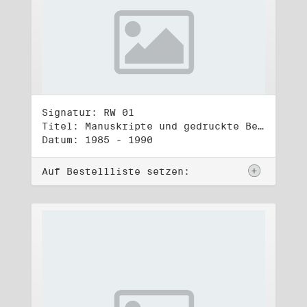
Signatur: RW 01
Titel: Manuskripte und gedruckte Belege (1)
Datum: 1985 - 1990
Auf Bestellliste setzen: