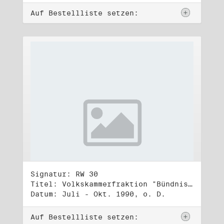
Auf Bestellliste setzen:
Signatur: RW 30
Titel: Volkskammerfraktion "Bündnis 90/Grüne" (2)
Datum: Juli - Okt. 1990, o. D.
Auf Bestellliste setzen: