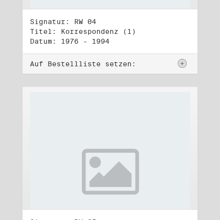
Signatur: RW 04
Titel: Korrespondenz (1)
Datum: 1976 - 1994
Auf Bestellliste setzen: