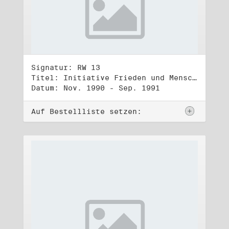
Signatur: RW 13
Titel: Initiative Frieden und Menschenrechte (3)
Datum: Nov. 1990 - Sep. 1991
Auf Bestellliste setzen: