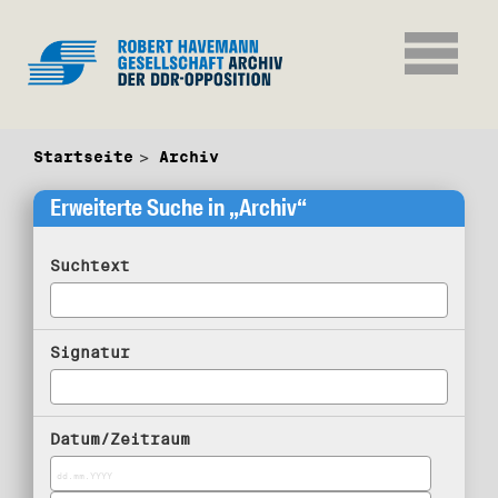
Startseite
Archiv
Erweiterte Suche in „Archiv“
Suchtext
Signatur
Datum/Zeitraum