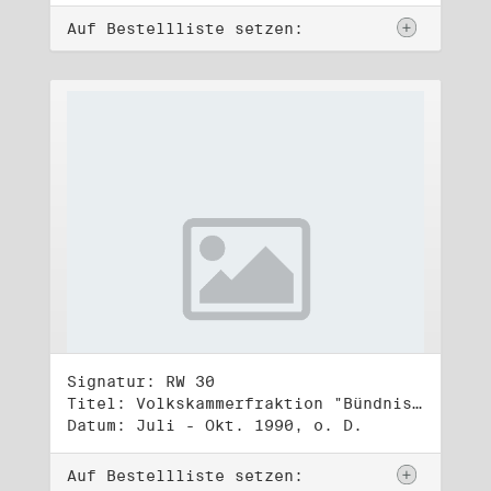
Auf Bestellliste setzen:
Signatur: RW 30
Titel: Volkskammerfraktion "Bündnis 90/Grüne" (2)
Datum: Juli - Okt. 1990, o. D.
Auf Bestellliste setzen: