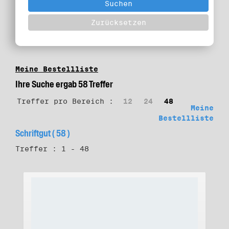
Meine Bestellliste
Ihre Suche ergab 58 Treffer
Treffer pro Bereich :
12
24
48
Meine
Bestellliste
Schriftgut ( 58 )
Treffer : 1 - 48