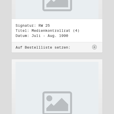
Signatur: RW 25
Titel: Medienkontrollrat (4)
Datum: Juli - Aug. 1990
Auf Bestellliste setzen: