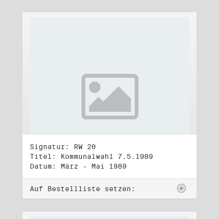
Signatur: RW 20
Titel: Kommunalwahl 7.5.1989
Datum: März - Mai 1989
Auf Bestellliste setzen: