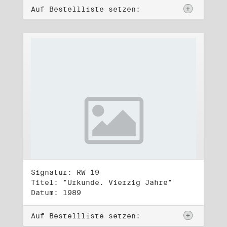
Auf Bestellliste setzen:
Signatur: RW 19
Titel: "Urkunde. Vierzig Jahre"
Datum: 1989
Auf Bestellliste setzen: