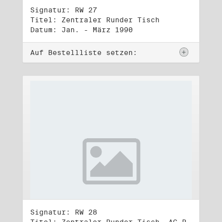
Signatur: RW 27
Titel: Zentraler Runder Tisch
Datum: Jan. - März 1990
Auf Bestellliste setzen:
Signatur: RW 28