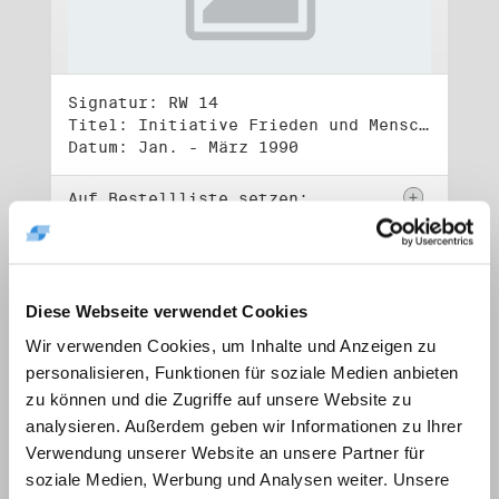
Signatur: RW 14
Titel: Initiative Frieden und Menschenrechte, Volkskammerwahl 18.3.1990
Datum: Jan. - März 1990
Auf Bestellliste setzen:
Diese Webseite verwendet Cookies
Wir verwenden Cookies, um Inhalte und Anzeigen zu
personalisieren, Funktionen für soziale Medien anbieten
zu können und die Zugriffe auf unsere Website zu
analysieren. Außerdem geben wir Informationen zu Ihrer
Verwendung unserer Website an unsere Partner für
soziale Medien, Werbung und Analysen weiter. Unsere