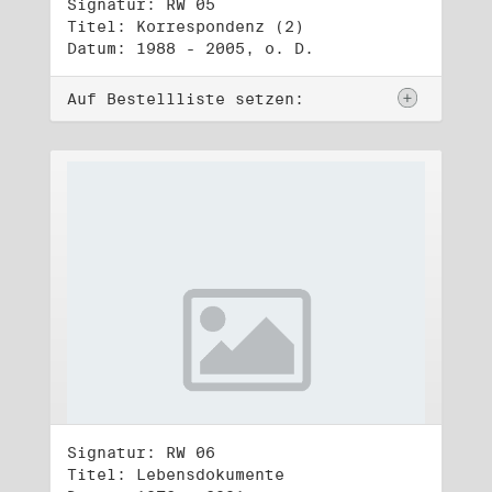
Signatur: RW 05
Titel: Korrespondenz (2)
Datum: 1988 - 2005, o. D.
Auf Bestellliste setzen:
Signatur: RW 06
Titel: Lebensdokumente