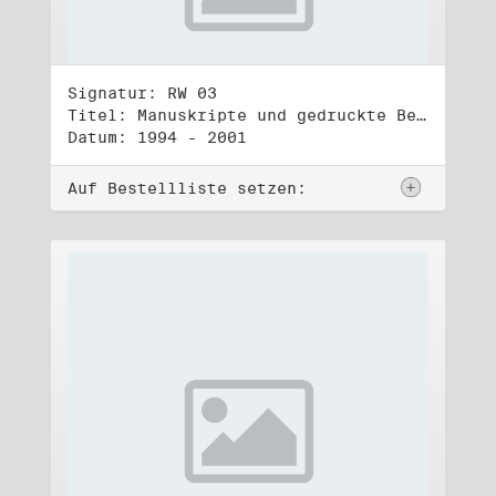
Signatur: RW 03
Titel: Manuskripte und gedruckte Belege (3)
Datum: 1994 - 2001
Auf Bestellliste setzen: