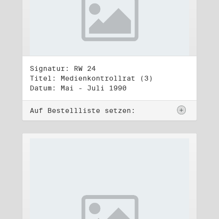
Signatur: RW 24
Titel: Medienkontrollrat (3)
Datum: Mai - Juli 1990
Auf Bestellliste setzen: