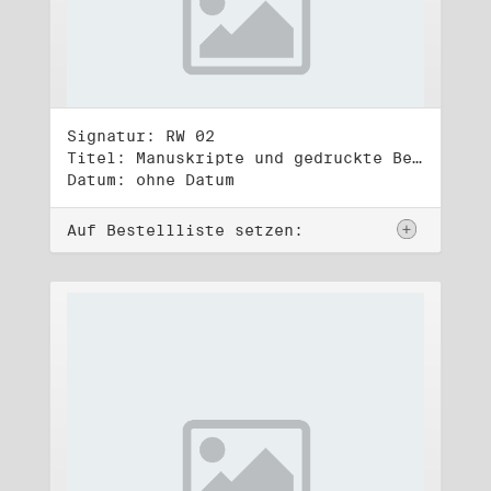
Signatur: RW 02
Titel: Manuskripte und gedruckte Belege (2)
Datum: ohne Datum
Auf Bestellliste setzen: