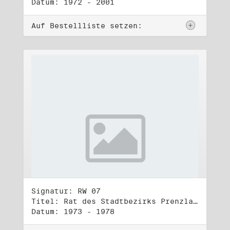
Datum: 1972 - 2001
Auf Bestellliste setzen:
Signatur: RW 07
Titel: Rat des Stadtbezirks Prenzlauer Berg in Berlin
Datum: 1973 - 1978