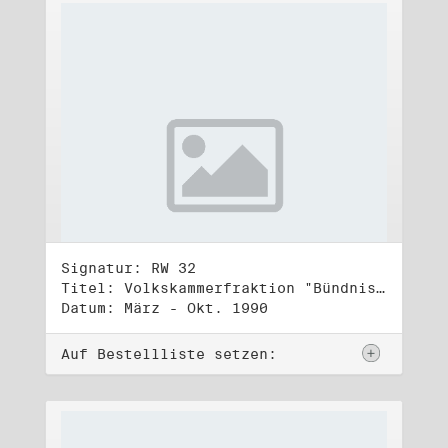
Signatur: RW 32
Titel: Volkskammerfraktion "Bündnis 90/Grüne" (4)
Datum: März - Okt. 1990
Auf Bestellliste setzen: