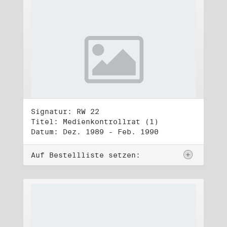
Signatur: RW 22
Titel: Medienkontrollrat (1)
Datum: Dez. 1989 - Feb. 1990
Auf Bestellliste setzen: