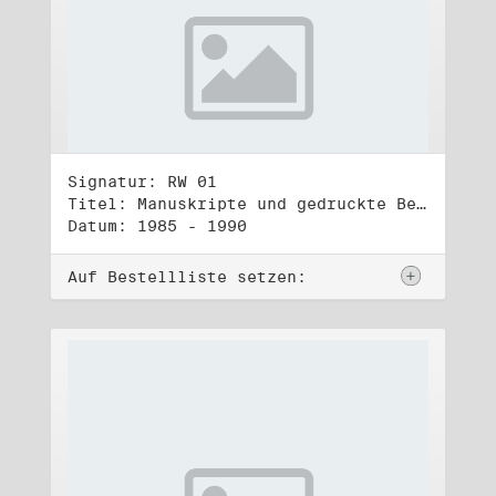
Signatur: RW 01
Titel: Manuskripte und gedruckte Belege (1)
Datum: 1985 - 1990
Auf Bestellliste setzen: