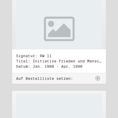
Signatur: RW 11
Titel: Initiative Frieden und Menschenrechte (1)
Datum: Jan. 1988 - Apr. 1990
Auf Bestellliste setzen: