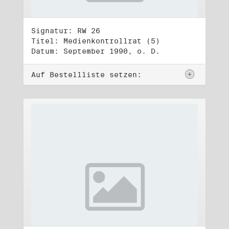
Signatur: RW 26
Titel: Medienkontrollrat (5)
Datum: September 1990, o. D.
Auf Bestellliste setzen: