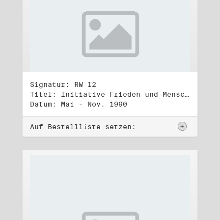
Signatur: RW 12
Titel: Initiative Frieden und Menschenrechte (2)
Datum: Mai - Nov. 1990
Auf Bestellliste setzen: