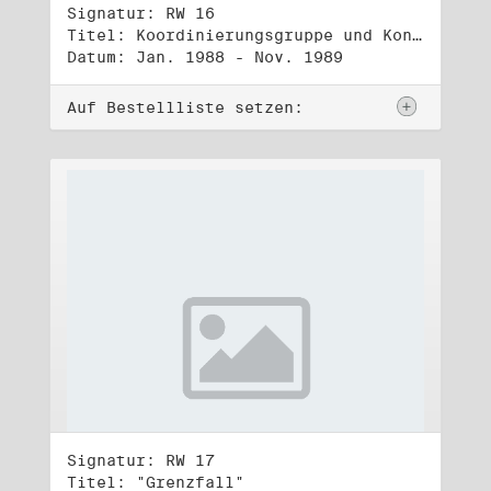
Signatur: RW 16
Titel: Koordinierungsgruppe und Kontakttelefongruppe
Datum: Jan. 1988 - Nov. 1989
Auf Bestellliste setzen:
Signatur: RW 17
Titel: "Grenzfall"