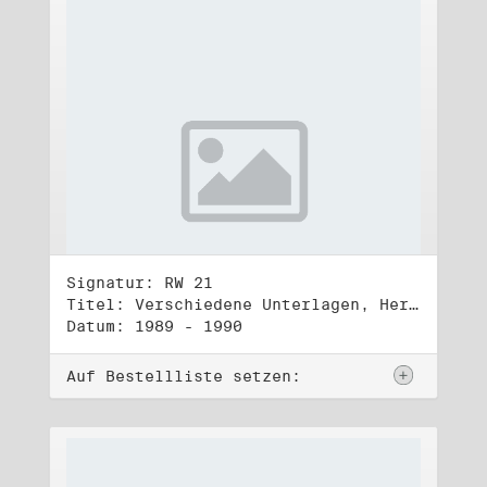
Signatur: RW 21
Titel: Verschiedene Unterlagen, Herbst 1989 bis Herbst 1990
Datum: 1989 - 1990
Auf Bestellliste setzen: