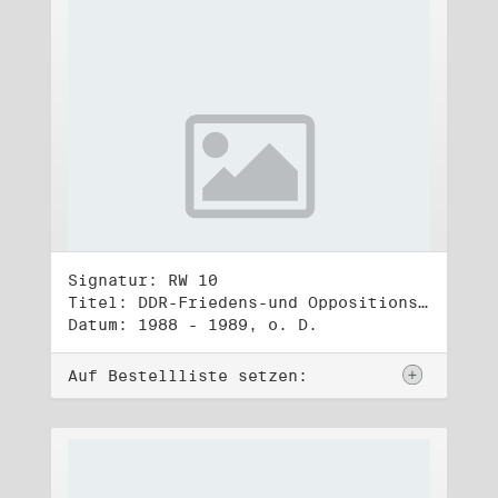
Signatur: RW 10
Titel: DDR-Friedens-und Oppositionsbewegung (3)
Datum: 1988 - 1989, o. D.
Auf Bestellliste setzen: