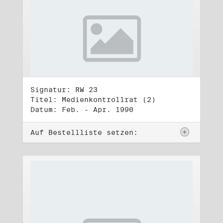
Signatur: RW 23
Titel: Medienkontrollrat (2)
Datum: Feb. - Apr. 1990
Auf Bestellliste setzen: