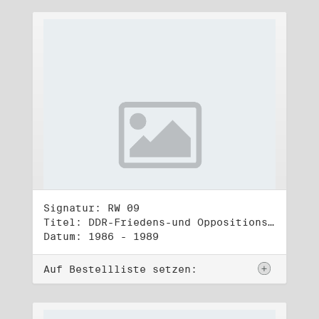
Signatur: RW 09
Titel: DDR-Friedens-und Oppositionsbewegung (2)
Datum: 1986 - 1989
Auf Bestellliste setzen: