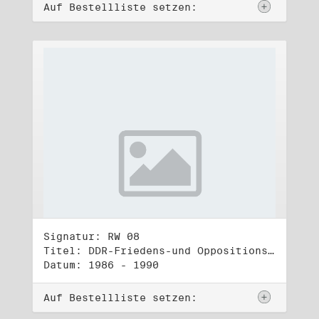
Auf Bestellliste setzen:
Signatur: RW 08
Titel: DDR-Friedens-und Oppositionsbewegung (1)
Datum: 1986 - 1990
Auf Bestellliste setzen: