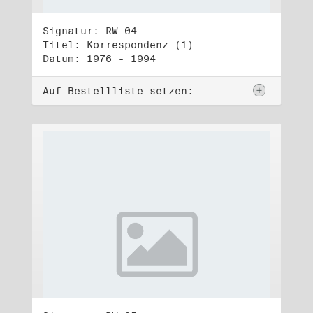
Signatur: RW 04
Titel: Korrespondenz (1)
Datum: 1976 - 1994
Auf Bestellliste setzen: