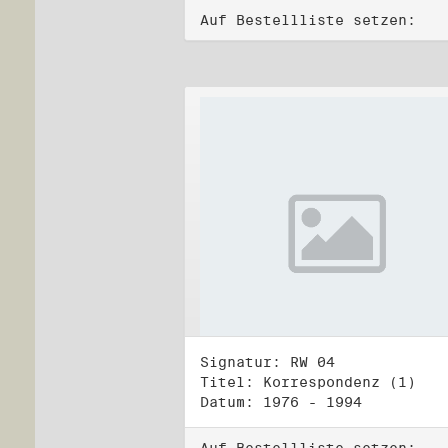
Auf Bestellliste setzen:
Signatur: RW 04
Titel: Korrespondenz (1)
Datum: 1976 - 1994