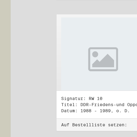
Signatur: RW 10
Datum: 1988 - 1989, o. D.
Auf Bestellliste setzen: