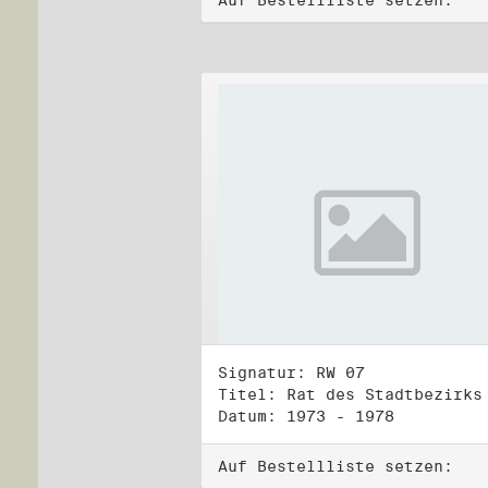
Auf Bestellliste setzen:
Signatur: RW 07
Datum: 1973 - 1978
Auf Bestellliste setzen: