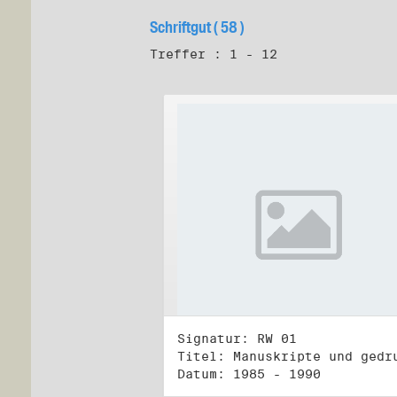
Schriftgut ( 58 )
Treffer : 1 - 12
Signatur: RW 01
Datum: 1985 - 1990