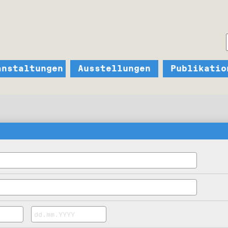
anstaltungen
Ausstellungen
Publikatio