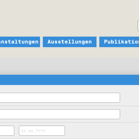
anstaltungen
Ausstellungen
Publikatio