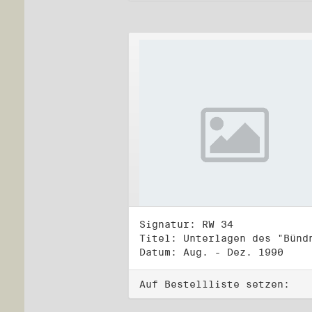
Signatur: RW 34
Datum: Aug. - Dez. 1990
Auf Bestellliste setzen: