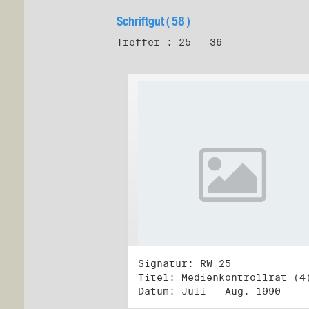
Schriftgut ( 58 )
Treffer : 25 - 36
Signatur: RW 25
Titel: Medienkontrollrat (4
Datum: Juli - Aug. 1990