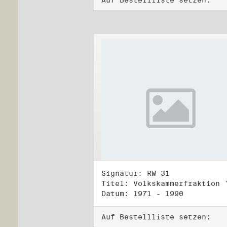
Auf Bestellliste setzen:
Signatur: RW 31
Datum: 1971 - 1990
Auf Bestellliste setzen: