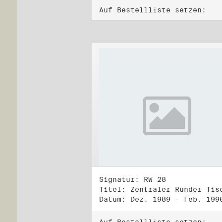
Auf Bestellliste setzen:
Signatur: RW 28
Datum: Dez. 1989 - Feb. 199