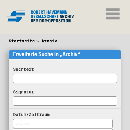
Startseite
Archiv
Erweiterte Suche in „Archiv“
Suchtext
Signatur
Datum/Zeitraum