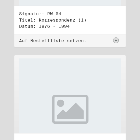
Signatur: RW 04
Titel: Korrespondenz (1)
Datum: 1976 - 1994
Auf Bestellliste setzen: