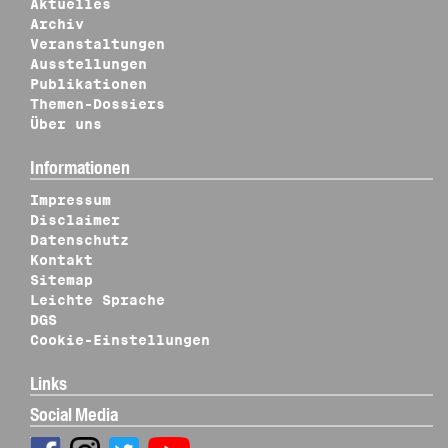
Aktuelles
Archiv
Veranstaltungen
Ausstellungen
Publikationen
Themen-Dossiers
Über uns
Informationen
Impressum
Disclaimer
Datenschutz
Kontakt
Sitemap
Leichte Sprache
DGS
Cookie-Einstellungen
Links
Social Media