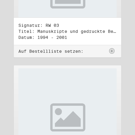
Signatur: RW 03
Titel: Manuskripte und gedruckte Belege (3)
Datum: 1994 - 2001
Auf Bestellliste setzen: