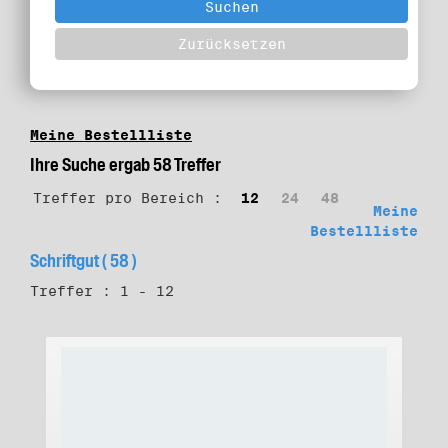
Meine Bestellliste
Ihre Suche ergab 58 Treffer
Treffer pro Bereich :
12
24
48
Meine
Bestellliste
Schriftgut ( 58 )
Treffer : 1 - 12