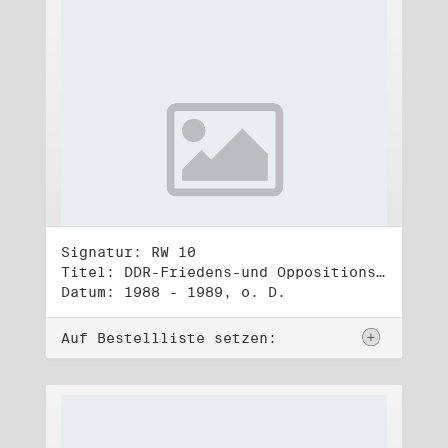
Signatur: RW 10
Titel: DDR-Friedens-und Oppositionsbewegung (3)
Datum: 1988 - 1989, o. D.
Auf Bestellliste setzen: