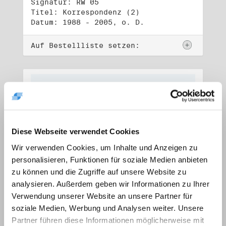
Signatur: RW 05
Titel: Korrespondenz (2)
Datum: 1988 - 2005, o. D.
Auf Bestellliste setzen:
Diese Webseite verwendet Cookies
Wir verwenden Cookies, um Inhalte und Anzeigen zu
personalisieren, Funktionen für soziale Medien anbieten
zu können und die Zugriffe auf unsere Website zu
analysieren. Außerdem geben wir Informationen zu Ihrer
Verwendung unserer Website an unsere Partner für
soziale Medien, Werbung und Analysen weiter. Unsere
Signatur: RW 06
Titel: Lebensdokumente
Partner führen diese Informationen möglicherweise mit