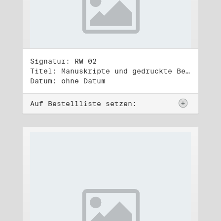
Signatur: RW 02
Titel: Manuskripte und gedruckte Belege (2)
Datum: ohne Datum
Auf Bestellliste setzen: