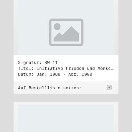
Signatur: RW 11
Titel: Initiative Frieden und Menschenrechte (1)
Datum: Jan. 1988 - Apr. 1990
Auf Bestellliste setzen: