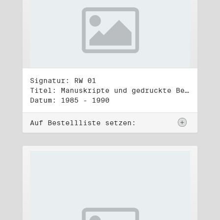
Signatur: RW 01
Titel: Manuskripte und gedruckte Belege (1)
Datum: 1985 - 1990
Auf Bestellliste setzen: