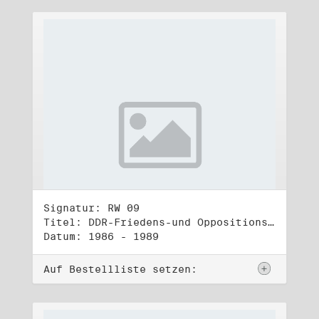
Signatur: RW 09
Titel: DDR-Friedens-und Oppositionsbewegung (2)
Datum: 1986 - 1989
Auf Bestellliste setzen: