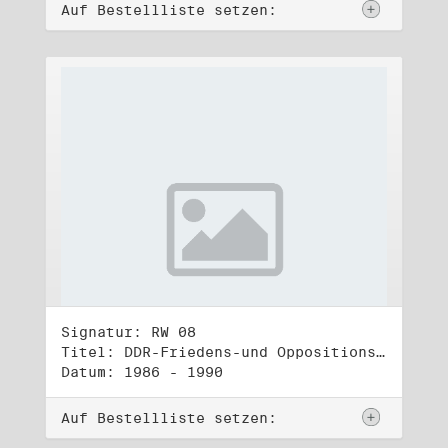
Auf Bestellliste setzen:
Signatur: RW 08
Titel: DDR-Friedens-und Oppositionsbewegung (1)
Datum: 1986 - 1990
Auf Bestellliste setzen: