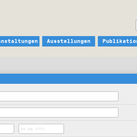
anstaltungen
Ausstellungen
Publikatio