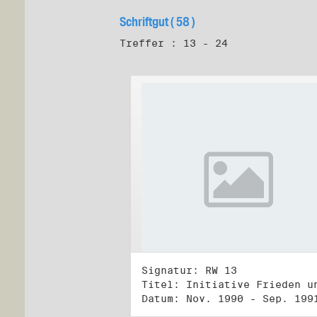
Schriftgut ( 58 )
Treffer : 13 - 24
Signatur: RW 13
Datum: Nov. 1990 - Sep. 199