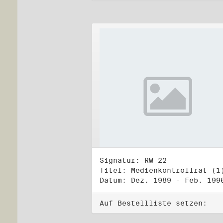
Signatur: RW 22
Titel: Medienkontrollrat (1
Datum: Dez. 1989 - Feb. 199
Auf Bestellliste setzen: