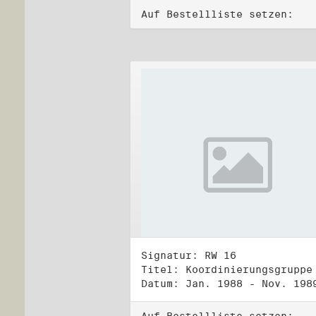
Auf Bestellliste setzen:
Signatur: RW 16
Datum: Jan. 1988 - Nov. 198