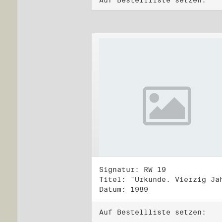
Auf Bestellliste setzen:
Signatur: RW 19
Datum: 1989
Auf Bestellliste setzen: