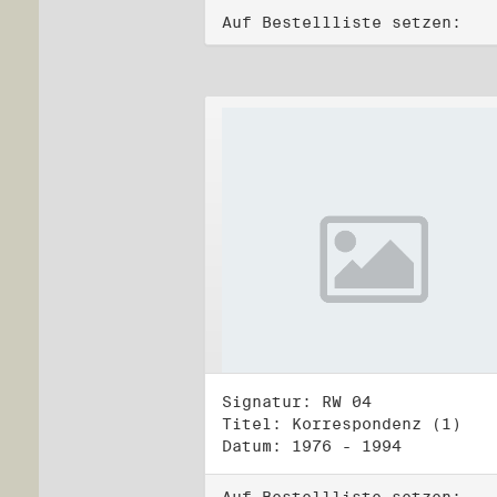
Auf Bestellliste setzen:
Signatur: RW 04
Titel: Korrespondenz (1)
Datum: 1976 - 1994