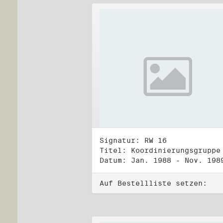
Signatur: RW 16
Datum: Jan. 1988 - Nov. 198
Auf Bestellliste setzen: