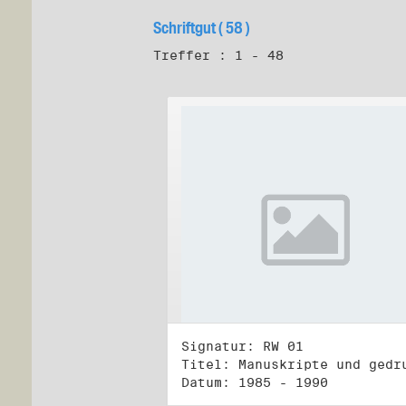
Schriftgut ( 58 )
Treffer : 1 - 48
Signatur: RW 01
Datum: 1985 - 1990