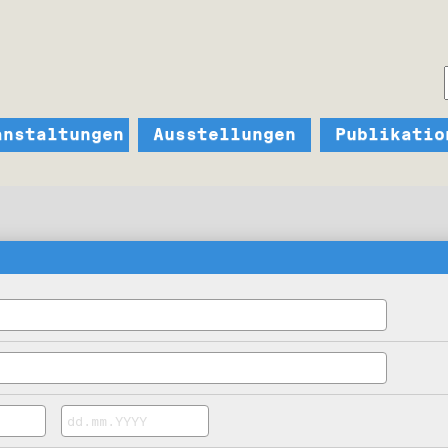
anstaltungen
Ausstellungen
Publikatio