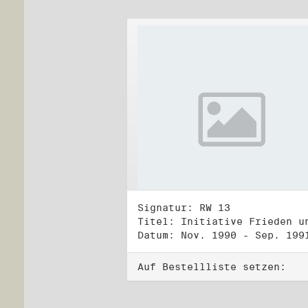
Signatur: RW 13
Datum: Nov. 1990 - Sep. 199
Auf Bestellliste setzen: