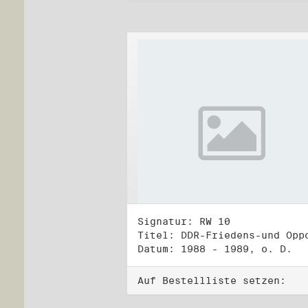
Signatur: RW 10
Datum: 1988 - 1989, o. D.
Auf Bestellliste setzen: