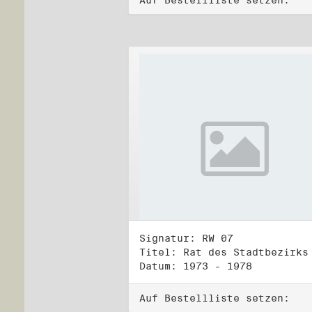
Auf Bestellliste setzen:
Signatur: RW 07
Datum: 1973 - 1978
Auf Bestellliste setzen: