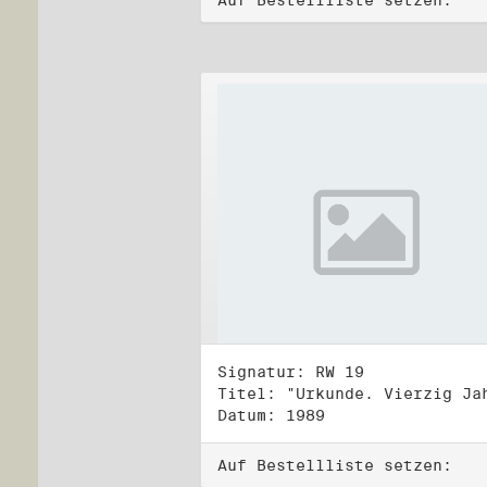
Auf Bestellliste setzen:
Signatur: RW 19
Datum: 1989
Auf Bestellliste setzen: