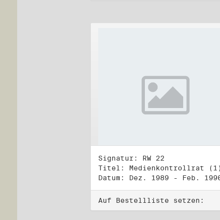
Signatur: RW 22
Titel: Medienkontrollrat (1
Datum: Dez. 1989 - Feb. 199
Auf Bestellliste setzen: