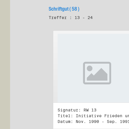
Schriftgut ( 58 )
Treffer : 13 - 24
Signatur: RW 13
Datum: Nov. 1990 - Sep. 199