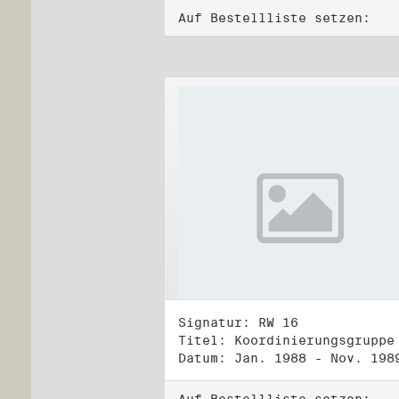
Auf Bestellliste setzen:
Signatur: RW 16
Datum: Jan. 1988 - Nov. 198