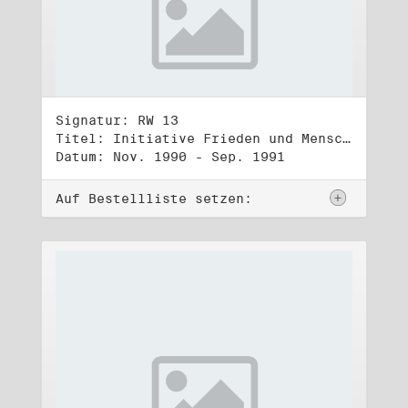
Signatur: RW 13
Titel: Initiative Frieden und Menschenrechte (3)
Datum: Nov. 1990 - Sep. 1991
Auf Bestellliste setzen: