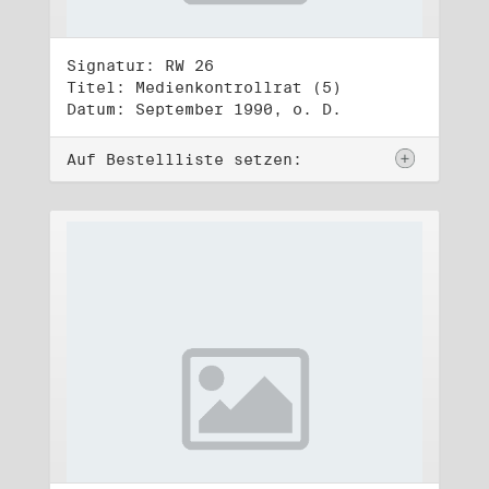
Signatur: RW 26
Titel: Medienkontrollrat (5)
Datum: September 1990, o. D.
Auf Bestellliste setzen: