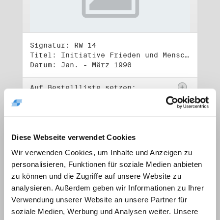
Signatur: RW 14
Titel: Initiative Frieden und Menschenrechte, Volkskammerwahl 18.3.1990
Datum: Jan. - März 1990
Auf Bestellliste setzen:
Diese Webseite verwendet Cookies
Wir verwenden Cookies, um Inhalte und Anzeigen zu
personalisieren, Funktionen für soziale Medien anbieten
zu können und die Zugriffe auf unsere Website zu
analysieren. Außerdem geben wir Informationen zu Ihrer
Verwendung unserer Website an unsere Partner für
soziale Medien, Werbung und Analysen weiter. Unsere