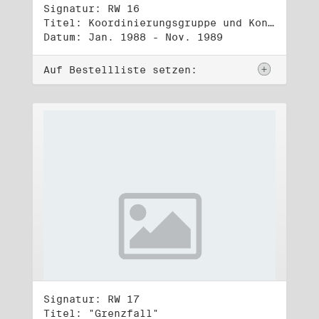
Signatur: RW 16
Titel: Koordinierungsgruppe und Kontakttelefongruppe
Datum: Jan. 1988 - Nov. 1989
Auf Bestellliste setzen:
Signatur: RW 17
Titel: "Grenzfall"