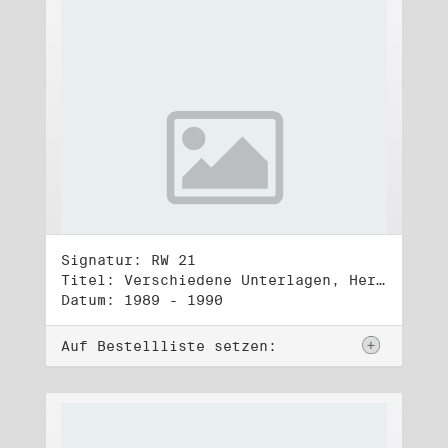
Signatur: RW 21
Titel: Verschiedene Unterlagen, Herbst 1989 bis Herbst 1990
Datum: 1989 - 1990
Auf Bestellliste setzen: