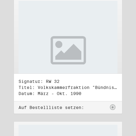
Signatur: RW 32
Titel: Volkskammerfraktion "Bündnis 90/Grüne" (4)
Datum: März - Okt. 1990
Auf Bestellliste setzen: