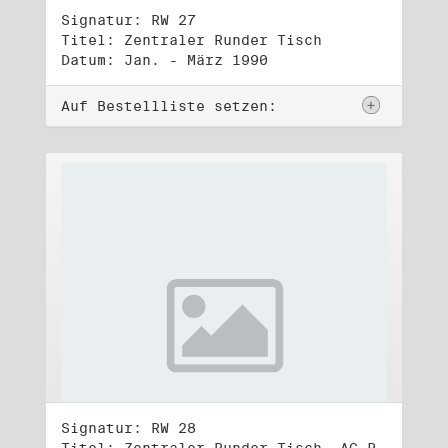
Signatur: RW 27
Titel: Zentraler Runder Tisch
Datum: Jan. - März 1990
Auf Bestellliste setzen:
Signatur: RW 28