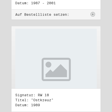
Datum: 1987 - 2001
Auf Bestellliste setzen:
Signatur: RW 18
Titel: "Ostkreuz"
Datum: 1989