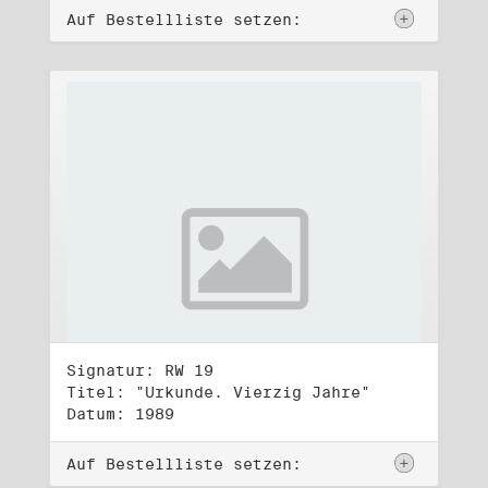
Auf Bestellliste setzen:
Signatur: RW 19
Titel: "Urkunde. Vierzig Jahre"
Datum: 1989
Auf Bestellliste setzen: