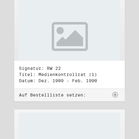
Signatur: RW 22
Titel: Medienkontrollrat (1)
Datum: Dez. 1989 - Feb. 1990
Auf Bestellliste setzen: