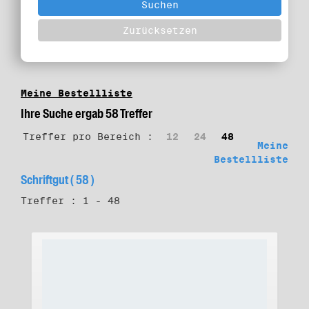
Meine Bestellliste
Ihre Suche ergab 58 Treffer
Treffer pro Bereich :
12
24
48
Meine
Bestellliste
Schriftgut ( 58 )
Treffer : 1 - 48