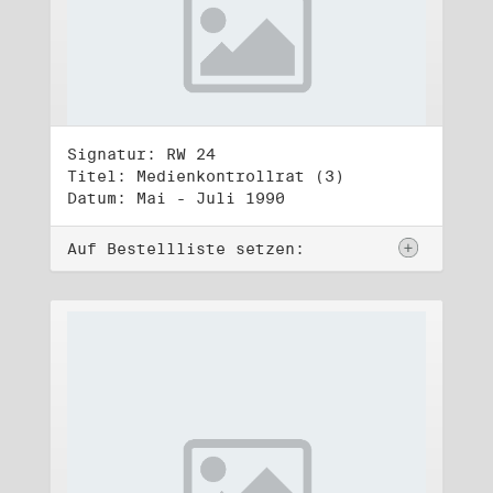
Signatur: RW 24
Titel: Medienkontrollrat (3)
Datum: Mai - Juli 1990
Auf Bestellliste setzen: