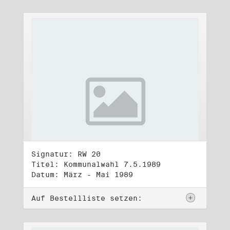
Signatur: RW 20
Titel: Kommunalwahl 7.5.1989
Datum: März - Mai 1989
Auf Bestellliste setzen: