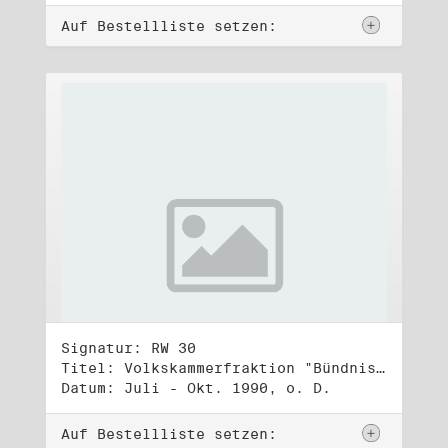
Auf Bestellliste setzen:
Signatur: RW 30
Titel: Volkskammerfraktion "Bündnis 90/Grüne" (2)
Datum: Juli - Okt. 1990, o. D.
Auf Bestellliste setzen: