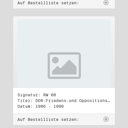
Auf Bestellliste setzen:
Signatur: RW 08
Titel: DDR-Friedens-und Oppositionsbewegung (1)
Datum: 1986 - 1990
Auf Bestellliste setzen: