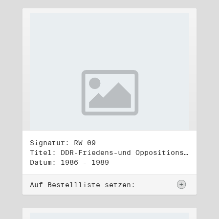
Signatur: RW 09
Titel: DDR-Friedens-und Oppositionsbewegung (2)
Datum: 1986 - 1989
Auf Bestellliste setzen: