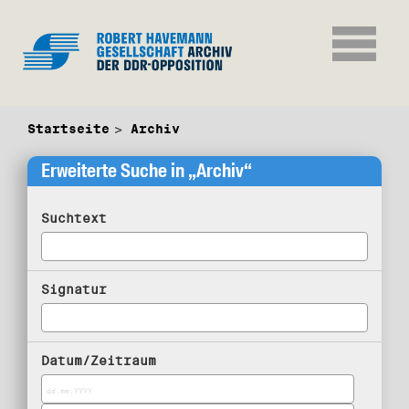
Startseite
Archiv
Erweiterte Suche in „Archiv“
Suchtext
Signatur
Datum/Zeitraum