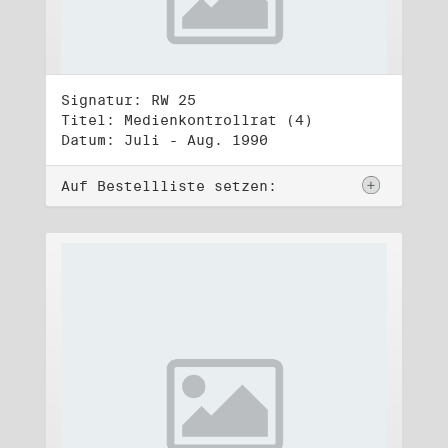
Signatur: RW 25
Titel: Medienkontrollrat (4)
Datum: Juli - Aug. 1990
Auf Bestellliste setzen: