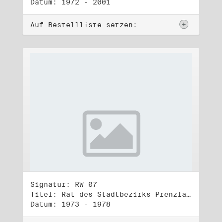
Datum: 1972 - 2001
Auf Bestellliste setzen:
Signatur: RW 07
Titel: Rat des Stadtbezirks Prenzlauer Berg in Berlin
Datum: 1973 - 1978