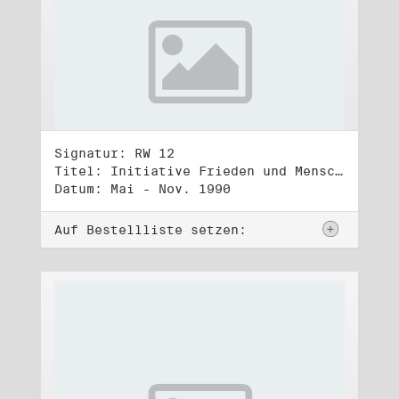
Signatur: RW 12
Titel: Initiative Frieden und Menschenrechte (2)
Datum: Mai - Nov. 1990
Auf Bestellliste setzen: