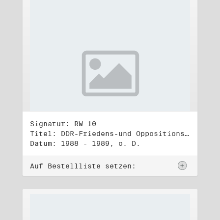
Signatur: RW 10
Titel: DDR-Friedens-und Oppositionsbewegung (3)
Datum: 1988 - 1989, o. D.
Auf Bestellliste setzen: