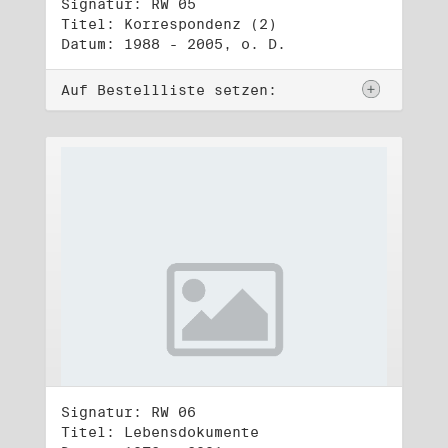
Signatur: RW 05
Titel: Korrespondenz (2)
Datum: 1988 - 2005, o. D.
Auf Bestellliste setzen:
Signatur: RW 06
Titel: Lebensdokumente