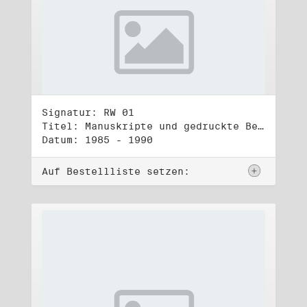
Signatur: RW 01
Titel: Manuskripte und gedruckte Belege (1)
Datum: 1985 - 1990
Auf Bestellliste setzen: