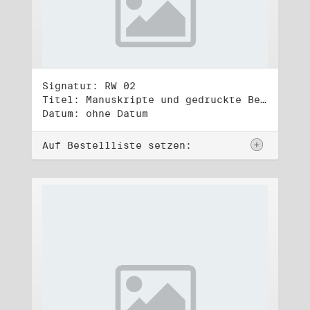
Signatur: RW 02
Titel: Manuskripte und gedruckte Belege (2)
Datum: ohne Datum
Auf Bestellliste setzen: