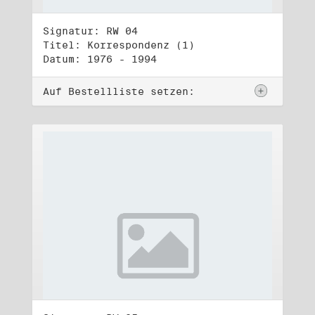
Signatur: RW 04
Titel: Korrespondenz (1)
Datum: 1976 - 1994
Auf Bestellliste setzen: