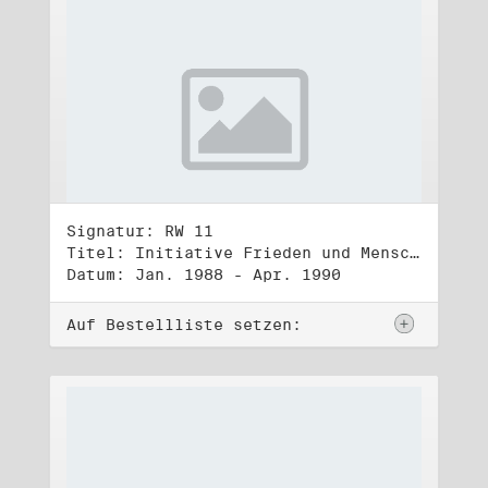
Signatur: RW 11
Titel: Initiative Frieden und Menschenrechte (1)
Datum: Jan. 1988 - Apr. 1990
Auf Bestellliste setzen: