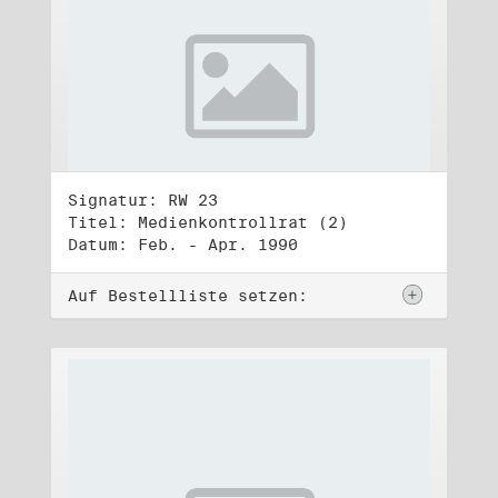
Signatur: RW 23
Titel: Medienkontrollrat (2)
Datum: Feb. - Apr. 1990
Auf Bestellliste setzen: