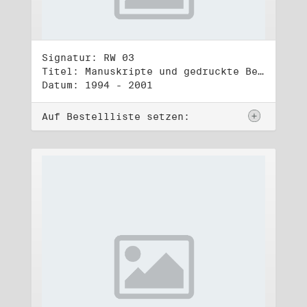
Signatur: RW 03
Titel: Manuskripte und gedruckte Belege (3)
Datum: 1994 - 2001
Auf Bestellliste setzen: