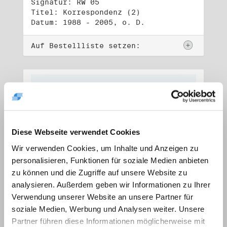
Signatur: RW 05
Titel: Korrespondenz (2)
Datum: 1988 - 2005, o. D.
Auf Bestellliste setzen:
Diese Webseite verwendet Cookies
Wir verwenden Cookies, um Inhalte und Anzeigen zu
personalisieren, Funktionen für soziale Medien anbieten
zu können und die Zugriffe auf unsere Website zu
analysieren. Außerdem geben wir Informationen zu Ihrer
Verwendung unserer Website an unsere Partner für
soziale Medien, Werbung und Analysen weiter. Unsere
Signatur: RW 06
Titel: Lebensdokumente
Partner führen diese Informationen möglicherweise mit