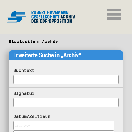
Startseite
Archiv
Erweiterte Suche in „Archiv“
Suchtext
Signatur
Datum/Zeitraum