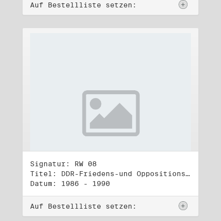
Auf Bestellliste setzen:
Signatur: RW 08
Titel: DDR-Friedens-und Oppositionsbewegung (1)
Datum: 1986 - 1990
Auf Bestellliste setzen: