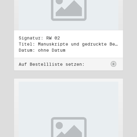
Signatur: RW 02
Titel: Manuskripte und gedruckte Belege (2)
Datum: ohne Datum
Auf Bestellliste setzen: