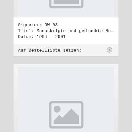
Signatur: RW 03
Titel: Manuskripte und gedruckte Belege (3)
Datum: 1994 - 2001
Auf Bestellliste setzen: