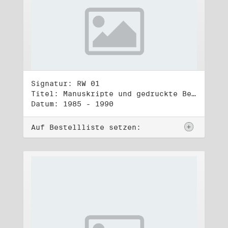
Signatur: RW 01
Titel: Manuskripte und gedruckte Belege (1)
Datum: 1985 - 1990
Auf Bestellliste setzen: