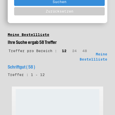
Meine Bestellliste
Ihre Suche ergab 58 Treffer
Treffer pro Bereich :
12
24
48
Meine
Bestellliste
Schriftgut ( 58 )
Treffer : 1 - 12