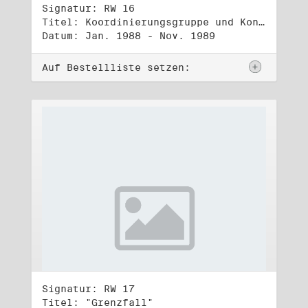
Signatur: RW 16
Titel: Koordinierungsgruppe und Kontakttelefongruppe
Datum: Jan. 1988 - Nov. 1989
Auf Bestellliste setzen:
Signatur: RW 17
Titel: "Grenzfall"