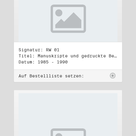
Signatur: RW 01
Titel: Manuskripte und gedruckte Belege (1)
Datum: 1985 - 1990
Auf Bestellliste setzen: