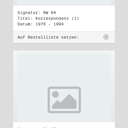
Signatur: RW 04
Titel: Korrespondenz (1)
Datum: 1976 - 1994
Auf Bestellliste setzen: