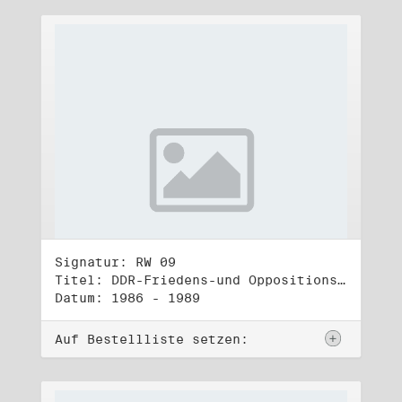
Signatur: RW 09
Titel: DDR-Friedens-und Oppositionsbewegung (2)
Datum: 1986 - 1989
Auf Bestellliste setzen: