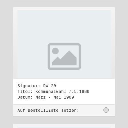
Signatur: RW 20
Titel: Kommunalwahl 7.5.1989
Datum: März - Mai 1989
Auf Bestellliste setzen: