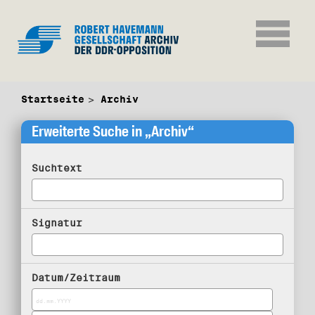
Startseite
Archiv
Erweiterte Suche in „Archiv“
Suchtext
Signatur
Datum/Zeitraum