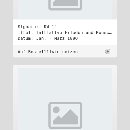
Signatur: RW 14
Titel: Initiative Frieden und Menschenrechte, Volkskammerwahl 18.3.1990
Datum: Jan. - März 1990
Auf Bestellliste setzen: