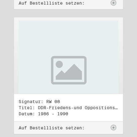
Auf Bestellliste setzen:
Signatur: RW 08
Titel: DDR-Friedens-und Oppositionsbewegung (1)
Datum: 1986 - 1990
Auf Bestellliste setzen: