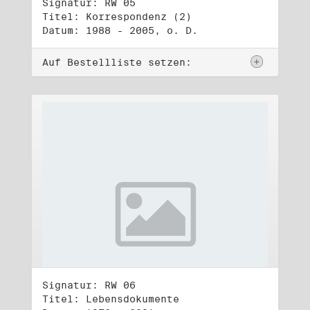
Signatur: RW 05
Titel: Korrespondenz (2)
Datum: 1988 - 2005, o. D.
Auf Bestellliste setzen:
Signatur: RW 06
Titel: Lebensdokumente