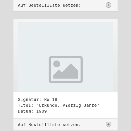
Auf Bestellliste setzen:
Signatur: RW 19
Titel: "Urkunde. Vierzig Jahre"
Datum: 1989
Auf Bestellliste setzen: