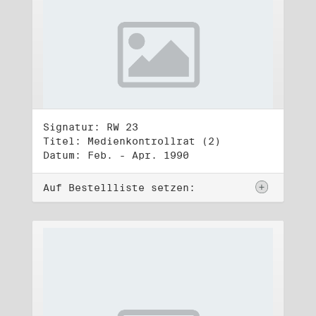
Signatur: RW 23
Titel: Medienkontrollrat (2)
Datum: Feb. - Apr. 1990
Auf Bestellliste setzen: