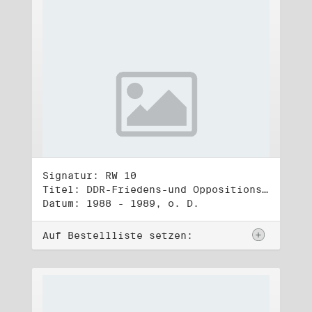
Signatur: RW 10
Titel: DDR-Friedens-und Oppositionsbewegung (3)
Datum: 1988 - 1989, o. D.
Auf Bestellliste setzen: