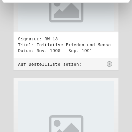
Signatur: RW 13
Titel: Initiative Frieden und Menschenrechte (3)
Datum: Nov. 1990 - Sep. 1991
Auf Bestellliste setzen: