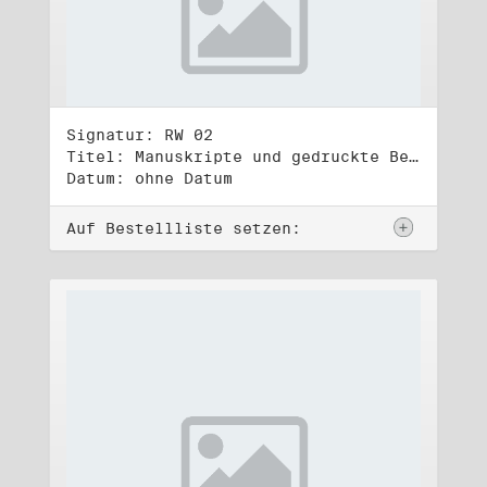
Signatur: RW 02
Titel: Manuskripte und gedruckte Belege (2)
Datum: ohne Datum
Auf Bestellliste setzen: