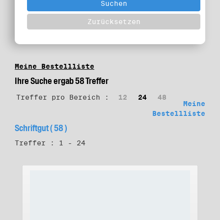
Meine Bestellliste
Ihre Suche ergab 58 Treffer
Treffer pro Bereich :
12
24
48
Meine
Bestellliste
Schriftgut ( 58 )
Treffer : 1 - 24