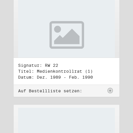
Signatur: RW 22
Titel: Medienkontrollrat (1)
Datum: Dez. 1989 - Feb. 1990
Auf Bestellliste setzen: