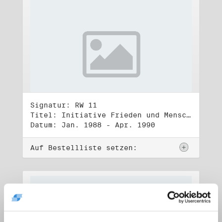
Signatur: RW 11
Titel: Initiative Frieden und Menschenrechte (1)
Datum: Jan. 1988 - Apr. 1990
Auf Bestellliste setzen: