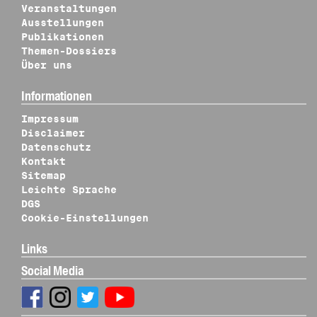
Veranstaltungen
Ausstellungen
Publikationen
Themen-Dossiers
Über uns
Informationen
Impressum
Disclaimer
Datenschutz
Kontakt
Sitemap
Leichte Sprache
DGS
Cookie-Einstellungen
Links
Social Media