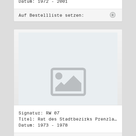
Datum: 1972 - 2001
Auf Bestellliste setzen:
Signatur: RW 07
Titel: Rat des Stadtbezirks Prenzlauer Berg in Berlin
Datum: 1973 - 1978