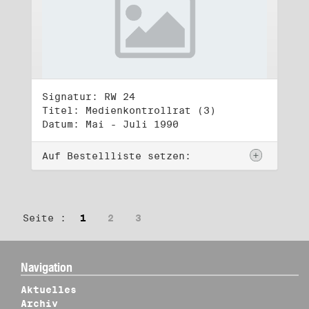
Signatur: RW 24
Titel: Medienkontrollrat (3)
Datum: Mai - Juli 1990
Auf Bestellliste setzen:
Seite :
1
2
3
Navigation
Aktuelles
Archiv