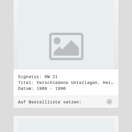
Signatur: RW 21
Titel: Verschiedene Unterlagen, Herbst 1989 bis Herbst 1990
Datum: 1989 - 1990
Auf Bestellliste setzen: