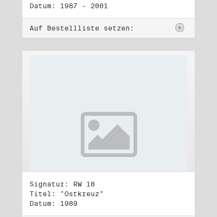
Datum: 1987 - 2001
Auf Bestellliste setzen:
Signatur: RW 18
Titel: "Ostkreuz"
Datum: 1989