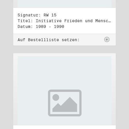
Signatur: RW 15
Titel: Initiative Frieden und Menschenrechte, Veröffentlichungen
Datum: 1989 - 1990
Auf Bestellliste setzen: