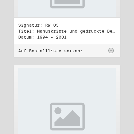
Signatur: RW 03
Titel: Manuskripte und gedruckte Belege (3)
Datum: 1994 - 2001
Auf Bestellliste setzen: