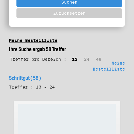
Meine Bestellliste
Ihre Suche ergab 58 Treffer
Treffer pro Bereich :
12
24
48
Meine
Bestellliste
Schriftgut ( 58 )
Treffer : 13 - 24