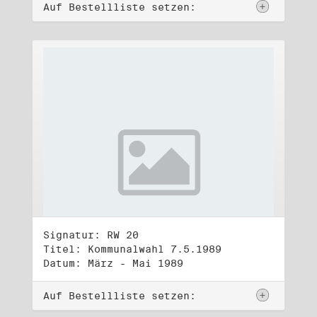
Auf Bestellliste setzen:
Signatur: RW 20
Titel: Kommunalwahl 7.5.1989
Datum: März - Mai 1989
Auf Bestellliste setzen: