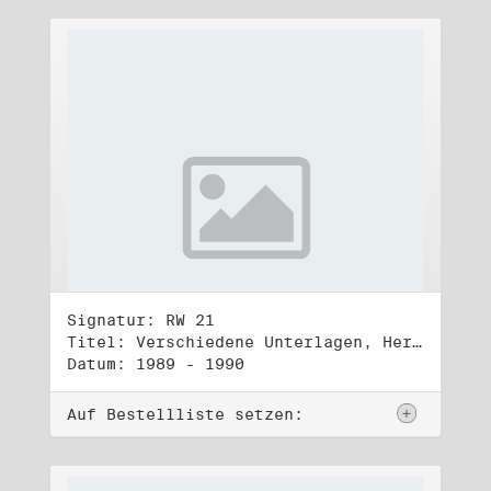
Signatur: RW 21
Titel: Verschiedene Unterlagen, Herbst 1989 bis Herbst 1990
Datum: 1989 - 1990
Auf Bestellliste setzen: