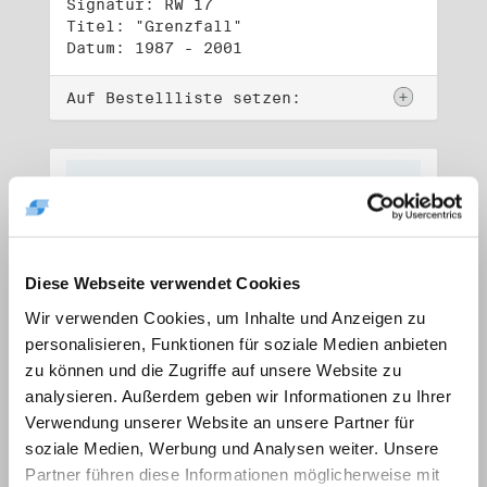
Signatur: RW 17
Titel: "Grenzfall"
Datum: 1987 - 2001
Auf Bestellliste setzen:
Diese Webseite verwendet Cookies
Wir verwenden Cookies, um Inhalte und Anzeigen zu
personalisieren, Funktionen für soziale Medien anbieten
zu können und die Zugriffe auf unsere Website zu
analysieren. Außerdem geben wir Informationen zu Ihrer
Verwendung unserer Website an unsere Partner für
soziale Medien, Werbung und Analysen weiter. Unsere
Signatur: RW 18
Titel: "Ostkreuz"
Partner führen diese Informationen möglicherweise mit