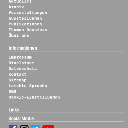
Aktuelles
Archiv
Veranstaltungen
Ausstellungen
Publikationen
Themen-Dossiers
Über uns
Informationen
Impressum
Disclaimer
Datenschutz
Kontakt
Sitemap
Leichte Sprache
DGS
Cookie-Einstellungen
Links
Social Media