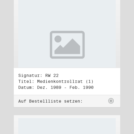
Signatur: RW 22
Titel: Medienkontrollrat (1)
Datum: Dez. 1989 - Feb. 1990
Auf Bestellliste setzen: