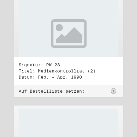
Signatur: RW 23
Titel: Medienkontrollrat (2)
Datum: Feb. - Apr. 1990
Auf Bestellliste setzen: