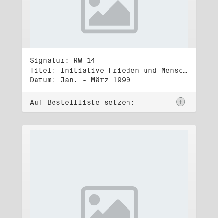
Signatur: RW 14
Titel: Initiative Frieden und Menschenrechte, Volkskammerwahl 18.3.1990
Datum: Jan. - März 1990
Auf Bestellliste setzen: