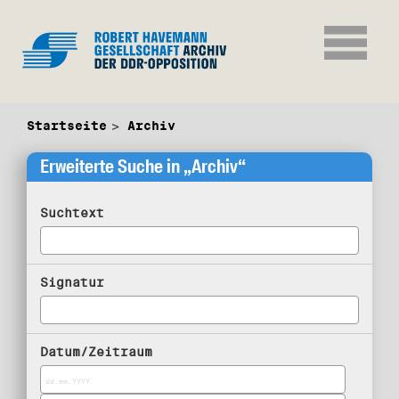
Startseite
Archiv
Erweiterte Suche in „Archiv“
Suchtext
Signatur
Datum/Zeitraum