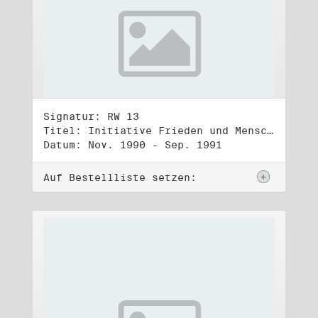
Signatur: RW 13
Titel: Initiative Frieden und Menschenrechte (3)
Datum: Nov. 1990 - Sep. 1991
Auf Bestellliste setzen: