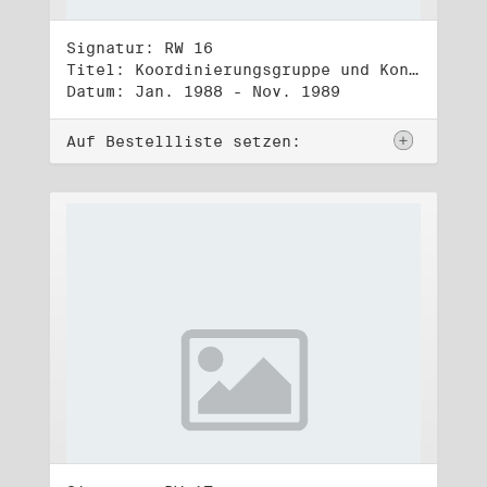
Signatur: RW 16
Titel: Koordinierungsgruppe und Kontakttelefongruppe
Datum: Jan. 1988 - Nov. 1989
Auf Bestellliste setzen: