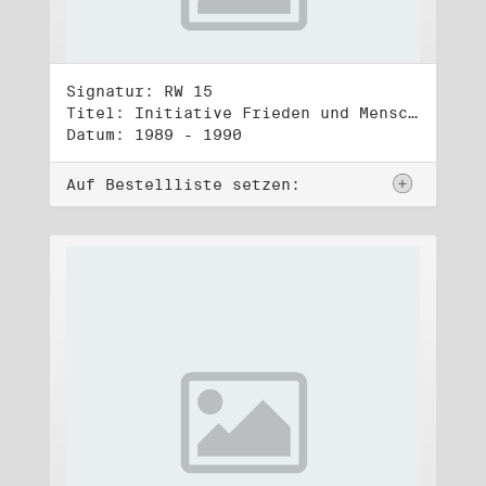
Signatur: RW 15
Titel: Initiative Frieden und Menschenrechte, Veröffentlichungen
Datum: 1989 - 1990
Auf Bestellliste setzen: