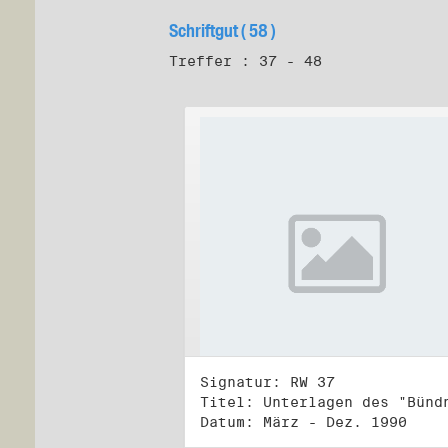
Schriftgut ( 58 )
Treffer : 37 - 48
Signatur: RW 37
Datum: März - Dez. 1990