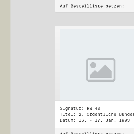
Auf Bestellliste setzen:
Signatur: RW 40
Datum: 16. - 17. Jan. 1993