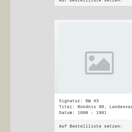
Auf Bestellliste setzen:
Signatur: RW 43
Datum: 1990 - 1991
Auf Bestellliste setzen: