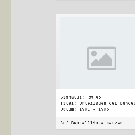
Signatur: RW 46
Datum: 1991 - 1995
Auf Bestellliste setzen: