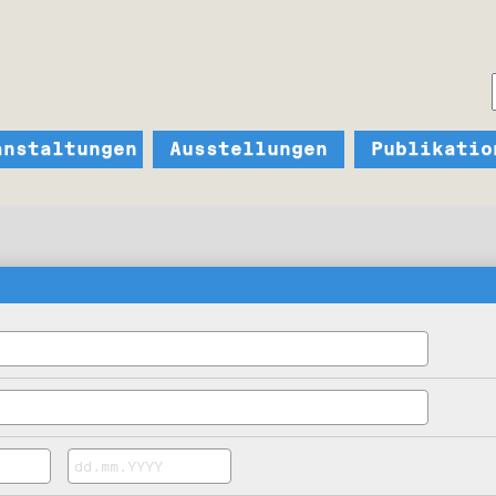
anstaltungen
Ausstellungen
Publikatio