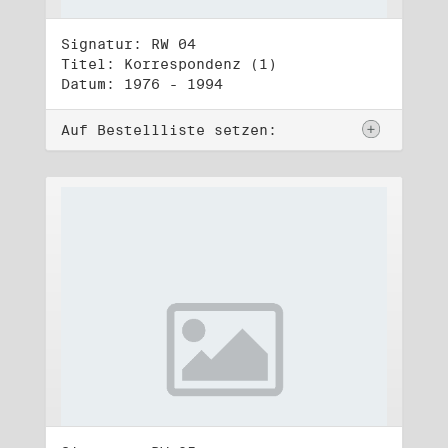
Signatur: RW 04
Titel: Korrespondenz (1)
Datum: 1976 - 1994
Auf Bestellliste setzen: