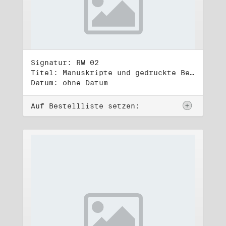
Signatur: RW 02
Titel: Manuskripte und gedruckte Belege (2)
Datum: ohne Datum
Auf Bestellliste setzen: