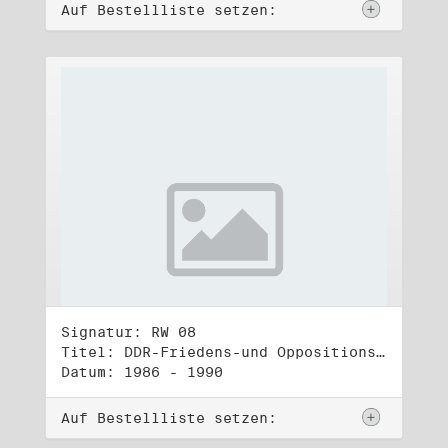
Auf Bestellliste setzen:
Signatur: RW 08
Titel: DDR-Friedens-und Oppositionsbewegung (1)
Datum: 1986 - 1990
Auf Bestellliste setzen: