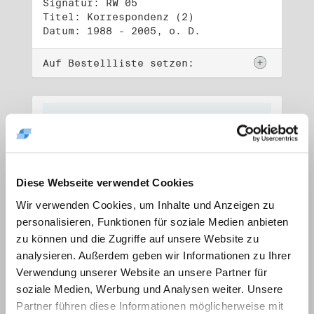
Signatur: RW 05
Titel: Korrespondenz (2)
Datum: 1988 - 2005, o. D.
Auf Bestellliste setzen:
Diese Webseite verwendet Cookies
Wir verwenden Cookies, um Inhalte und Anzeigen zu
personalisieren, Funktionen für soziale Medien anbieten
zu können und die Zugriffe auf unsere Website zu
analysieren. Außerdem geben wir Informationen zu Ihrer
Verwendung unserer Website an unsere Partner für
soziale Medien, Werbung und Analysen weiter. Unsere
Signatur: RW 06
Titel: Lebensdokumente
Partner führen diese Informationen möglicherweise mit