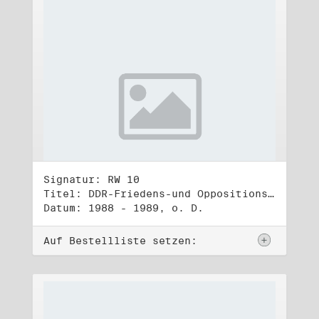
Signatur: RW 10
Titel: DDR-Friedens-und Oppositionsbewegung (3)
Datum: 1988 - 1989, o. D.
Auf Bestellliste setzen: