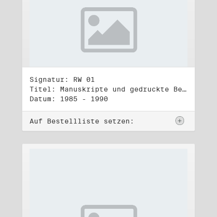
Signatur: RW 01
Titel: Manuskripte und gedruckte Belege (1)
Datum: 1985 - 1990
Auf Bestellliste setzen: