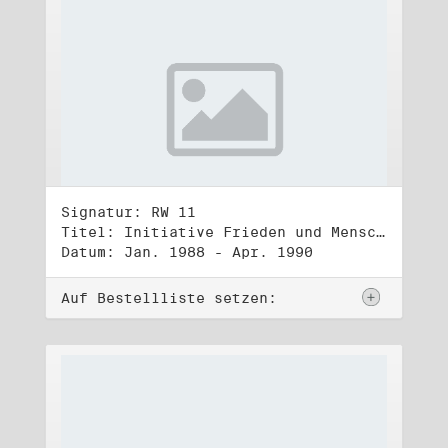
Signatur: RW 11
Titel: Initiative Frieden und Menschenrechte (1)
Datum: Jan. 1988 - Apr. 1990
Auf Bestellliste setzen: