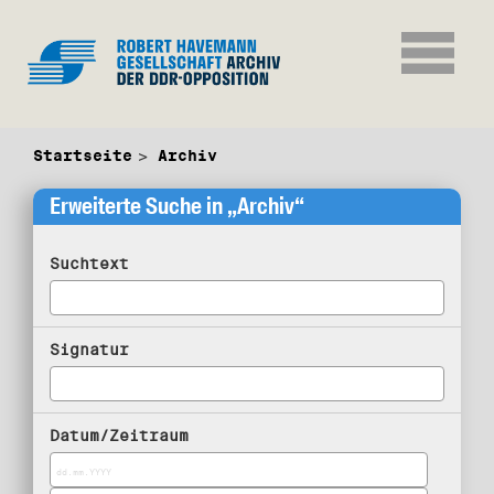
Startseite
Archiv
Erweiterte Suche in „Archiv“
Suchtext
Signatur
Datum/Zeitraum