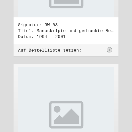
Signatur: RW 03
Titel: Manuskripte und gedruckte Belege (3)
Datum: 1994 - 2001
Auf Bestellliste setzen: