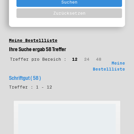
Meine Bestellliste
Ihre Suche ergab 58 Treffer
Treffer pro Bereich :
12
24
48
Meine
Bestellliste
Schriftgut ( 58 )
Treffer : 1 - 12