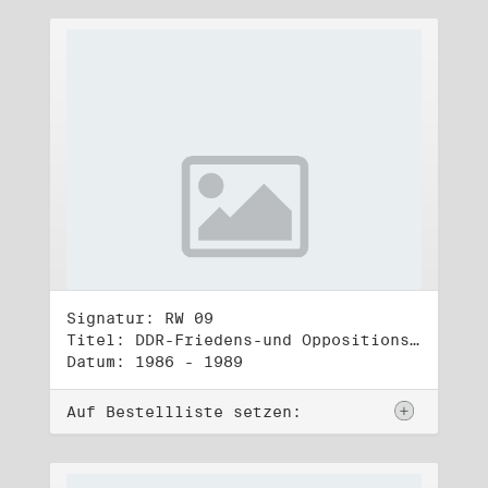
Signatur: RW 09
Titel: DDR-Friedens-und Oppositionsbewegung (2)
Datum: 1986 - 1989
Auf Bestellliste setzen: