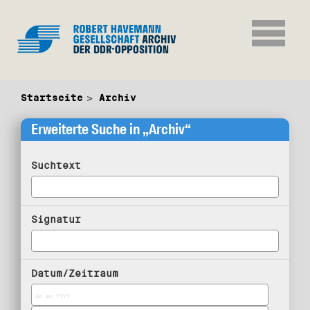
Startseite
Archiv
Erweiterte Suche in „Archiv“
Suchtext
Signatur
Datum/Zeitraum