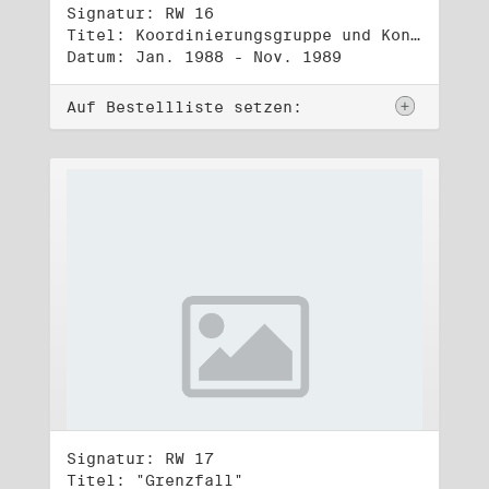
Signatur: RW 16
Titel: Koordinierungsgruppe und Kontakttelefongruppe
Datum: Jan. 1988 - Nov. 1989
Auf Bestellliste setzen:
Signatur: RW 17
Titel: "Grenzfall"