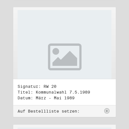
Signatur: RW 20
Titel: Kommunalwahl 7.5.1989
Datum: März - Mai 1989
Auf Bestellliste setzen: