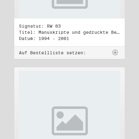
Signatur: RW 03
Titel: Manuskripte und gedruckte Belege (3)
Datum: 1994 - 2001
Auf Bestellliste setzen: