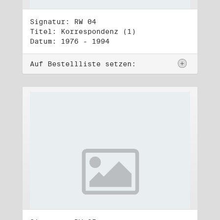
Signatur: RW 04
Titel: Korrespondenz (1)
Datum: 1976 - 1994
Auf Bestellliste setzen: