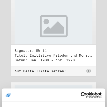
Signatur: RW 11
Titel: Initiative Frieden und Menschenrechte (1)
Datum: Jan. 1988 - Apr. 1990
Auf Bestellliste setzen: