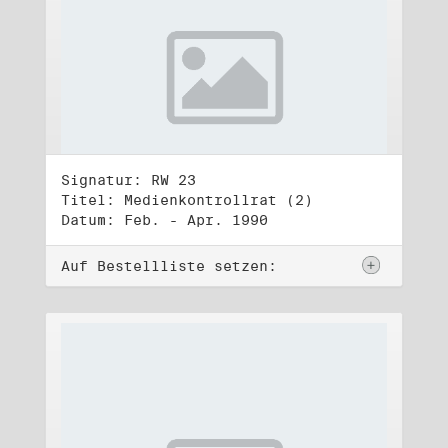
Signatur: RW 23
Titel: Medienkontrollrat (2)
Datum: Feb. - Apr. 1990
Auf Bestellliste setzen: