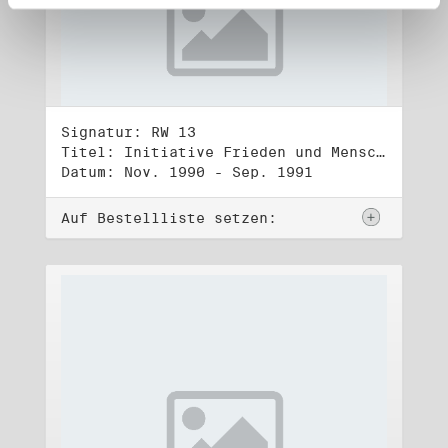
Signatur: RW 13
Titel: Initiative Frieden und Menschenrechte (3)
Datum: Nov. 1990 - Sep. 1991
Auf Bestellliste setzen: