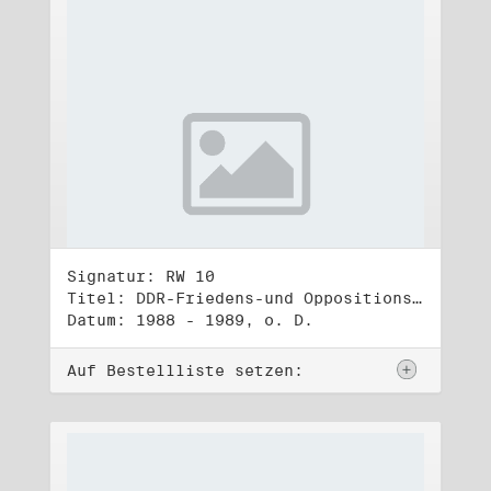
Signatur: RW 10
Titel: DDR-Friedens-und Oppositionsbewegung (3)
Datum: 1988 - 1989, o. D.
Auf Bestellliste setzen: