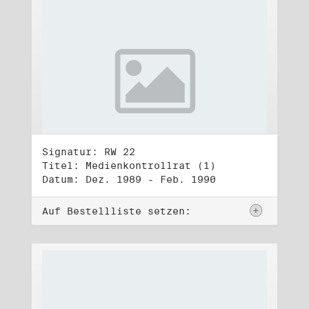
Signatur: RW 22
Titel: Medienkontrollrat (1)
Datum: Dez. 1989 - Feb. 1990
Auf Bestellliste setzen: