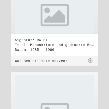
Signatur: RW 01
Titel: Manuskripte und gedruckte Belege (1)
Datum: 1985 - 1990
Auf Bestellliste setzen: