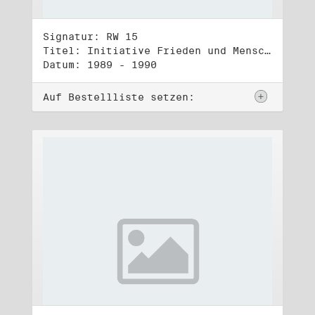
Signatur: RW 15
Titel: Initiative Frieden und Menschenrechte, Veröffentlichungen
Datum: 1989 - 1990
Auf Bestellliste setzen: