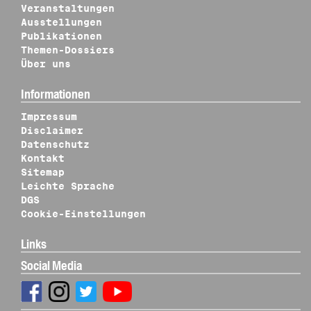
Veranstaltungen
Ausstellungen
Publikationen
Themen-Dossiers
Über uns
Informationen
Impressum
Disclaimer
Datenschutz
Kontakt
Sitemap
Leichte Sprache
DGS
Cookie-Einstellungen
Links
Social Media