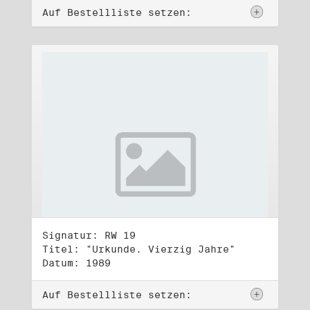
Auf Bestellliste setzen:
Signatur: RW 19
Titel: "Urkunde. Vierzig Jahre"
Datum: 1989
Auf Bestellliste setzen: