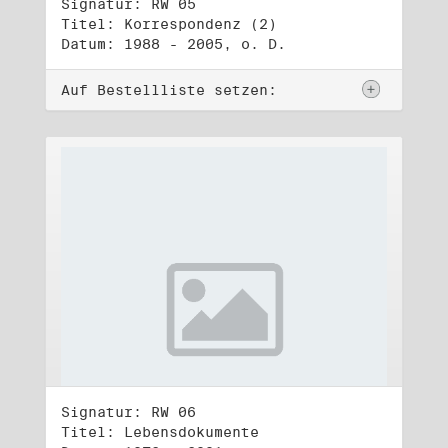
Signatur: RW 05
Titel: Korrespondenz (2)
Datum: 1988 - 2005, o. D.
Auf Bestellliste setzen:
Signatur: RW 06
Titel: Lebensdokumente