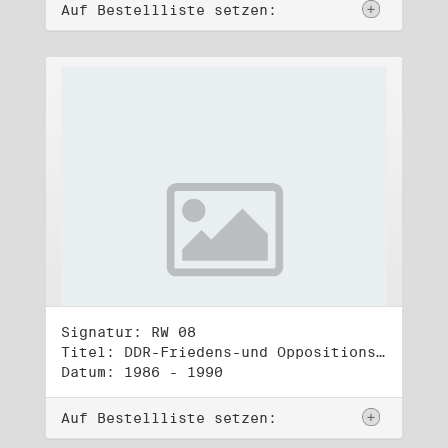
Auf Bestellliste setzen:
Signatur: RW 08
Titel: DDR-Friedens-und Oppositionsbewegung (1)
Datum: 1986 - 1990
Auf Bestellliste setzen: