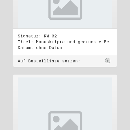
Signatur: RW 02
Titel: Manuskripte und gedruckte Belege (2)
Datum: ohne Datum
Auf Bestellliste setzen: