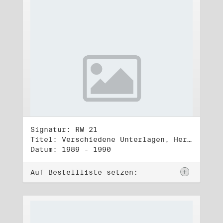
Signatur: RW 21
Titel: Verschiedene Unterlagen, Herbst 1989 bis Herbst 1990
Datum: 1989 - 1990
Auf Bestellliste setzen: