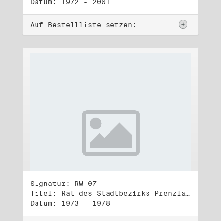
Datum: 1972 - 2001
Auf Bestellliste setzen:
Signatur: RW 07
Titel: Rat des Stadtbezirks Prenzlauer Berg in Berlin
Datum: 1973 - 1978