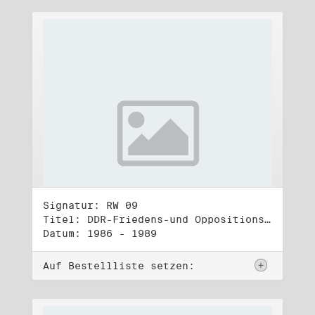
Signatur: RW 09
Titel: DDR-Friedens-und Oppositionsbewegung (2)
Datum: 1986 - 1989
Auf Bestellliste setzen: