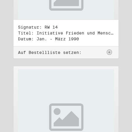
Signatur: RW 14
Titel: Initiative Frieden und Menschenrechte, Volkskammerwahl 18.3.1990
Datum: Jan. - März 1990
Auf Bestellliste setzen: