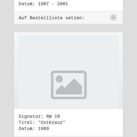
Datum: 1987 - 2001
Auf Bestellliste setzen:
Signatur: RW 18
Titel: "Ostkreuz"
Datum: 1989