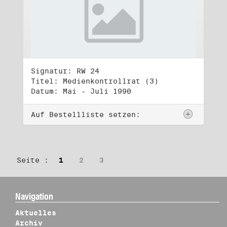
Signatur: RW 24
Titel: Medienkontrollrat (3)
Datum: Mai - Juli 1990
Auf Bestellliste setzen:
Seite :
1
2
3
Navigation
Aktuelles
Archiv