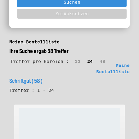
Meine Bestellliste
Ihre Suche ergab 58 Treffer
Treffer pro Bereich :
12
24
48
Meine
Bestellliste
Schriftgut ( 58 )
Treffer : 1 - 24