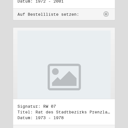
Datum: 1972 - 2001
Auf Bestellliste setzen:
Signatur: RW 07
Titel: Rat des Stadtbezirks Prenzlauer Berg in Berlin
Datum: 1973 - 1978