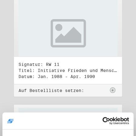
Signatur: RW 11
Titel: Initiative Frieden und Menschenrechte (1)
Datum: Jan. 1988 - Apr. 1990
Auf Bestellliste setzen: