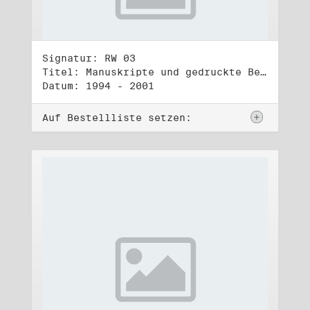
Signatur: RW 03
Titel: Manuskripte und gedruckte Belege (3)
Datum: 1994 - 2001
Auf Bestellliste setzen: