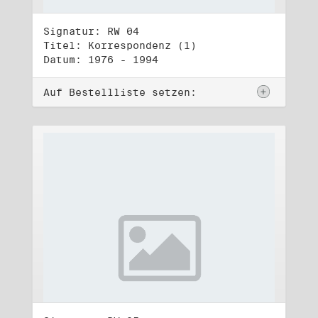
Signatur: RW 04
Titel: Korrespondenz (1)
Datum: 1976 - 1994
Auf Bestellliste setzen: