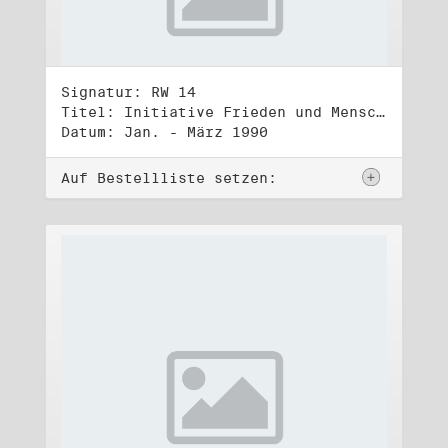
Signatur: RW 14
Titel: Initiative Frieden und Menschenrechte, Volkskammerwahl 18.3.1990
Datum: Jan. - März 1990
Auf Bestellliste setzen: