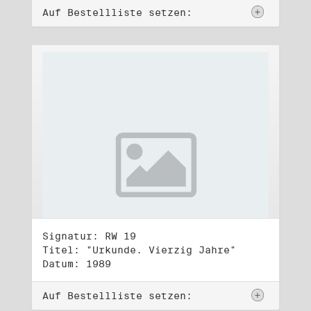
Auf Bestellliste setzen:
Signatur: RW 19
Titel: "Urkunde. Vierzig Jahre"
Datum: 1989
Auf Bestellliste setzen: