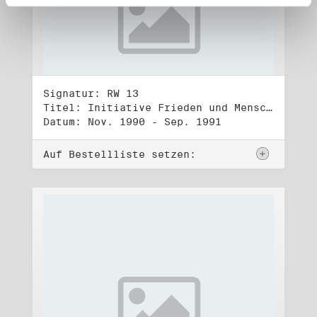
Signatur: RW 13
Titel: Initiative Frieden und Menschenrechte (3)
Datum: Nov. 1990 - Sep. 1991
Auf Bestellliste setzen: