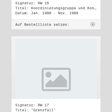
Signatur: RW 16
Titel: Koordinierungsgruppe und Kontakttelefongruppe
Datum: Jan. 1988 - Nov. 1989
Auf Bestellliste setzen:
Signatur: RW 17
Titel: "Grenzfall"