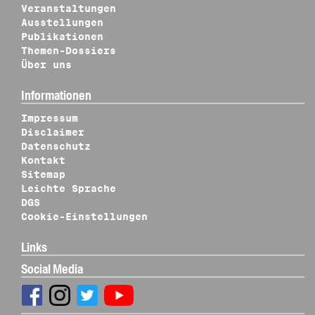
Veranstaltungen
Ausstellungen
Publikationen
Themen-Dossiers
Über uns
Informationen
Impressum
Disclaimer
Datenschutz
Kontakt
Sitemap
Leichte Sprache
DGS
Cookie-Einstellungen
Links
Social Media