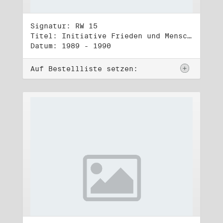
Signatur: RW 15
Titel: Initiative Frieden und Menschenrechte, Veröffentlichungen
Datum: 1989 - 1990
Auf Bestellliste setzen: