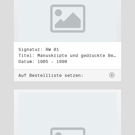
Signatur: RW 01
Titel: Manuskripte und gedruckte Belege (1)
Datum: 1985 - 1990
Auf Bestellliste setzen: