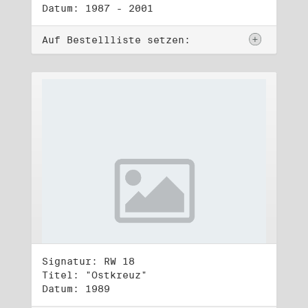
Datum: 1987 - 2001
Auf Bestellliste setzen:
Signatur: RW 18
Titel: "Ostkreuz"
Datum: 1989