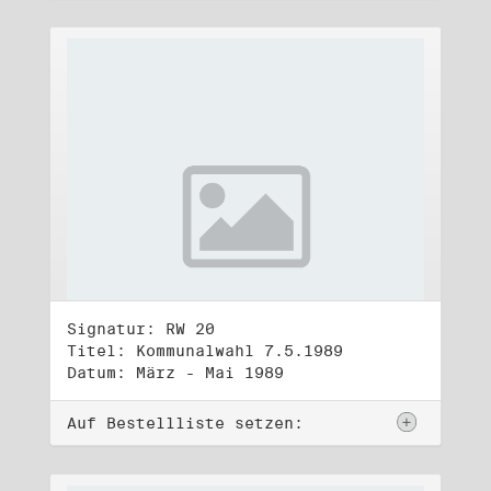
Signatur: RW 20
Titel: Kommunalwahl 7.5.1989
Datum: März - Mai 1989
Auf Bestellliste setzen: