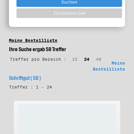
Meine Bestellliste
Ihre Suche ergab 58 Treffer
Treffer pro Bereich :
12
24
48
Meine
Bestellliste
Schriftgut ( 58 )
Treffer : 1 - 24