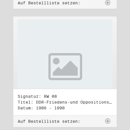
Auf Bestellliste setzen:
Signatur: RW 08
Titel: DDR-Friedens-und Oppositionsbewegung (1)
Datum: 1986 - 1990
Auf Bestellliste setzen: