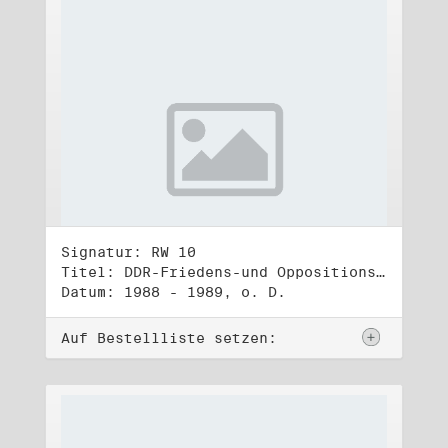
Signatur: RW 10
Titel: DDR-Friedens-und Oppositionsbewegung (3)
Datum: 1988 - 1989, o. D.
Auf Bestellliste setzen: