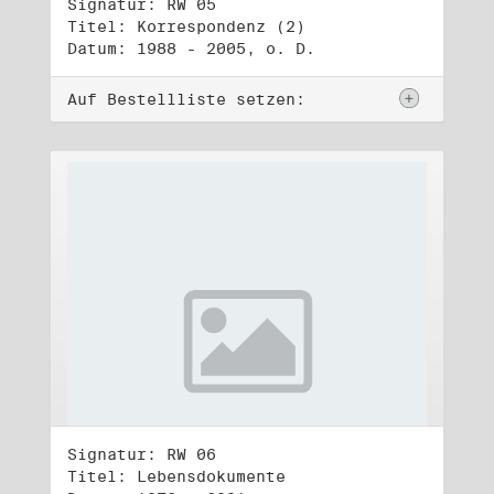
Signatur: RW 05
Titel: Korrespondenz (2)
Datum: 1988 - 2005, o. D.
Auf Bestellliste setzen:
Signatur: RW 06
Titel: Lebensdokumente