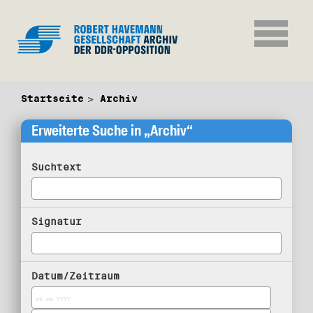
Startseite
Archiv
Erweiterte Suche in „Archiv“
Suchtext
Signatur
Datum/Zeitraum