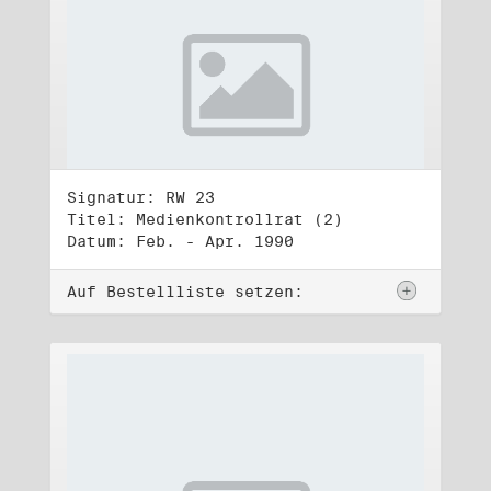
Signatur: RW 23
Titel: Medienkontrollrat (2)
Datum: Feb. - Apr. 1990
Auf Bestellliste setzen: