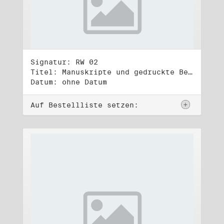
Signatur: RW 02
Titel: Manuskripte und gedruckte Belege (2)
Datum: ohne Datum
Auf Bestellliste setzen: