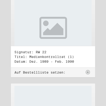
Signatur: RW 22
Titel: Medienkontrollrat (1)
Datum: Dez. 1989 - Feb. 1990
Auf Bestellliste setzen: