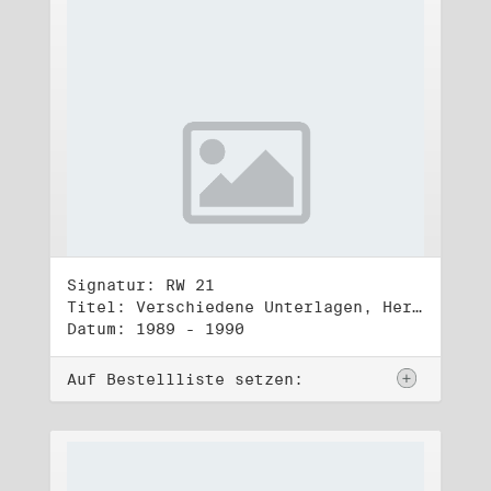
Signatur: RW 21
Titel: Verschiedene Unterlagen, Herbst 1989 bis Herbst 1990
Datum: 1989 - 1990
Auf Bestellliste setzen: