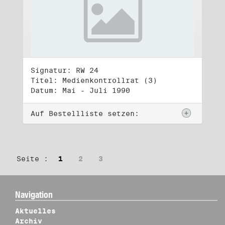
Signatur: RW 24
Titel: Medienkontrollrat (3)
Datum: Mai - Juli 1990
Auf Bestellliste setzen:
Seite :
1
2
3
Navigation
Aktuelles
Archiv