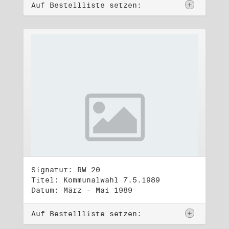
Auf Bestellliste setzen:
Signatur: RW 20
Titel: Kommunalwahl 7.5.1989
Datum: März - Mai 1989
Auf Bestellliste setzen: