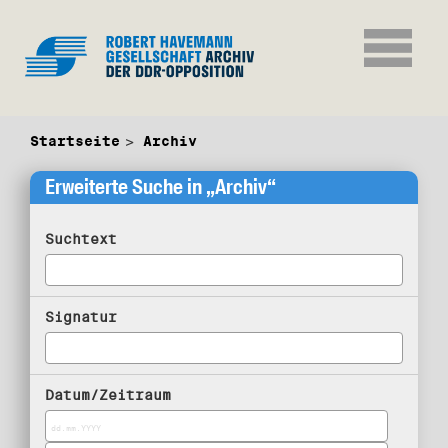
Startseite
Archiv
Erweiterte Suche in „Archiv“
Suchtext
Signatur
Datum/Zeitraum