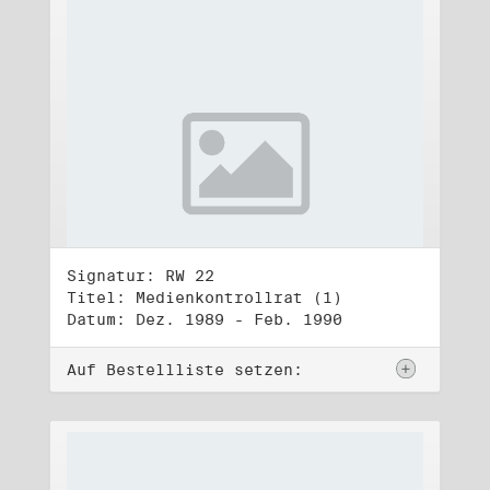
Signatur: RW 22
Titel: Medienkontrollrat (1)
Datum: Dez. 1989 - Feb. 1990
Auf Bestellliste setzen: