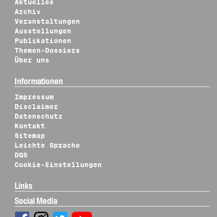
Aktuelles
Archiv
Veranstaltungen
Ausstellungen
Publikationen
Themen-Dossiers
Über uns
Informationen
Impressum
Disclaimer
Datenschutz
Kontakt
Sitemap
Leichte Sprache
DGS
Cookie-Einstellungen
Links
Social Media