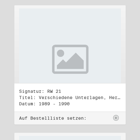
Signatur: RW 21
Titel: Verschiedene Unterlagen, Herbst 1989 bis Herbst 1990
Datum: 1989 - 1990
Auf Bestellliste setzen: