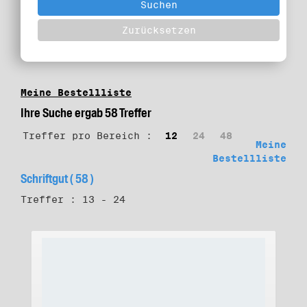
Meine Bestellliste
Ihre Suche ergab 58 Treffer
Treffer pro Bereich :
12
24
48
Meine
Bestellliste
Schriftgut ( 58 )
Treffer : 13 - 24