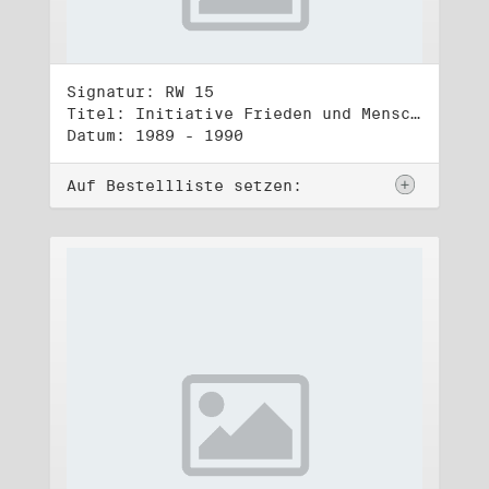
Signatur: RW 15
Titel: Initiative Frieden und Menschenrechte, Veröffentlichungen
Datum: 1989 - 1990
Auf Bestellliste setzen: