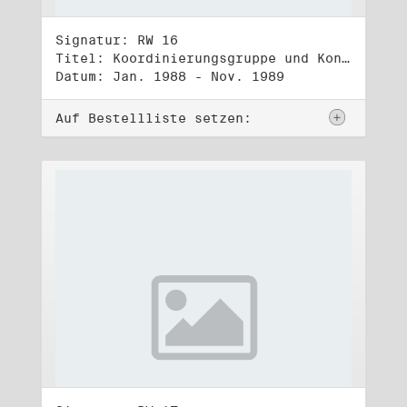
Signatur: RW 16
Titel: Koordinierungsgruppe und Kontakttelefongruppe
Datum: Jan. 1988 - Nov. 1989
Auf Bestellliste setzen: