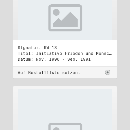
Signatur: RW 13
Titel: Initiative Frieden und Menschenrechte (3)
Datum: Nov. 1990 - Sep. 1991
Auf Bestellliste setzen: