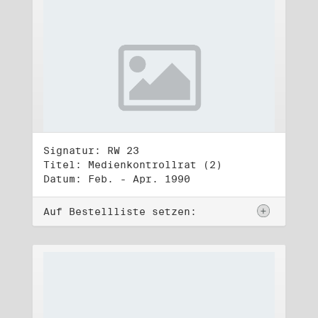
Signatur: RW 23
Titel: Medienkontrollrat (2)
Datum: Feb. - Apr. 1990
Auf Bestellliste setzen: