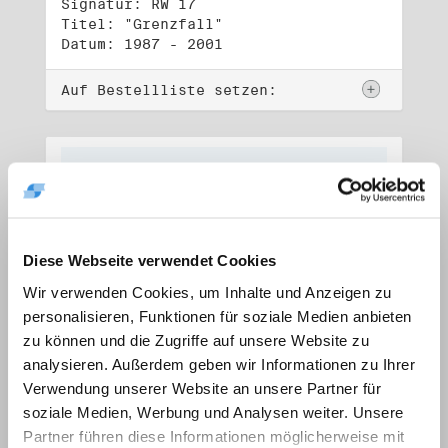
Signatur: RW 17
Titel: "Grenzfall"
Datum: 1987 - 2001
Auf Bestellliste setzen:
Diese Webseite verwendet Cookies
Wir verwenden Cookies, um Inhalte und Anzeigen zu
personalisieren, Funktionen für soziale Medien anbieten
zu können und die Zugriffe auf unsere Website zu
analysieren. Außerdem geben wir Informationen zu Ihrer
Verwendung unserer Website an unsere Partner für
soziale Medien, Werbung und Analysen weiter. Unsere
Signatur: RW 18
Titel: "Ostkreuz"
Partner führen diese Informationen möglicherweise mit