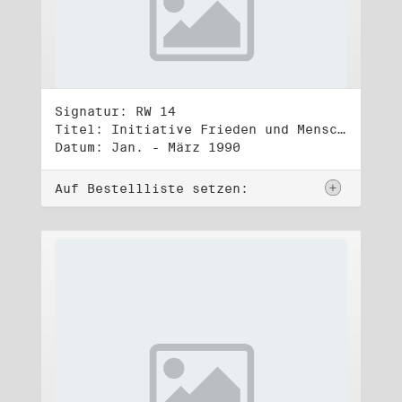
Signatur: RW 14
Titel: Initiative Frieden und Menschenrechte, Volkskammerwahl 18.3.1990
Datum: Jan. - März 1990
Auf Bestellliste setzen: