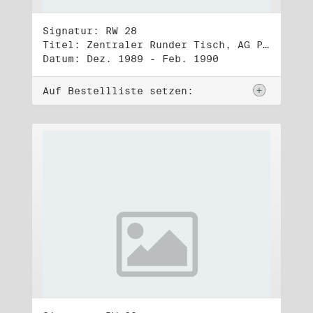
Signatur: RW 28
Titel: Zentraler Runder Tisch, AG Parteien- und Vereinigungsgesetz
Datum: Dez. 1989 - Feb. 1990
Auf Bestellliste setzen: