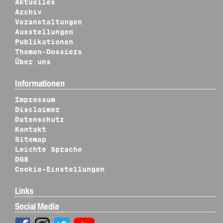
Aktuelles
Archiv
Veranstaltungen
Ausstellungen
Publikationen
Themen-Dossiers
Über uns
Informationen
Impressum
Disclaimer
Datenschutz
Kontakt
Sitemap
Leichte Sprache
DGS
Cookie-Einstellungen
Links
Social Media