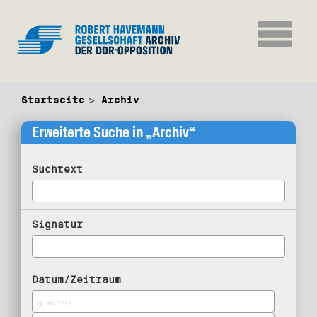
Startseite
Archiv
Erweiterte Suche in „Archiv“
Suchtext
Signatur
Datum/Zeitraum