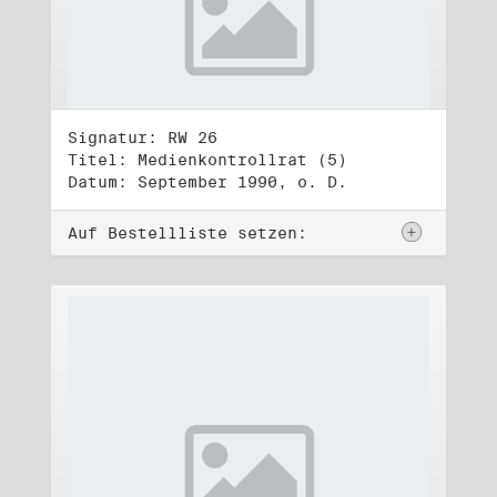
Signatur: RW 26
Titel: Medienkontrollrat (5)
Datum: September 1990, o. D.
Auf Bestellliste setzen: