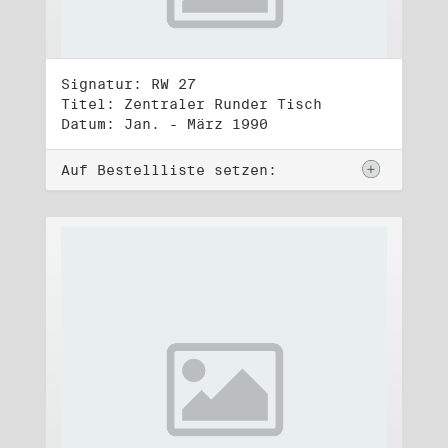
Signatur: RW 27
Titel: Zentraler Runder Tisch
Datum: Jan. - März 1990
Auf Bestellliste setzen: