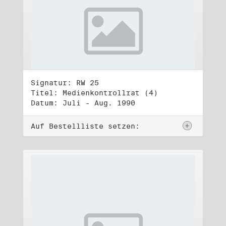
Signatur: RW 25
Titel: Medienkontrollrat (4)
Datum: Juli - Aug. 1990
Auf Bestellliste setzen: