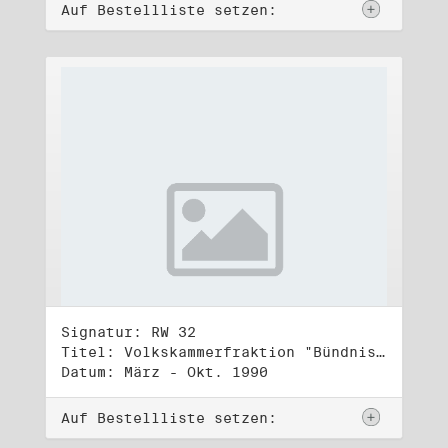
Auf Bestellliste setzen:
Signatur: RW 32
Titel: Volkskammerfraktion "Bündnis 90/Grüne" (4)
Datum: März - Okt. 1990
Auf Bestellliste setzen: