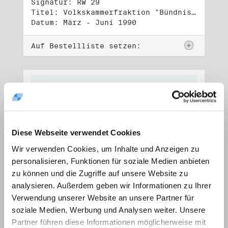
Signatur: RW 29
Titel: Volkskammerfraktion "Bündnis 90/Grüne" (1)
Datum: März - Juni 1990
Auf Bestellliste setzen:
Diese Webseite verwendet Cookies
Wir verwenden Cookies, um Inhalte und Anzeigen zu
personalisieren, Funktionen für soziale Medien anbieten
zu können und die Zugriffe auf unsere Website zu
analysieren. Außerdem geben wir Informationen zu Ihrer
Verwendung unserer Website an unsere Partner für
soziale Medien, Werbung und Analysen weiter. Unsere
Signatur: RW 30
Titel: Volkskammerfraktion "Bündnis 90/Grüne" (2)
Partner führen diese Informationen möglicherweise mit