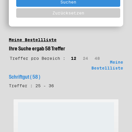
Meine Bestellliste
Ihre Suche ergab 58 Treffer
Treffer pro Bereich :
12
24
48
Meine
Bestellliste
Schriftgut ( 58 )
Treffer : 25 - 36