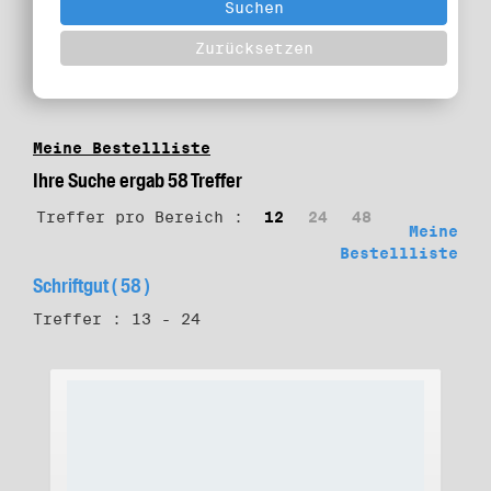
Meine Bestellliste
Ihre Suche ergab 58 Treffer
Treffer pro Bereich :
12
24
48
Meine
Bestellliste
Schriftgut ( 58 )
Treffer : 13 - 24