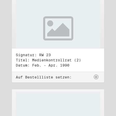
Signatur: RW 23
Titel: Medienkontrollrat (2)
Datum: Feb. - Apr. 1990
Auf Bestellliste setzen: