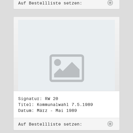
Auf Bestellliste setzen:
Signatur: RW 20
Titel: Kommunalwahl 7.5.1989
Datum: März - Mai 1989
Auf Bestellliste setzen: