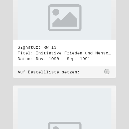
Signatur: RW 13
Titel: Initiative Frieden und Menschenrechte (3)
Datum: Nov. 1990 - Sep. 1991
Auf Bestellliste setzen: