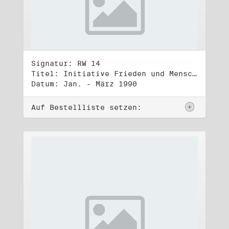
Signatur: RW 14
Titel: Initiative Frieden und Menschenrechte, Volkskammerwahl 18.3.1990
Datum: Jan. - März 1990
Auf Bestellliste setzen: