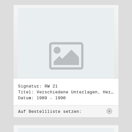
Signatur: RW 21
Titel: Verschiedene Unterlagen, Herbst 1989 bis Herbst 1990
Datum: 1989 - 1990
Auf Bestellliste setzen: