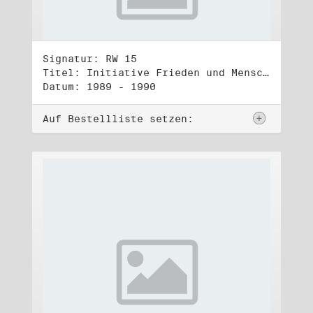
Signatur: RW 15
Titel: Initiative Frieden und Menschenrechte, Veröffentlichungen
Datum: 1989 - 1990
Auf Bestellliste setzen: