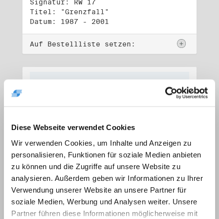
Signatur: RW 17
Titel: "Grenzfall"
Datum: 1987 - 2001
Auf Bestellliste setzen:
Diese Webseite verwendet Cookies
Wir verwenden Cookies, um Inhalte und Anzeigen zu
personalisieren, Funktionen für soziale Medien anbieten
zu können und die Zugriffe auf unsere Website zu
analysieren. Außerdem geben wir Informationen zu Ihrer
Verwendung unserer Website an unsere Partner für
soziale Medien, Werbung und Analysen weiter. Unsere
Signatur: RW 18
Titel: "Ostkreuz"
Partner führen diese Informationen möglicherweise mit