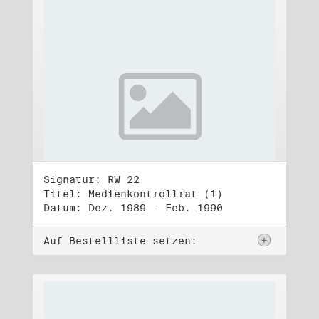
Signatur: RW 22
Titel: Medienkontrollrat (1)
Datum: Dez. 1989 - Feb. 1990
Auf Bestellliste setzen: