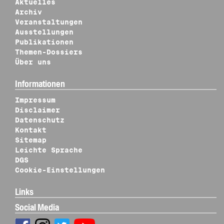
Aktuelles
Archiv
Veranstaltungen
Ausstellungen
Publikationen
Themen-Dossiers
Über uns
Informationen
Impressum
Disclaimer
Datenschutz
Kontakt
Sitemap
Leichte Sprache
DGS
Cookie-Einstellungen
Links
Social Media