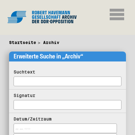
Startseite
Archiv
Erweiterte Suche in „Archiv“
Suchtext
Signatur
Datum/Zeitraum