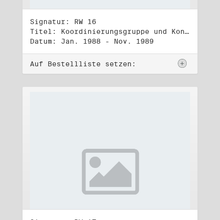
Signatur: RW 16
Titel: Koordinierungsgruppe und Kontakttelefongruppe
Datum: Jan. 1988 - Nov. 1989
Auf Bestellliste setzen: