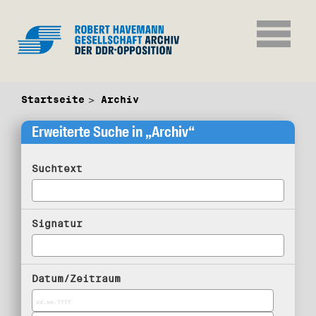
Startseite
Archiv
Erweiterte Suche in „Archiv“
Suchtext
Signatur
Datum/Zeitraum