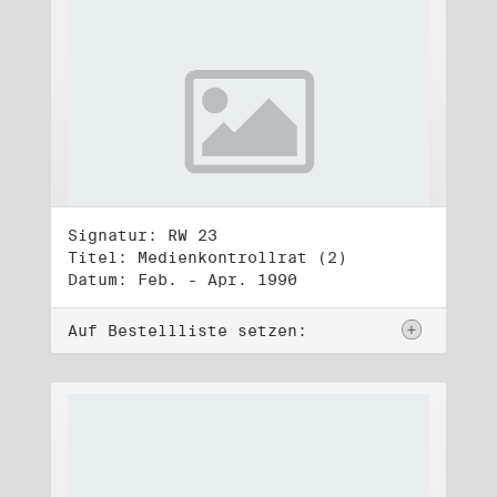
Signatur: RW 23
Titel: Medienkontrollrat (2)
Datum: Feb. - Apr. 1990
Auf Bestellliste setzen: