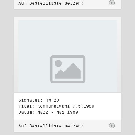
Auf Bestellliste setzen:
Signatur: RW 20
Titel: Kommunalwahl 7.5.1989
Datum: März - Mai 1989
Auf Bestellliste setzen: