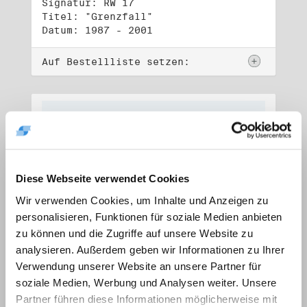
Signatur: RW 17
Titel: "Grenzfall"
Datum: 1987 - 2001
Auf Bestellliste setzen:
Diese Webseite verwendet Cookies
Wir verwenden Cookies, um Inhalte und Anzeigen zu
personalisieren, Funktionen für soziale Medien anbieten
zu können und die Zugriffe auf unsere Website zu
analysieren. Außerdem geben wir Informationen zu Ihrer
Verwendung unserer Website an unsere Partner für
soziale Medien, Werbung und Analysen weiter. Unsere
Signatur: RW 18
Titel: "Ostkreuz"
Partner führen diese Informationen möglicherweise mit