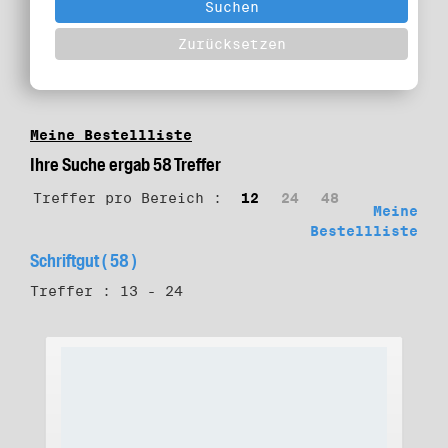
Meine Bestellliste
Ihre Suche ergab 58 Treffer
Treffer pro Bereich :
12
24
48
Meine
Bestellliste
Schriftgut ( 58 )
Treffer : 13 - 24