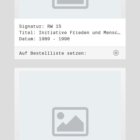
Signatur: RW 15
Titel: Initiative Frieden und Menschenrechte, Veröffentlichungen
Datum: 1989 - 1990
Auf Bestellliste setzen: