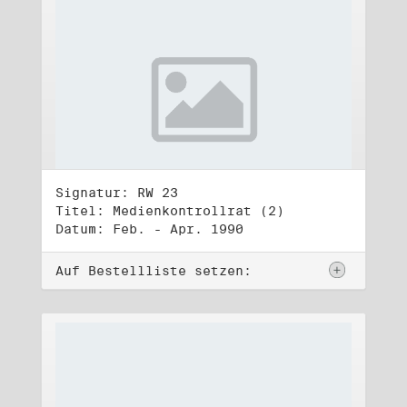
Signatur: RW 23
Titel: Medienkontrollrat (2)
Datum: Feb. - Apr. 1990
Auf Bestellliste setzen: