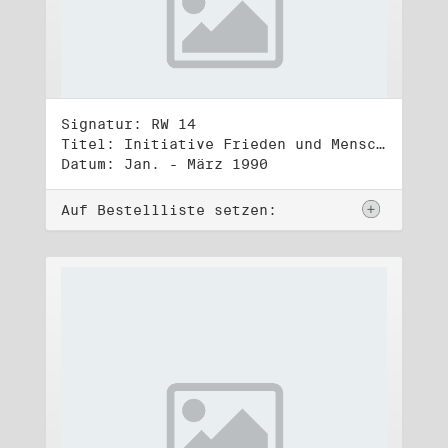
Signatur: RW 14
Titel: Initiative Frieden und Menschenrechte, Volkskammerwahl 18.3.1990
Datum: Jan. - März 1990
Auf Bestellliste setzen: