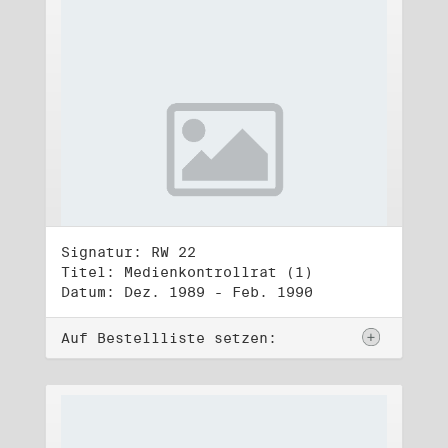
Signatur: RW 22
Titel: Medienkontrollrat (1)
Datum: Dez. 1989 - Feb. 1990
Auf Bestellliste setzen: