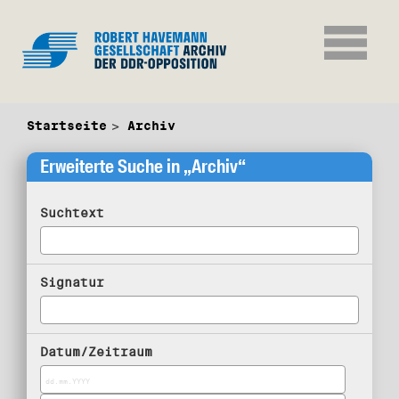
Startseite
Archiv
Erweiterte Suche in „Archiv“
Suchtext
Signatur
Datum/Zeitraum