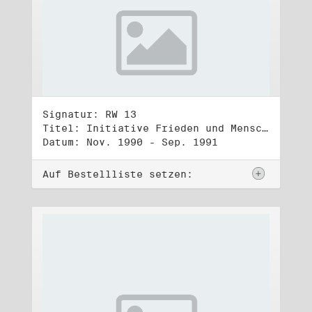
Signatur: RW 13
Titel: Initiative Frieden und Menschenrechte (3)
Datum: Nov. 1990 - Sep. 1991
Auf Bestellliste setzen: