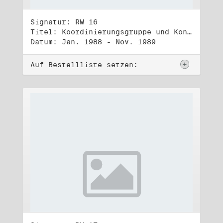
Signatur: RW 16
Titel: Koordinierungsgruppe und Kontakttelefongruppe
Datum: Jan. 1988 - Nov. 1989
Auf Bestellliste setzen: