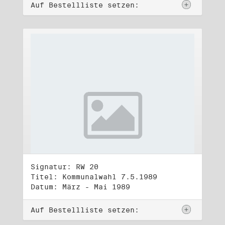
Auf Bestellliste setzen:
Signatur: RW 20
Titel: Kommunalwahl 7.5.1989
Datum: März - Mai 1989
Auf Bestellliste setzen: