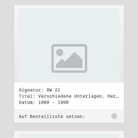
Signatur: RW 21
Titel: Verschiedene Unterlagen, Herbst 1989 bis Herbst 1990
Datum: 1989 - 1990
Auf Bestellliste setzen: