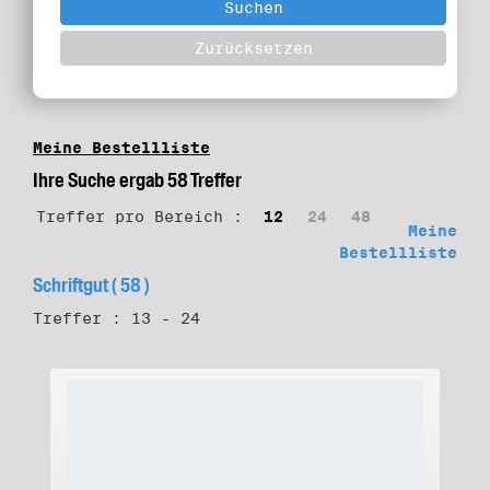
Meine Bestellliste
Ihre Suche ergab 58 Treffer
Treffer pro Bereich :
12
24
48
Meine
Bestellliste
Schriftgut ( 58 )
Treffer : 13 - 24