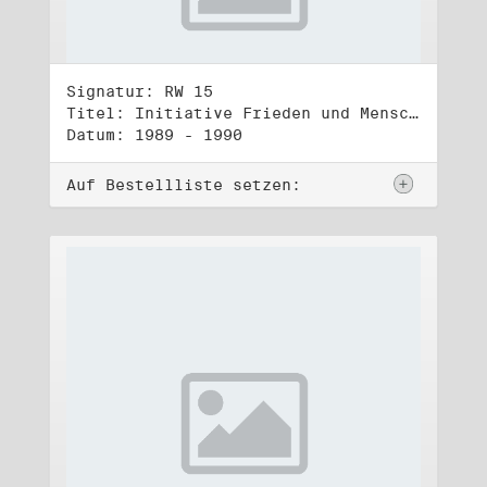
Signatur: RW 15
Titel: Initiative Frieden und Menschenrechte, Veröffentlichungen
Datum: 1989 - 1990
Auf Bestellliste setzen: