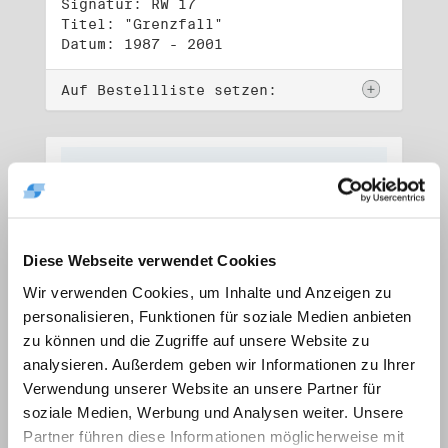
Signatur: RW 17
Titel: "Grenzfall"
Datum: 1987 - 2001
Auf Bestellliste setzen:
Diese Webseite verwendet Cookies
Wir verwenden Cookies, um Inhalte und Anzeigen zu
personalisieren, Funktionen für soziale Medien anbieten
zu können und die Zugriffe auf unsere Website zu
analysieren. Außerdem geben wir Informationen zu Ihrer
Verwendung unserer Website an unsere Partner für
soziale Medien, Werbung und Analysen weiter. Unsere
Signatur: RW 18
Titel: "Ostkreuz"
Partner führen diese Informationen möglicherweise mit