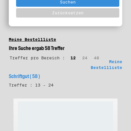
Meine Bestellliste
Ihre Suche ergab 58 Treffer
Treffer pro Bereich :
12
24
48
Meine
Bestellliste
Schriftgut ( 58 )
Treffer : 13 - 24