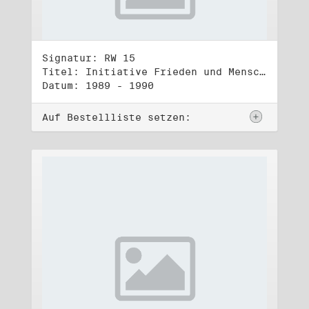
Signatur: RW 15
Titel: Initiative Frieden und Menschenrechte, Veröffentlichungen
Datum: 1989 - 1990
Auf Bestellliste setzen: