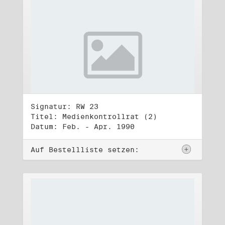
Signatur: RW 23
Titel: Medienkontrollrat (2)
Datum: Feb. - Apr. 1990
Auf Bestellliste setzen: