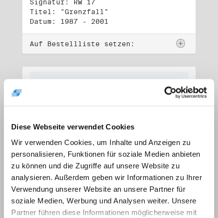
Signatur: RW 17
Titel: "Grenzfall"
Datum: 1987 - 2001
Auf Bestellliste setzen:
Diese Webseite verwendet Cookies
Wir verwenden Cookies, um Inhalte und Anzeigen zu
personalisieren, Funktionen für soziale Medien anbieten
zu können und die Zugriffe auf unsere Website zu
analysieren. Außerdem geben wir Informationen zu Ihrer
Verwendung unserer Website an unsere Partner für
soziale Medien, Werbung und Analysen weiter. Unsere
Signatur: RW 18
Titel: "Ostkreuz"
Partner führen diese Informationen möglicherweise mit