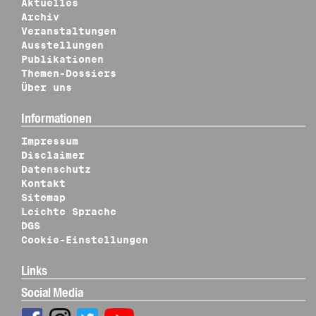
Aktuelles
Archiv
Veranstaltungen
Ausstellungen
Publikationen
Themen-Dossiers
Über uns
Informationen
Impressum
Disclaimer
Datenschutz
Kontakt
Sitemap
Leichte Sprache
DGS
Cookie-Einstellungen
Links
Social Media