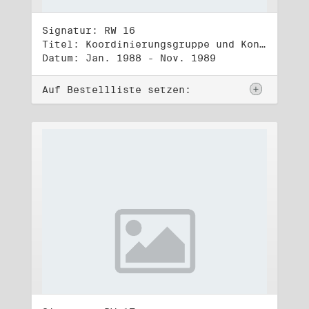
Signatur: RW 16
Titel: Koordinierungsgruppe und Kontakttelefongruppe
Datum: Jan. 1988 - Nov. 1989
Auf Bestellliste setzen: