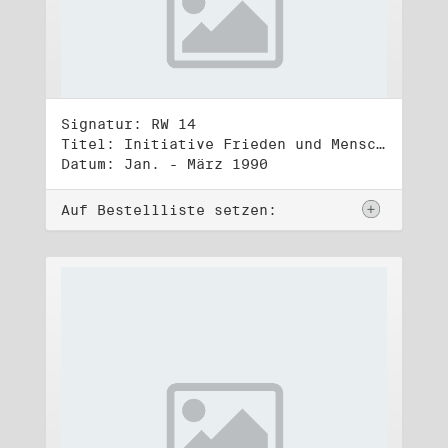
Signatur: RW 14
Titel: Initiative Frieden und Menschenrechte, Volkskammerwahl 18.3.1990
Datum: Jan. - März 1990
Auf Bestellliste setzen: