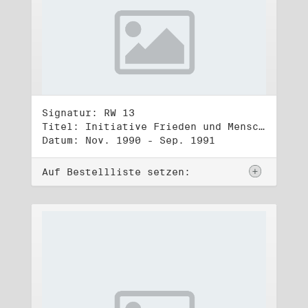
Signatur: RW 13
Titel: Initiative Frieden und Menschenrechte (3)
Datum: Nov. 1990 - Sep. 1991
Auf Bestellliste setzen: