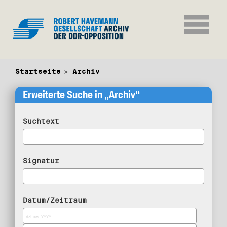
Startseite
Archiv
Erweiterte Suche in „Archiv“
Suchtext
Signatur
Datum/Zeitraum