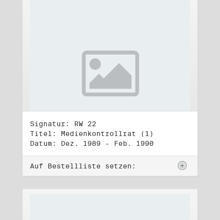
Signatur: RW 22
Titel: Medienkontrollrat (1)
Datum: Dez. 1989 - Feb. 1990
Auf Bestellliste setzen: