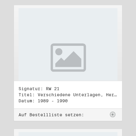
Signatur: RW 21
Titel: Verschiedene Unterlagen, Herbst 1989 bis Herbst 1990
Datum: 1989 - 1990
Auf Bestellliste setzen: