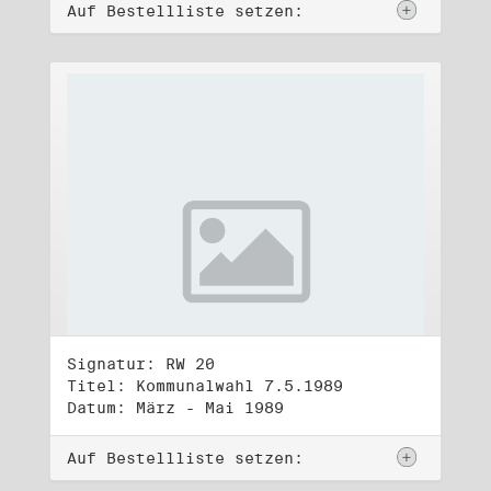
Auf Bestellliste setzen:
Signatur: RW 20
Titel: Kommunalwahl 7.5.1989
Datum: März - Mai 1989
Auf Bestellliste setzen: