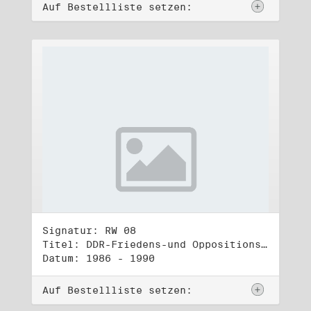
Auf Bestellliste setzen:
Signatur: RW 08
Titel: DDR-Friedens-und Oppositionsbewegung (1)
Datum: 1986 - 1990
Auf Bestellliste setzen: