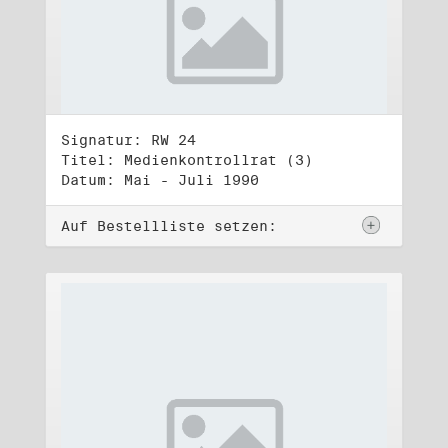
Signatur: RW 24
Titel: Medienkontrollrat (3)
Datum: Mai - Juli 1990
Auf Bestellliste setzen: