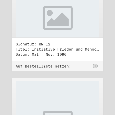
Signatur: RW 12
Titel: Initiative Frieden und Menschenrechte (2)
Datum: Mai - Nov. 1990
Auf Bestellliste setzen: