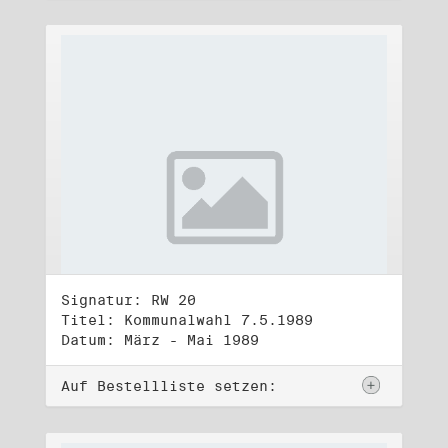
Signatur: RW 20
Titel: Kommunalwahl 7.5.1989
Datum: März - Mai 1989
Auf Bestellliste setzen: