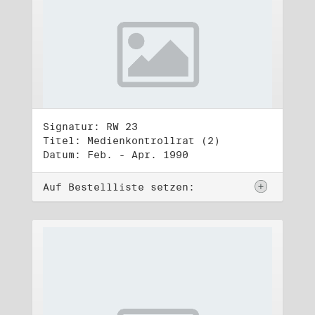
Signatur: RW 23
Titel: Medienkontrollrat (2)
Datum: Feb. - Apr. 1990
Auf Bestellliste setzen: