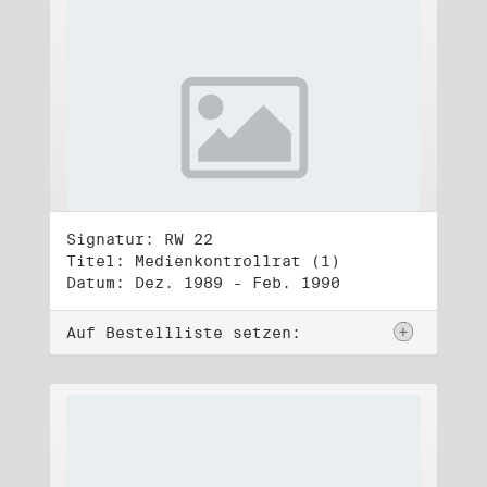
Signatur: RW 22
Titel: Medienkontrollrat (1)
Datum: Dez. 1989 - Feb. 1990
Auf Bestellliste setzen: