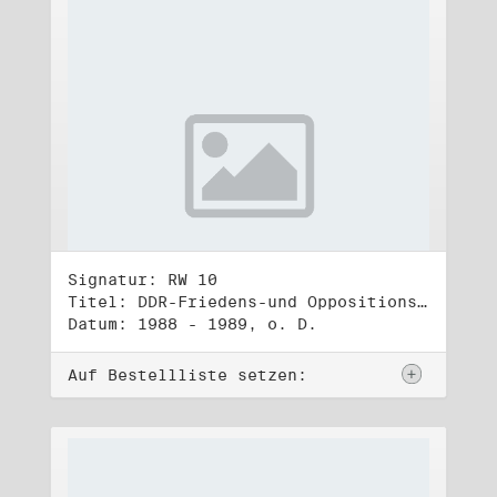
Signatur: RW 10
Titel: DDR-Friedens-und Oppositionsbewegung (3)
Datum: 1988 - 1989, o. D.
Auf Bestellliste setzen: