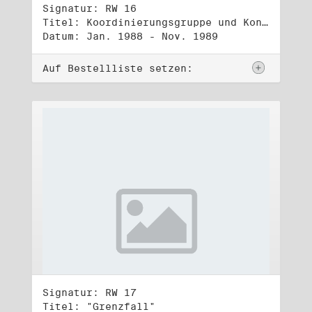
Signatur: RW 16
Titel: Koordinierungsgruppe und Kontakttelefongruppe
Datum: Jan. 1988 - Nov. 1989
Auf Bestellliste setzen:
Signatur: RW 17
Titel: "Grenzfall"