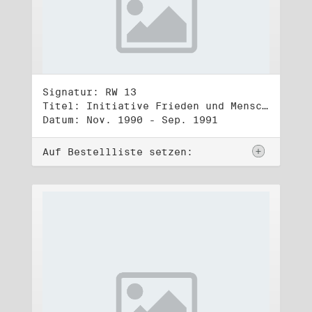
Signatur: RW 13
Titel: Initiative Frieden und Menschenrechte (3)
Datum: Nov. 1990 - Sep. 1991
Auf Bestellliste setzen: