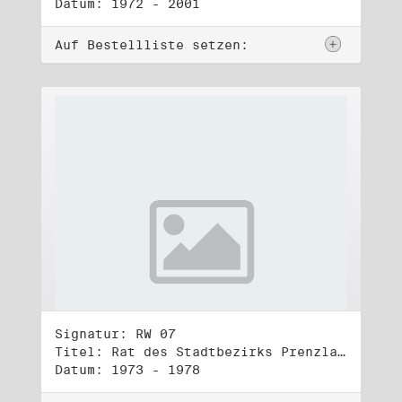
Datum: 1972 - 2001
Auf Bestellliste setzen:
Signatur: RW 07
Titel: Rat des Stadtbezirks Prenzlauer Berg in Berlin
Datum: 1973 - 1978