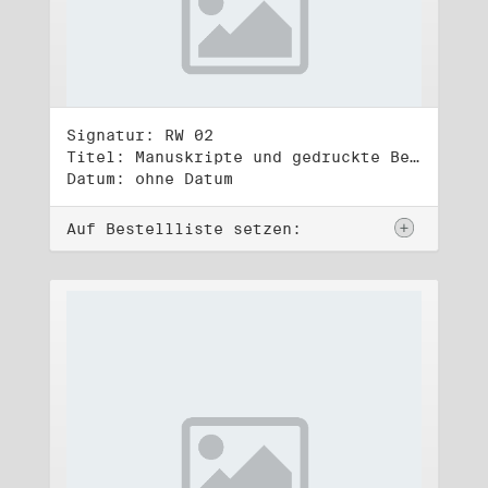
Signatur: RW 02
Titel: Manuskripte und gedruckte Belege (2)
Datum: ohne Datum
Auf Bestellliste setzen: