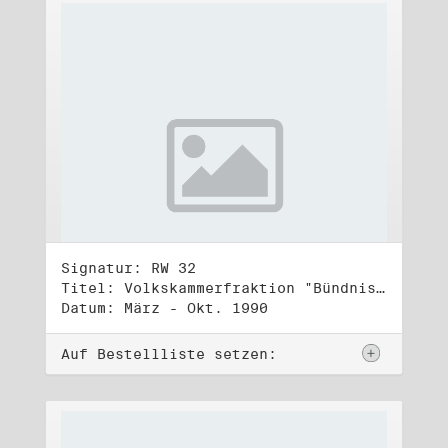
Signatur: RW 32
Titel: Volkskammerfraktion "Bündnis 90/Grüne" (4)
Datum: März - Okt. 1990
Auf Bestellliste setzen: