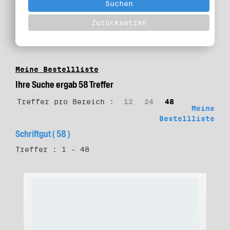
Meine Bestellliste
Ihre Suche ergab 58 Treffer
Treffer pro Bereich :
12
24
48
Meine
Bestellliste
Schriftgut ( 58 )
Treffer : 1 - 48