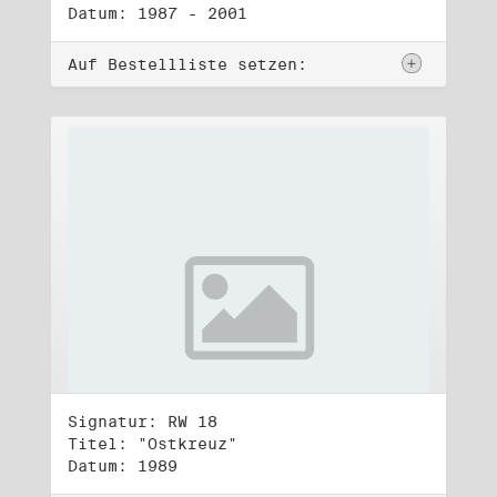
Datum: 1987 - 2001
Auf Bestellliste setzen:
Signatur: RW 18
Titel: "Ostkreuz"
Datum: 1989