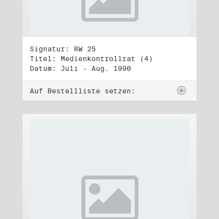
Signatur: RW 25
Titel: Medienkontrollrat (4)
Datum: Juli - Aug. 1990
Auf Bestellliste setzen: