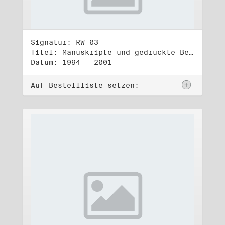
Signatur: RW 03
Titel: Manuskripte und gedruckte Belege (3)
Datum: 1994 - 2001
Auf Bestellliste setzen: