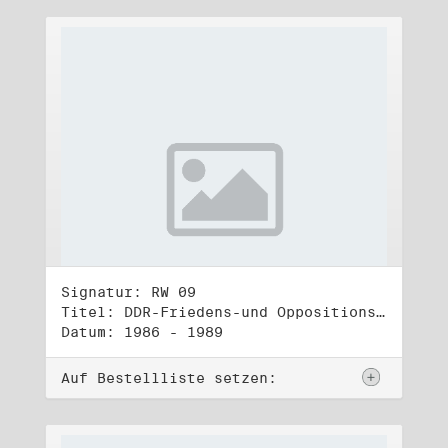
Signatur: RW 09
Titel: DDR-Friedens-und Oppositionsbewegung (2)
Datum: 1986 - 1989
Auf Bestellliste setzen: