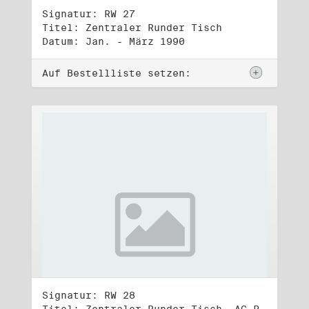
Signatur: RW 27
Titel: Zentraler Runder Tisch
Datum: Jan. - März 1990
Auf Bestellliste setzen:
Signatur: RW 28