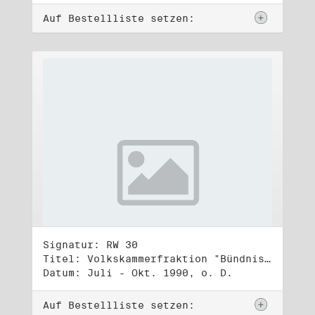
Auf Bestellliste setzen:
Signatur: RW 30
Titel: Volkskammerfraktion "Bündnis 90/Grüne" (2)
Datum: Juli - Okt. 1990, o. D.
Auf Bestellliste setzen: