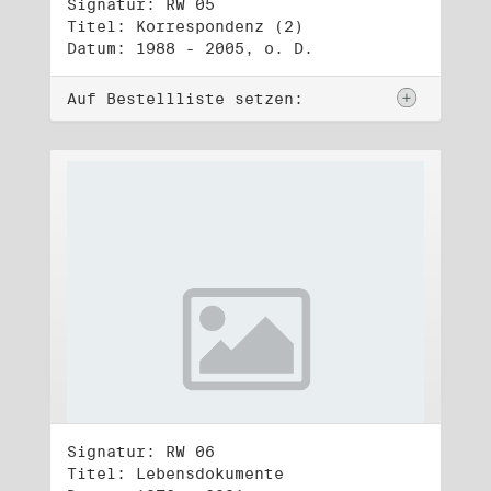
Signatur: RW 05
Titel: Korrespondenz (2)
Datum: 1988 - 2005, o. D.
Auf Bestellliste setzen:
Signatur: RW 06
Titel: Lebensdokumente