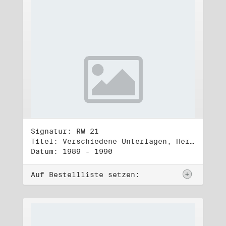
Signatur: RW 21
Titel: Verschiedene Unterlagen, Herbst 1989 bis Herbst 1990
Datum: 1989 - 1990
Auf Bestellliste setzen: