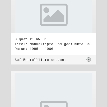
Signatur: RW 01
Titel: Manuskripte und gedruckte Belege (1)
Datum: 1985 - 1990
Auf Bestellliste setzen: