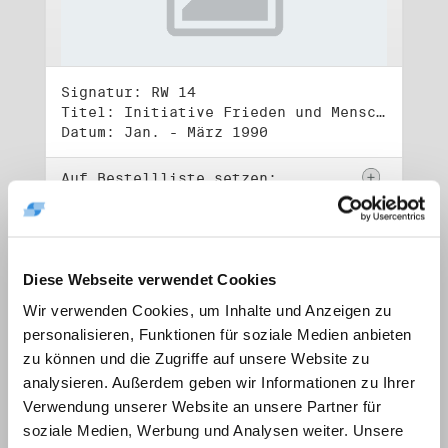
Signatur: RW 14
Titel: Initiative Frieden und Menschenrechte, Volkskammerwahl 18.3.1990
Datum: Jan. - März 1990
Auf Bestellliste setzen:
Diese Webseite verwendet Cookies
Wir verwenden Cookies, um Inhalte und Anzeigen zu
personalisieren, Funktionen für soziale Medien anbieten
zu können und die Zugriffe auf unsere Website zu
analysieren. Außerdem geben wir Informationen zu Ihrer
Verwendung unserer Website an unsere Partner für
soziale Medien, Werbung und Analysen weiter. Unsere