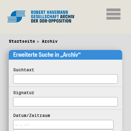
Startseite
Archiv
Erweiterte Suche in „Archiv“
Suchtext
Signatur
Datum/Zeitraum