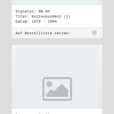
Signatur: RW 04
Titel: Korrespondenz (1)
Datum: 1976 - 1994
Auf Bestellliste setzen: