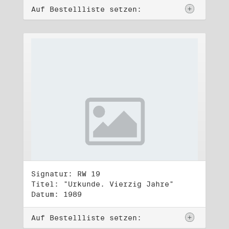
Auf Bestellliste setzen:
Signatur: RW 19
Titel: "Urkunde. Vierzig Jahre"
Datum: 1989
Auf Bestellliste setzen: