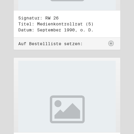
Signatur: RW 26
Titel: Medienkontrollrat (5)
Datum: September 1990, o. D.
Auf Bestellliste setzen: