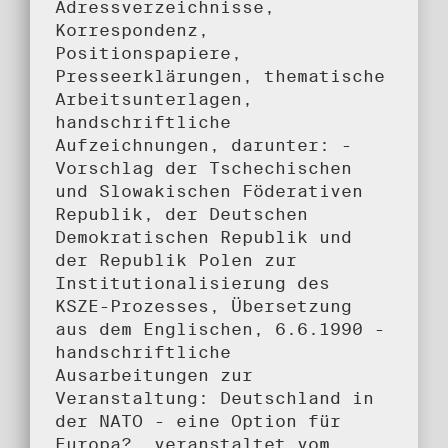
Adressverzeichnisse,
Korrespondenz,
Positionspapiere,
Presseerklärungen, thematische
Arbeitsunterlagen,
handschriftliche
Aufzeichnungen, darunter: -
Vorschlag der Tschechischen
und Slowakischen Föderativen
Republik, der Deutschen
Demokratischen Republik und
der Republik Polen zur
Institutionalisierung des
KSZE-Prozesses, Übersetzung
aus dem Englischen, 6.6.1990 -
handschriftliche
Ausarbeitungen zur
Veranstaltung: Deutschland in
der NATO - eine Option für
Europa?, veranstaltet vom