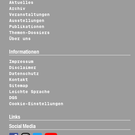
Aktuelles
Archiv
Veranstaltungen
Ausstellungen
Publikationen
Themen-Dossiers
Über uns
Informationen
Impressum
Disclaimer
Datenschutz
Kontakt
Sitemap
Leichte Sprache
DGS
Cookie-Einstellungen
Links
Social Media