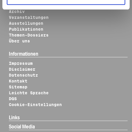
Aktuelles
Archiv
Veranstaltungen
Ausstellungen
Publikationen
Themen-Dossiers
Über uns
Informationen
Impressum
Disclaimer
Datenschutz
Kontakt
Sitemap
Leichte Sprache
DGS
Cookie-Einstellungen
Links
Social Media