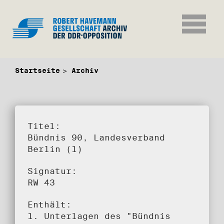
Startseite
Archiv
Titel:
Bündnis 90, Landesverband
Berlin (1)
Signatur:
RW 43
Enthält:
1. Unterlagen des "Bündnis