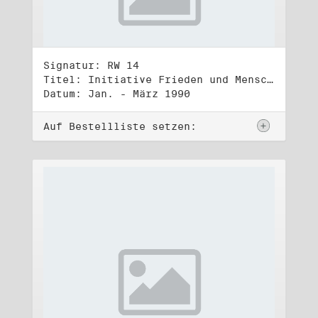
Signatur: RW 14
Titel: Initiative Frieden und Menschenrechte, Volkskammerwahl 18.3.1990
Datum: Jan. - März 1990
Auf Bestellliste setzen: