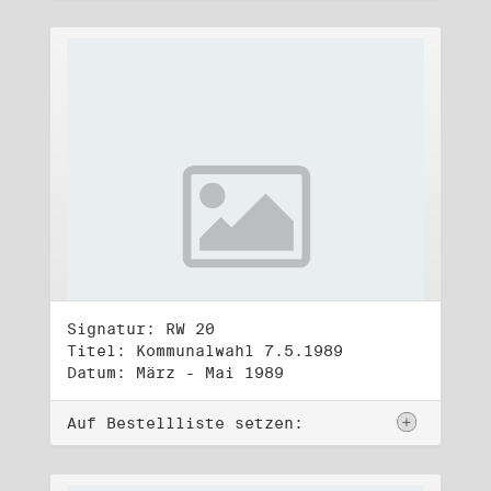
Signatur: RW 20
Titel: Kommunalwahl 7.5.1989
Datum: März - Mai 1989
Auf Bestellliste setzen: