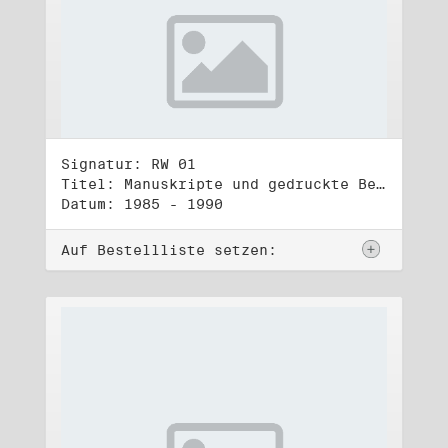
Signatur: RW 01
Titel: Manuskripte und gedruckte Belege (1)
Datum: 1985 - 1990
Auf Bestellliste setzen: