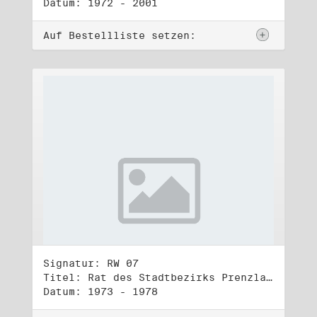
Datum: 1972 - 2001
Auf Bestellliste setzen:
Signatur: RW 07
Titel: Rat des Stadtbezirks Prenzlauer Berg in Berlin
Datum: 1973 - 1978