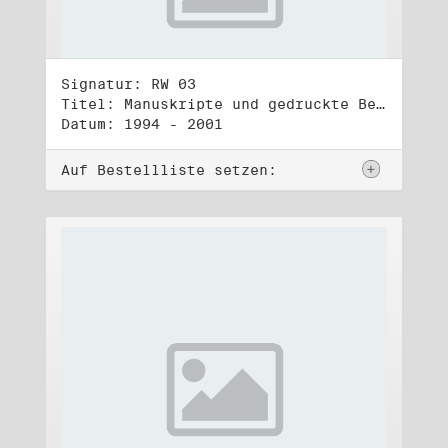
Signatur: RW 03
Titel: Manuskripte und gedruckte Belege (3)
Datum: 1994 - 2001
Auf Bestellliste setzen: