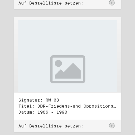
Auf Bestellliste setzen:
Signatur: RW 08
Titel: DDR-Friedens-und Oppositionsbewegung (1)
Datum: 1986 - 1990
Auf Bestellliste setzen: