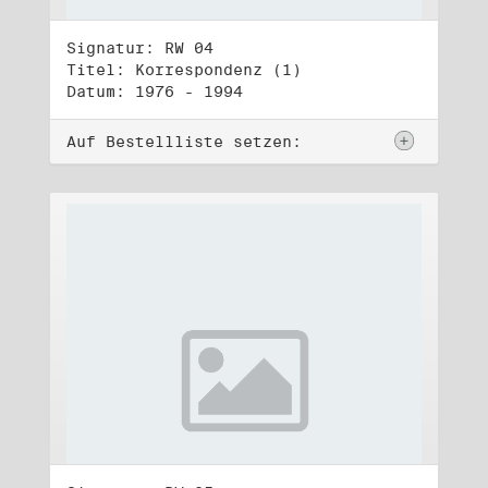
Signatur: RW 04
Titel: Korrespondenz (1)
Datum: 1976 - 1994
Auf Bestellliste setzen: