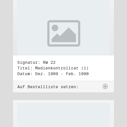
Signatur: RW 22
Titel: Medienkontrollrat (1)
Datum: Dez. 1989 - Feb. 1990
Auf Bestellliste setzen: