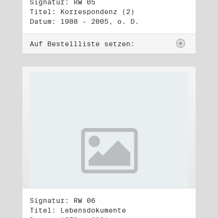
Signatur: RW 05
Titel: Korrespondenz (2)
Datum: 1988 - 2005, o. D.
Auf Bestellliste setzen:
Signatur: RW 06
Titel: Lebensdokumente