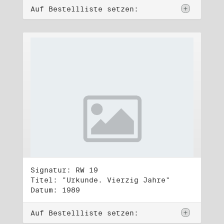
Auf Bestellliste setzen:
Signatur: RW 19
Titel: "Urkunde. Vierzig Jahre"
Datum: 1989
Auf Bestellliste setzen: