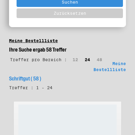
Meine Bestellliste
Ihre Suche ergab 58 Treffer
Treffer pro Bereich :
12
24
48
Meine
Bestellliste
Schriftgut ( 58 )
Treffer : 1 - 24