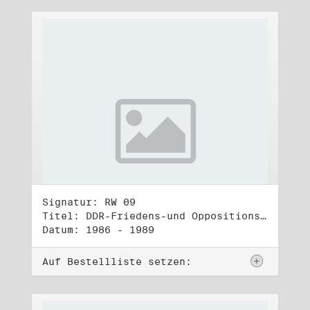
Signatur: RW 09
Titel: DDR-Friedens-und Oppositionsbewegung (2)
Datum: 1986 - 1989
Auf Bestellliste setzen: