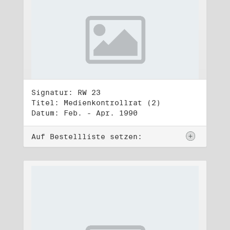
Signatur: RW 23
Titel: Medienkontrollrat (2)
Datum: Feb. - Apr. 1990
Auf Bestellliste setzen: