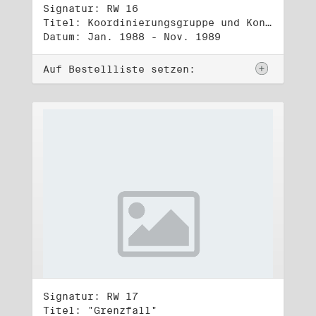
Signatur: RW 16
Titel: Koordinierungsgruppe und Kontakttelefongruppe
Datum: Jan. 1988 - Nov. 1989
Auf Bestellliste setzen:
Signatur: RW 17
Titel: "Grenzfall"