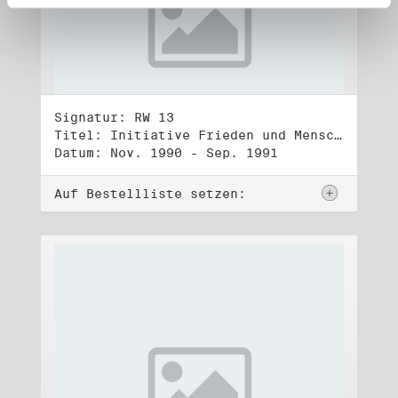
Signatur: RW 13
Titel: Initiative Frieden und Menschenrechte (3)
Datum: Nov. 1990 - Sep. 1991
Auf Bestellliste setzen: