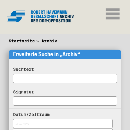
Startseite
Archiv
Erweiterte Suche in „Archiv“
Suchtext
Signatur
Datum/Zeitraum