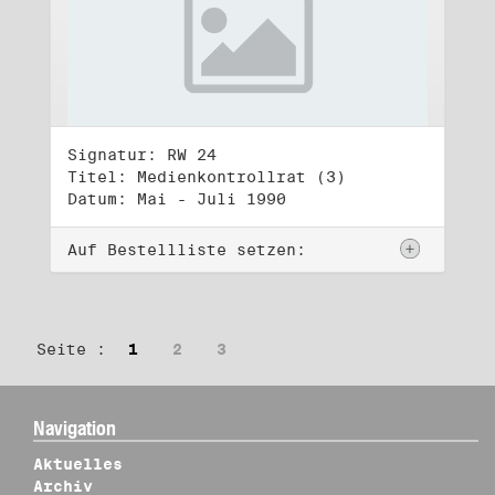
Signatur: RW 24
Titel: Medienkontrollrat (3)
Datum: Mai - Juli 1990
Auf Bestellliste setzen:
Seite :
1
2
3
Navigation
Aktuelles
Archiv