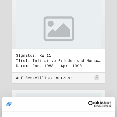
Signatur: RW 11
Titel: Initiative Frieden und Menschenrechte (1)
Datum: Jan. 1988 - Apr. 1990
Auf Bestellliste setzen: