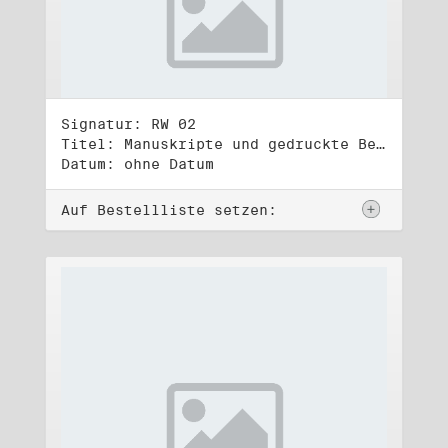
Signatur: RW 02
Titel: Manuskripte und gedruckte Belege (2)
Datum: ohne Datum
Auf Bestellliste setzen: