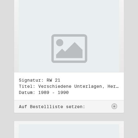
Signatur: RW 21
Titel: Verschiedene Unterlagen, Herbst 1989 bis Herbst 1990
Datum: 1989 - 1990
Auf Bestellliste setzen: