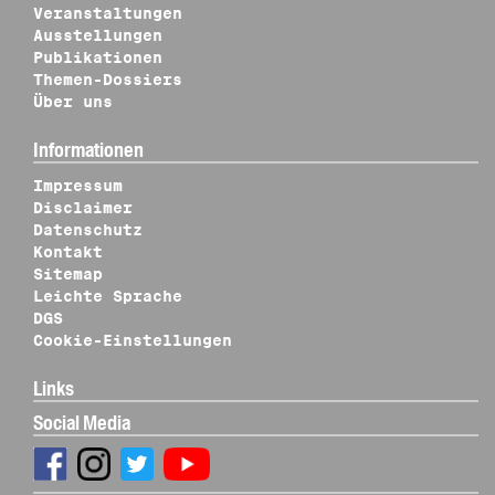
Veranstaltungen
Ausstellungen
Publikationen
Themen-Dossiers
Über uns
Informationen
Impressum
Disclaimer
Datenschutz
Kontakt
Sitemap
Leichte Sprache
DGS
Cookie-Einstellungen
Links
Social Media