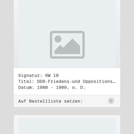
Signatur: RW 10
Titel: DDR-Friedens-und Oppositionsbewegung (3)
Datum: 1988 - 1989, o. D.
Auf Bestellliste setzen: