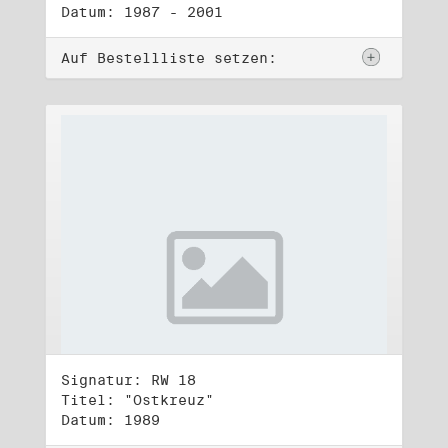
Datum: 1987 - 2001
Auf Bestellliste setzen:
Signatur: RW 18
Titel: "Ostkreuz"
Datum: 1989