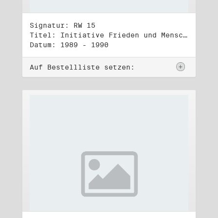
Signatur: RW 15
Titel: Initiative Frieden und Menschenrechte, Veröffentlichungen
Datum: 1989 - 1990
Auf Bestellliste setzen: