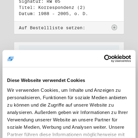
Signatur: RW 05
Titel: Korrespondenz (2)
Datum: 1988 - 2005, o. D.
Auf Bestellliste setzen:
Diese Webseite verwendet Cookies
Wir verwenden Cookies, um Inhalte und Anzeigen zu
personalisieren, Funktionen für soziale Medien anbieten
zu können und die Zugriffe auf unsere Website zu
analysieren. Außerdem geben wir Informationen zu Ihrer
Verwendung unserer Website an unsere Partner für
soziale Medien, Werbung und Analysen weiter. Unsere
Signatur: RW 06
Titel: Lebensdokumente
Partner führen diese Informationen möglicherweise mit