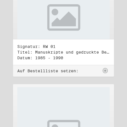
Signatur: RW 01
Titel: Manuskripte und gedruckte Belege (1)
Datum: 1985 - 1990
Auf Bestellliste setzen: