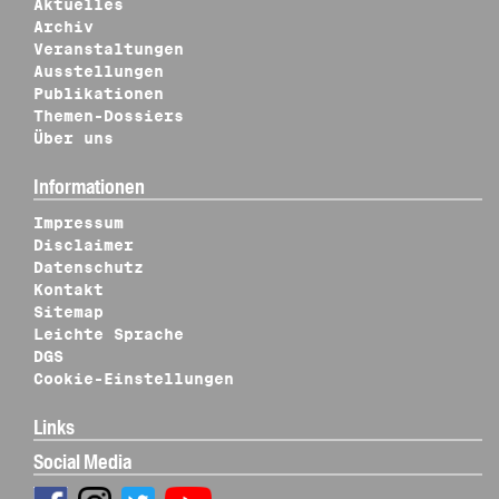
Aktuelles
Archiv
Veranstaltungen
Ausstellungen
Publikationen
Themen-Dossiers
Über uns
Informationen
Impressum
Disclaimer
Datenschutz
Kontakt
Sitemap
Leichte Sprache
DGS
Cookie-Einstellungen
Links
Social Media