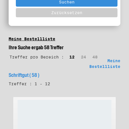
Meine Bestellliste
Ihre Suche ergab 58 Treffer
Treffer pro Bereich :
12
24
48
Meine
Bestellliste
Schriftgut ( 58 )
Treffer : 1 - 12