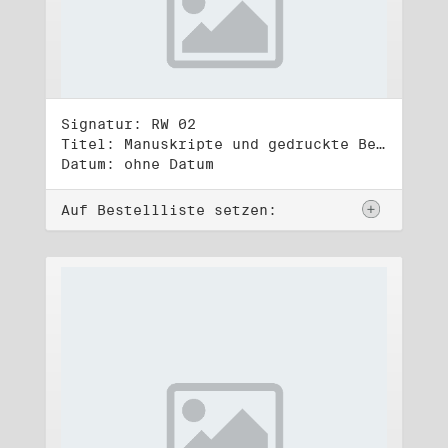
Signatur: RW 02
Titel: Manuskripte und gedruckte Belege (2)
Datum: ohne Datum
Auf Bestellliste setzen: