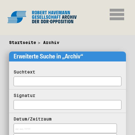
Startseite
Archiv
Erweiterte Suche in „Archiv“
Suchtext
Signatur
Datum/Zeitraum