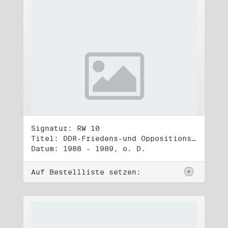
Signatur: RW 10
Titel: DDR-Friedens-und Oppositionsbewegung (3)
Datum: 1988 - 1989, o. D.
Auf Bestellliste setzen: