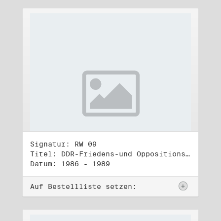
Signatur: RW 09
Titel: DDR-Friedens-und Oppositionsbewegung (2)
Datum: 1986 - 1989
Auf Bestellliste setzen: