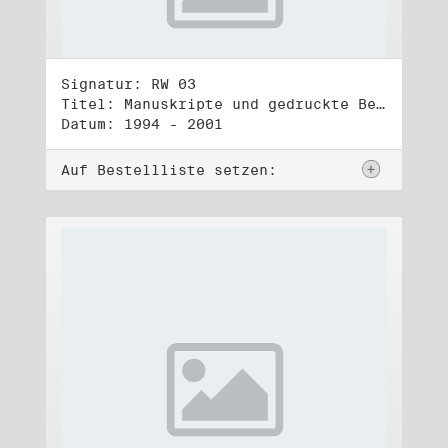
Signatur: RW 03
Titel: Manuskripte und gedruckte Belege (3)
Datum: 1994 - 2001
Auf Bestellliste setzen: