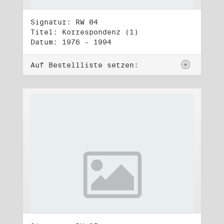
Signatur: RW 04
Titel: Korrespondenz (1)
Datum: 1976 - 1994
Auf Bestellliste setzen: