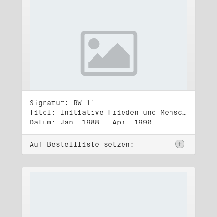
Signatur: RW 11
Titel: Initiative Frieden und Menschenrechte (1)
Datum: Jan. 1988 - Apr. 1990
Auf Bestellliste setzen: