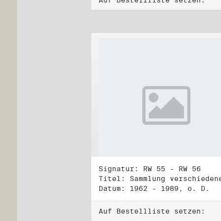
Auf Bestellliste setzen:
Signatur: RW 55 - RW 56
Datum: 1962 - 1989, o. D.
Auf Bestellliste setzen: