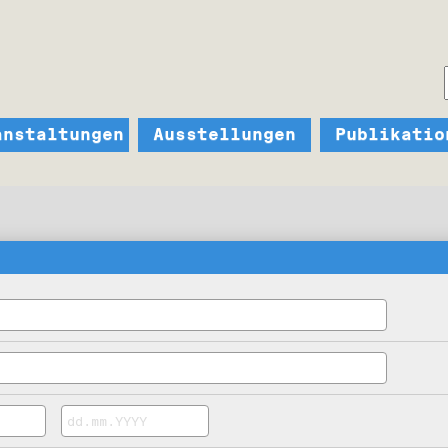
anstaltungen
Ausstellungen
Publikatio