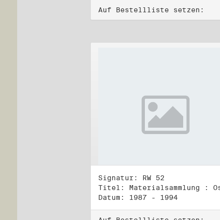
Auf Bestellliste setzen:
Signatur: RW 52
Datum: 1987 - 1994