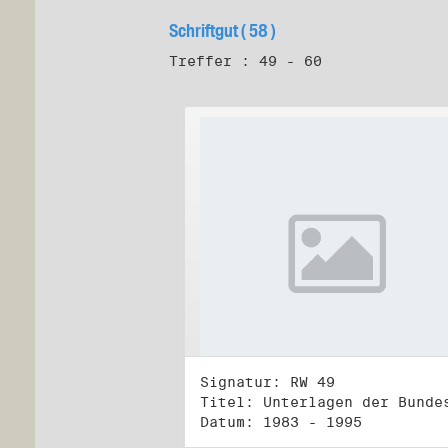
Schriftgut ( 58 )
Treffer : 49 - 60
Signatur: RW 49
Datum: 1983 - 1995