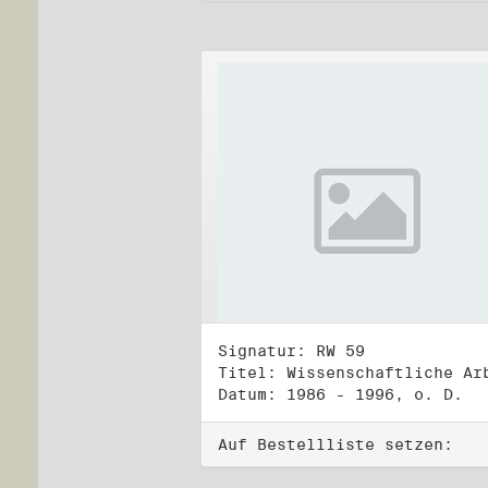
Signatur: RW 59
Datum: 1986 - 1996, o. D.
Auf Bestellliste setzen: