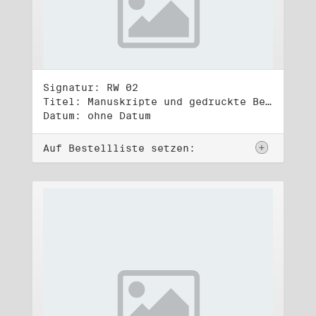
Signatur: RW 02
Titel: Manuskripte und gedruckte Belege (2)
Datum: ohne Datum
Auf Bestellliste setzen: