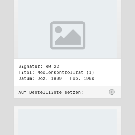
Signatur: RW 22
Titel: Medienkontrollrat (1)
Datum: Dez. 1989 - Feb. 1990
Auf Bestellliste setzen: