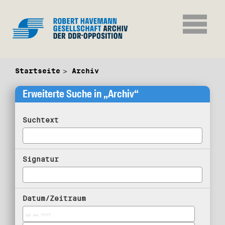
Startseite
Archiv
Erweiterte Suche in „Archiv“
Suchtext
Signatur
Datum/Zeitraum