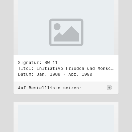
Signatur: RW 11
Titel: Initiative Frieden und Menschenrechte (1)
Datum: Jan. 1988 - Apr. 1990
Auf Bestellliste setzen: