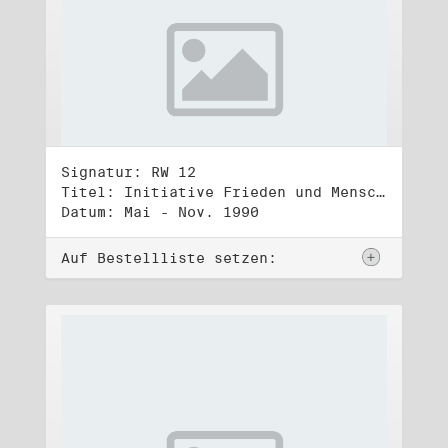
Signatur: RW 12
Titel: Initiative Frieden und Menschenrechte (2)
Datum: Mai - Nov. 1990
Auf Bestellliste setzen: