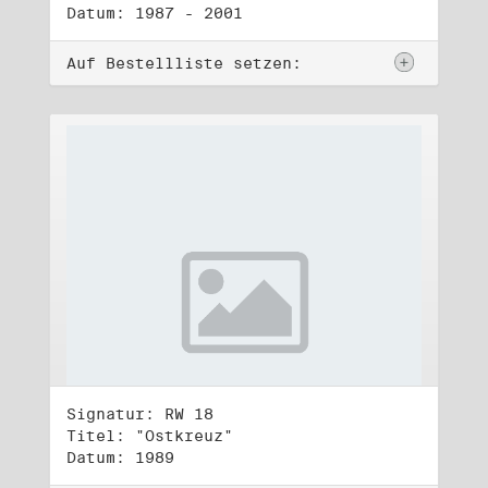
Datum: 1987 - 2001
Auf Bestellliste setzen:
Signatur: RW 18
Titel: "Ostkreuz"
Datum: 1989