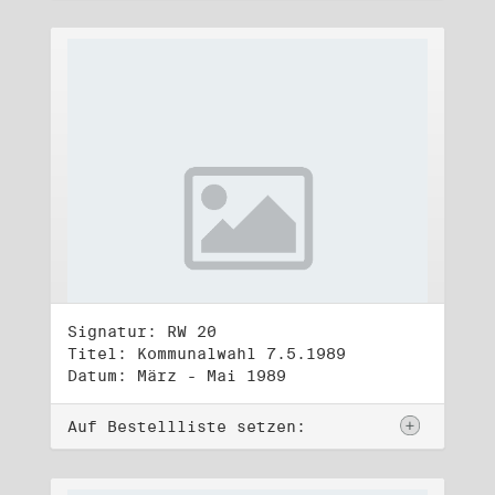
Signatur: RW 20
Titel: Kommunalwahl 7.5.1989
Datum: März - Mai 1989
Auf Bestellliste setzen: