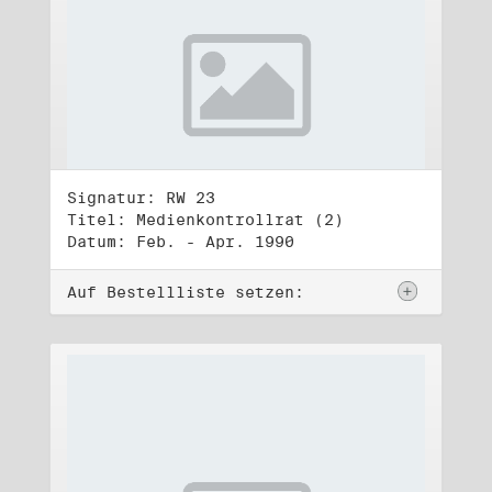
Signatur: RW 23
Titel: Medienkontrollrat (2)
Datum: Feb. - Apr. 1990
Auf Bestellliste setzen: