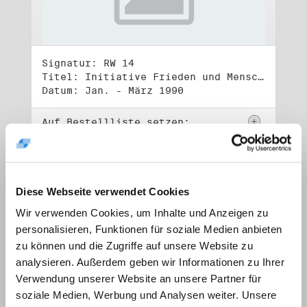
Signatur: RW 14
Titel: Initiative Frieden und Menschenrechte, Volkskammerwahl 18.3.1990
Datum: Jan. - März 1990
Auf Bestellliste setzen:
Diese Webseite verwendet Cookies
Wir verwenden Cookies, um Inhalte und Anzeigen zu
personalisieren, Funktionen für soziale Medien anbieten
zu können und die Zugriffe auf unsere Website zu
analysieren. Außerdem geben wir Informationen zu Ihrer
Verwendung unserer Website an unsere Partner für
soziale Medien, Werbung und Analysen weiter. Unsere