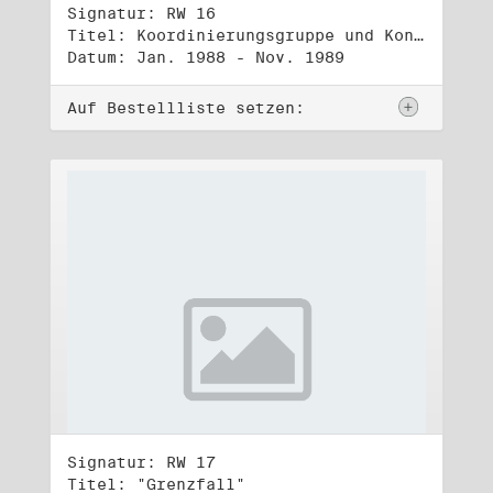
Signatur: RW 16
Titel: Koordinierungsgruppe und Kontakttelefongruppe
Datum: Jan. 1988 - Nov. 1989
Auf Bestellliste setzen:
Signatur: RW 17
Titel: "Grenzfall"