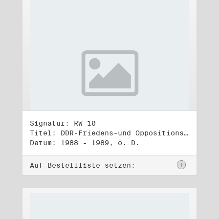
Signatur: RW 10
Titel: DDR-Friedens-und Oppositionsbewegung (3)
Datum: 1988 - 1989, o. D.
Auf Bestellliste setzen: