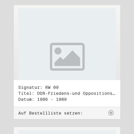
Signatur: RW 09
Titel: DDR-Friedens-und Oppositionsbewegung (2)
Datum: 1986 - 1989
Auf Bestellliste setzen: