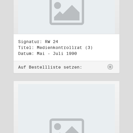
Signatur: RW 24
Titel: Medienkontrollrat (3)
Datum: Mai - Juli 1990
Auf Bestellliste setzen: