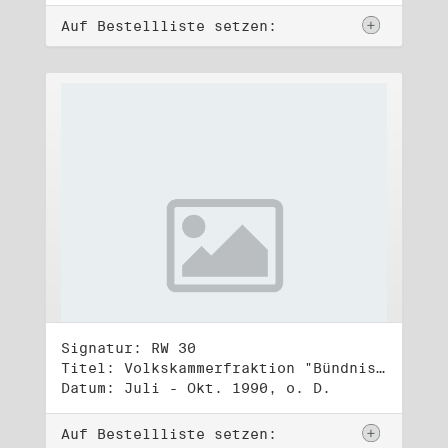
Auf Bestellliste setzen:
Signatur: RW 30
Titel: Volkskammerfraktion "Bündnis 90/Grüne" (2)
Datum: Juli - Okt. 1990, o. D.
Auf Bestellliste setzen: