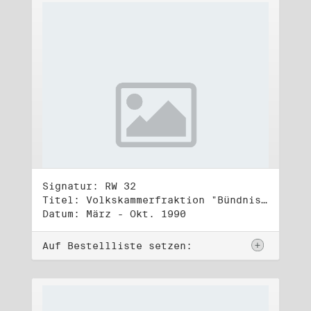
Signatur: RW 32
Titel: Volkskammerfraktion "Bündnis 90/Grüne" (4)
Datum: März - Okt. 1990
Auf Bestellliste setzen: