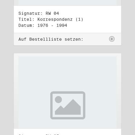
Signatur: RW 04
Titel: Korrespondenz (1)
Datum: 1976 - 1994
Auf Bestellliste setzen: