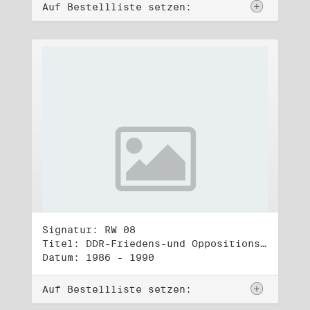
Auf Bestellliste setzen:
Signatur: RW 08
Titel: DDR-Friedens-und Oppositionsbewegung (1)
Datum: 1986 - 1990
Auf Bestellliste setzen: