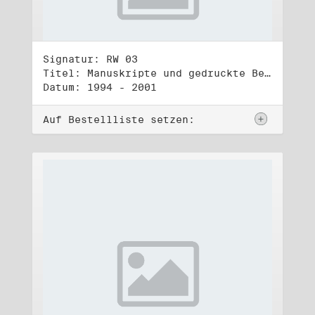
Signatur: RW 03
Titel: Manuskripte und gedruckte Belege (3)
Datum: 1994 - 2001
Auf Bestellliste setzen: