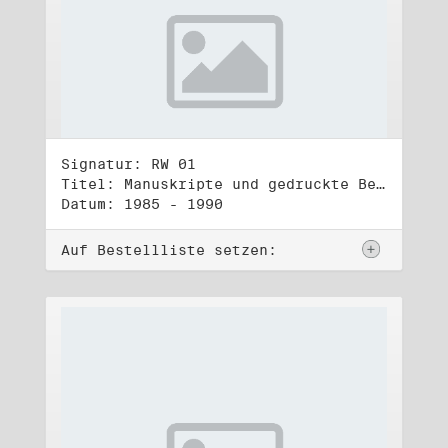
Signatur: RW 01
Titel: Manuskripte und gedruckte Belege (1)
Datum: 1985 - 1990
Auf Bestellliste setzen: