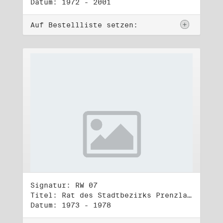
Datum: 1972 - 2001
Auf Bestellliste setzen:
Signatur: RW 07
Titel: Rat des Stadtbezirks Prenzlauer Berg in Berlin
Datum: 1973 - 1978