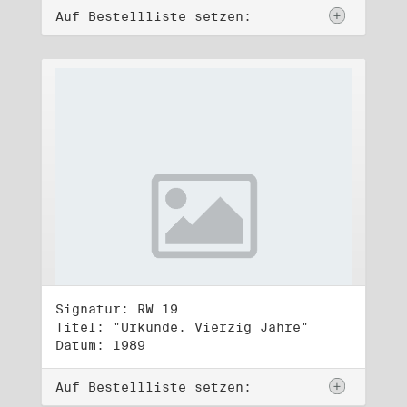
Auf Bestellliste setzen:
Signatur: RW 19
Titel: "Urkunde. Vierzig Jahre"
Datum: 1989
Auf Bestellliste setzen: