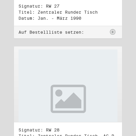
Signatur: RW 27
Titel: Zentraler Runder Tisch
Datum: Jan. - März 1990
Auf Bestellliste setzen:
Signatur: RW 28