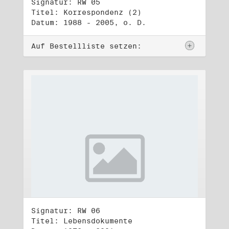
Signatur: RW 05
Titel: Korrespondenz (2)
Datum: 1988 - 2005, o. D.
Auf Bestellliste setzen:
Signatur: RW 06
Titel: Lebensdokumente