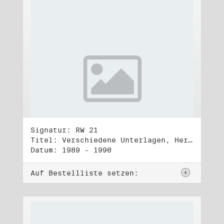
Signatur: RW 21
Titel: Verschiedene Unterlagen, Herbst 1989 bis Herbst 1990
Datum: 1989 - 1990
Auf Bestellliste setzen: