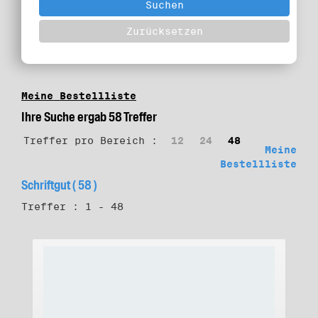
Meine Bestellliste
Ihre Suche ergab 58 Treffer
Treffer pro Bereich :
12
24
48
Meine
Bestellliste
Schriftgut ( 58 )
Treffer : 1 - 48