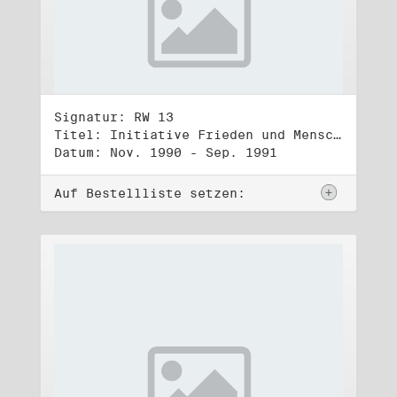
Signatur: RW 13
Titel: Initiative Frieden und Menschenrechte (3)
Datum: Nov. 1990 - Sep. 1991
Auf Bestellliste setzen: