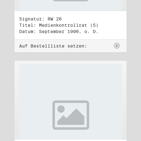
Signatur: RW 26
Titel: Medienkontrollrat (5)
Datum: September 1990, o. D.
Auf Bestellliste setzen: