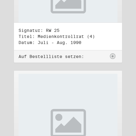
Signatur: RW 25
Titel: Medienkontrollrat (4)
Datum: Juli - Aug. 1990
Auf Bestellliste setzen: