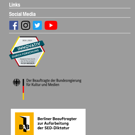
Links
Social Media