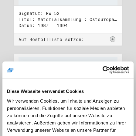
Signatur: RW 52
Titel: Materialsammlung : Osteuropa (1)
Datum: 1987 - 1994
Auf Bestellliste setzen:
Diese Webseite verwendet Cookies
Wir verwenden Cookies, um Inhalte und Anzeigen zu
personalisieren, Funktionen für soziale Medien anbieten
zu können und die Zugriffe auf unsere Website zu
analysieren. Außerdem geben wir Informationen zu Ihrer
Verwendung unserer Website an unsere Partner für