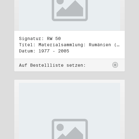
Signatur: RW 50
Titel: Materialsammlung: Rumänien (1)
Datum: 1977 - 2005
Auf Bestellliste setzen: