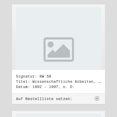
Signatur: RW 58
Titel: Wissenschaftliche Arbeiten, Studien und Manuskripte Dritter (2)
Datum: 1992 - 1997, o. D.
Auf Bestellliste setzen: