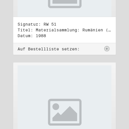
Signatur: RW 51
Titel: Materialsammlung: Rumänien (2)
Datum: 1988
Auf Bestellliste setzen: