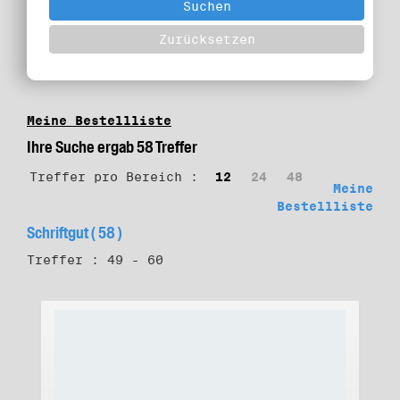
Meine Bestellliste
Ihre Suche ergab 58 Treffer
Treffer pro Bereich :
12
24
48
Meine
Bestellliste
Schriftgut ( 58 )
Treffer : 49 - 60