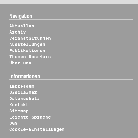
Navigation
Aktuelles
Archiv
Veranstaltungen
Ausstellungen
Publikationen
Themen-Dossiers
Über uns
Informationen
Impressum
Disclaimer
Datenschutz
Kontakt
Sitemap
Leichte Sprache
DGS
Cookie-Einstellungen