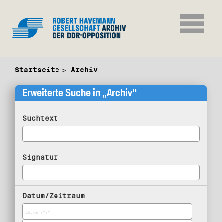
Startseite
Archiv
Erweiterte Suche in „Archiv“
Suchtext
Signatur
Datum/Zeitraum