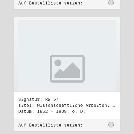
Auf Bestellliste setzen:
Signatur: RW 57
Titel: Wissenschaftliche Arbeiten, Studien und Manuskripte Dritter (1)
Datum: 1962 - 1989, o. D.
Auf Bestellliste setzen: