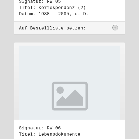
Signatur: RW 05
Titel: Korrespondenz (2)
Datum: 1988 - 2005, o. D.
Auf Bestellliste setzen:
Signatur: RW 06
Titel: Lebensdokumente