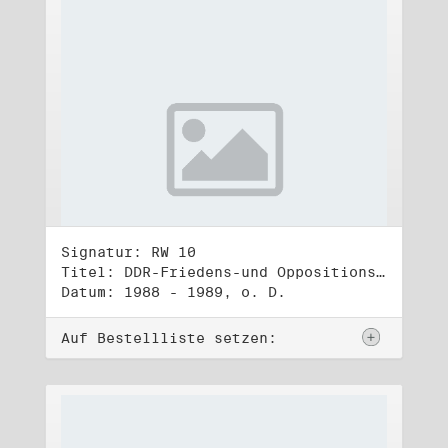
Signatur: RW 10
Titel: DDR-Friedens-und Oppositionsbewegung (3)
Datum: 1988 - 1989, o. D.
Auf Bestellliste setzen: