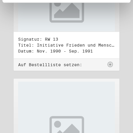
Signatur: RW 13
Titel: Initiative Frieden und Menschenrechte (3)
Datum: Nov. 1990 - Sep. 1991
Auf Bestellliste setzen: