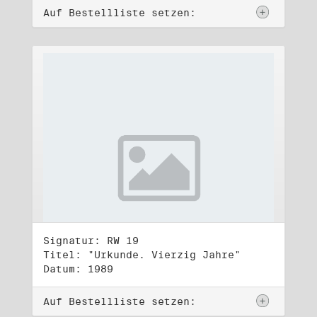
Auf Bestellliste setzen:
Signatur: RW 19
Titel: "Urkunde. Vierzig Jahre"
Datum: 1989
Auf Bestellliste setzen: