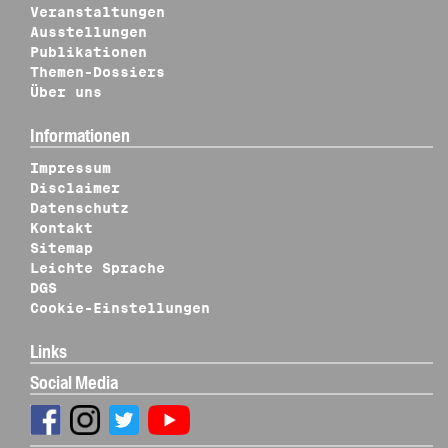
Veranstaltungen
Ausstellungen
Publikationen
Themen-Dossiers
Über uns
Informationen
Impressum
Disclaimer
Datenschutz
Kontakt
Sitemap
Leichte Sprache
DGS
Cookie-Einstellungen
Links
Social Media