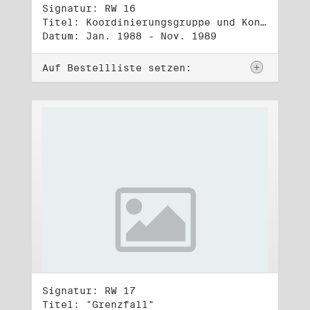
Signatur: RW 16
Titel: Koordinierungsgruppe und Kontakttelefongruppe
Datum: Jan. 1988 - Nov. 1989
Auf Bestellliste setzen:
Signatur: RW 17
Titel: "Grenzfall"