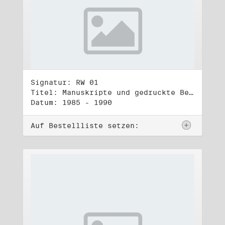
Signatur: RW 01
Titel: Manuskripte und gedruckte Belege (1)
Datum: 1985 - 1990
Auf Bestellliste setzen: