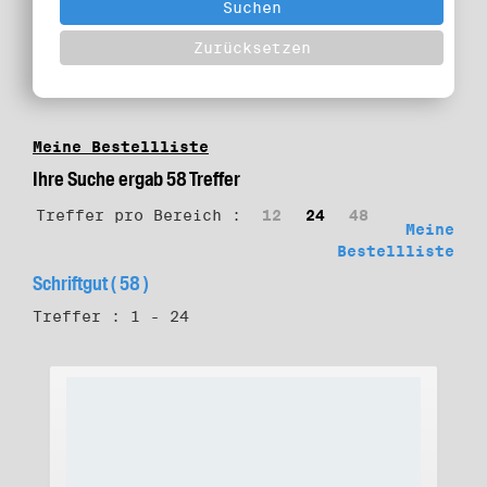
Meine Bestellliste
Ihre Suche ergab 58 Treffer
Treffer pro Bereich :
12
24
48
Meine
Bestellliste
Schriftgut ( 58 )
Treffer : 1 - 24