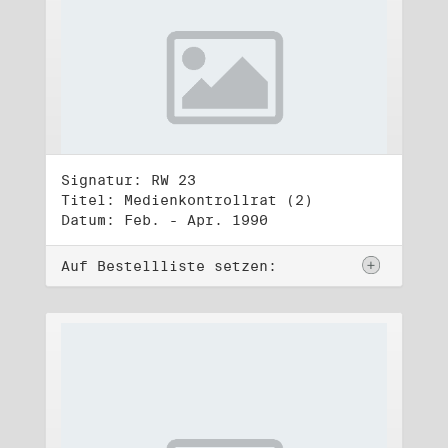
Signatur: RW 23
Titel: Medienkontrollrat (2)
Datum: Feb. - Apr. 1990
Auf Bestellliste setzen: