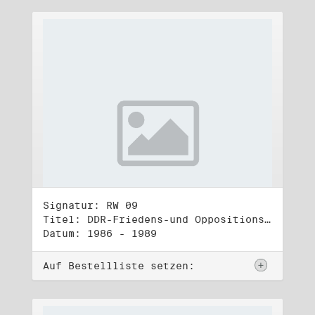
Signatur: RW 09
Titel: DDR-Friedens-und Oppositionsbewegung (2)
Datum: 1986 - 1989
Auf Bestellliste setzen: