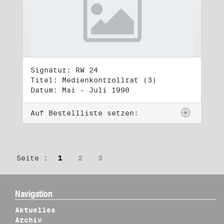
Signatur: RW 24
Titel: Medienkontrollrat (3)
Datum: Mai - Juli 1990
Auf Bestellliste setzen:
Seite :
1
2
3
Navigation
Aktuelles
Archiv