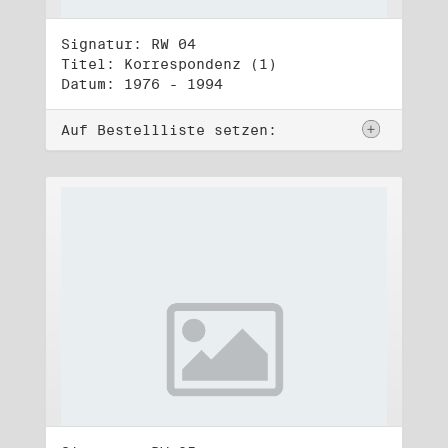
Signatur: RW 04
Titel: Korrespondenz (1)
Datum: 1976 - 1994
Auf Bestellliste setzen: