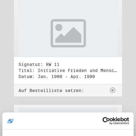
Signatur: RW 11
Titel: Initiative Frieden und Menschenrechte (1)
Datum: Jan. 1988 - Apr. 1990
Auf Bestellliste setzen: