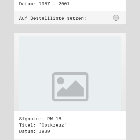
Datum: 1987 - 2001
Auf Bestellliste setzen:
Signatur: RW 18
Titel: "Ostkreuz"
Datum: 1989