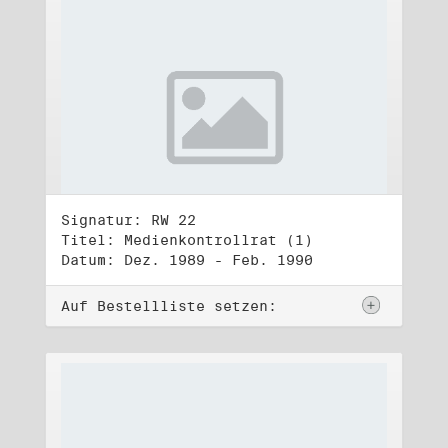
Signatur: RW 22
Titel: Medienkontrollrat (1)
Datum: Dez. 1989 - Feb. 1990
Auf Bestellliste setzen: