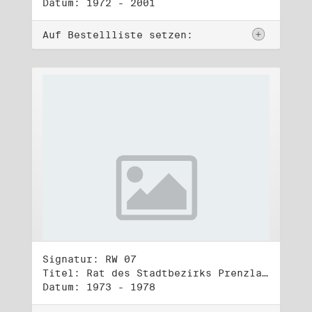
Datum: 1972 - 2001
Auf Bestellliste setzen:
Signatur: RW 07
Titel: Rat des Stadtbezirks Prenzlauer Berg in Berlin
Datum: 1973 - 1978