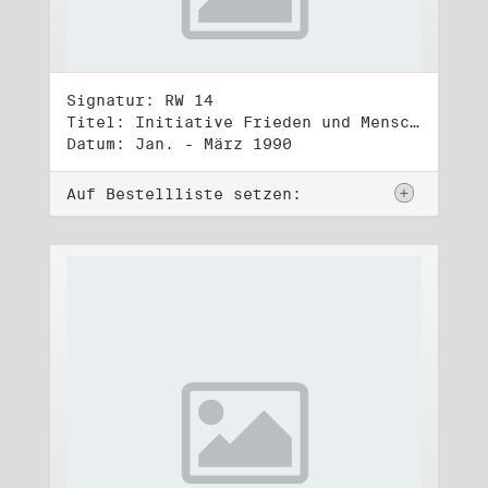
Signatur: RW 14
Titel: Initiative Frieden und Menschenrechte, Volkskammerwahl 18.3.1990
Datum: Jan. - März 1990
Auf Bestellliste setzen: