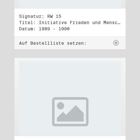
Signatur: RW 15
Titel: Initiative Frieden und Menschenrechte, Veröffentlichungen
Datum: 1989 - 1990
Auf Bestellliste setzen: