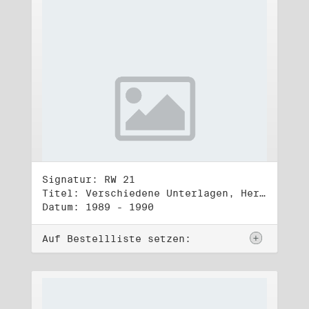
Signatur: RW 21
Titel: Verschiedene Unterlagen, Herbst 1989 bis Herbst 1990
Datum: 1989 - 1990
Auf Bestellliste setzen: