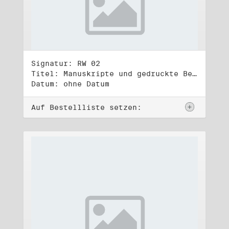
Signatur: RW 02
Titel: Manuskripte und gedruckte Belege (2)
Datum: ohne Datum
Auf Bestellliste setzen: