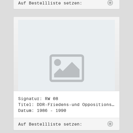
Auf Bestellliste setzen:
Signatur: RW 08
Titel: DDR-Friedens-und Oppositionsbewegung (1)
Datum: 1986 - 1990
Auf Bestellliste setzen: