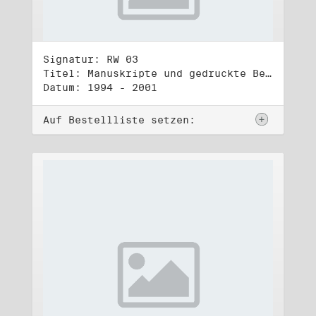
Signatur: RW 03
Titel: Manuskripte und gedruckte Belege (3)
Datum: 1994 - 2001
Auf Bestellliste setzen: