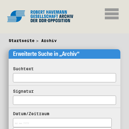
Startseite
Archiv
Erweiterte Suche in „Archiv“
Suchtext
Signatur
Datum/Zeitraum