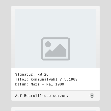
Signatur: RW 20
Titel: Kommunalwahl 7.5.1989
Datum: März - Mai 1989
Auf Bestellliste setzen: