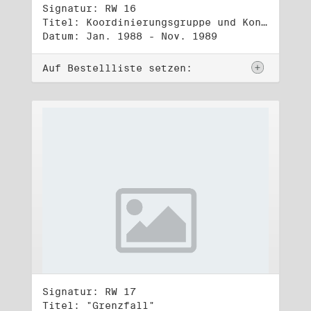
Signatur: RW 16
Titel: Koordinierungsgruppe und Kontakttelefongruppe
Datum: Jan. 1988 - Nov. 1989
Auf Bestellliste setzen:
Signatur: RW 17
Titel: "Grenzfall"