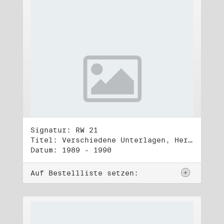
Signatur: RW 21
Titel: Verschiedene Unterlagen, Herbst 1989 bis Herbst 1990
Datum: 1989 - 1990
Auf Bestellliste setzen: