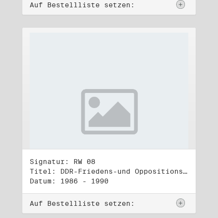
Auf Bestellliste setzen:
Signatur: RW 08
Titel: DDR-Friedens-und Oppositionsbewegung (1)
Datum: 1986 - 1990
Auf Bestellliste setzen: