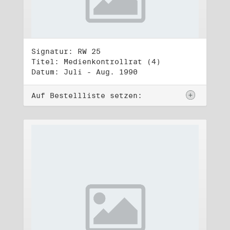
Signatur: RW 25
Titel: Medienkontrollrat (4)
Datum: Juli - Aug. 1990
Auf Bestellliste setzen: