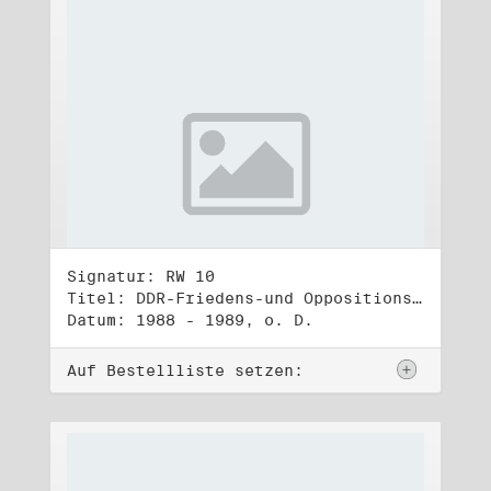
Signatur: RW 10
Titel: DDR-Friedens-und Oppositionsbewegung (3)
Datum: 1988 - 1989, o. D.
Auf Bestellliste setzen: