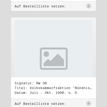
Auf Bestellliste setzen:
Signatur: RW 30
Titel: Volkskammerfraktion "Bündnis 90/Grüne" (2)
Datum: Juli - Okt. 1990, o. D.
Auf Bestellliste setzen: