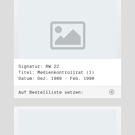
Signatur: RW 22
Titel: Medienkontrollrat (1)
Datum: Dez. 1989 - Feb. 1990
Auf Bestellliste setzen: