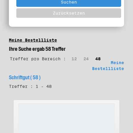
Meine Bestellliste
Ihre Suche ergab 58 Treffer
Treffer pro Bereich :
12
24
48
Meine
Bestellliste
Schriftgut ( 58 )
Treffer : 1 - 48