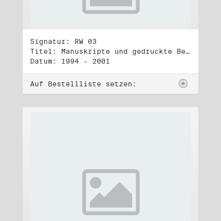
Signatur: RW 03
Titel: Manuskripte und gedruckte Belege (3)
Datum: 1994 - 2001
Auf Bestellliste setzen: