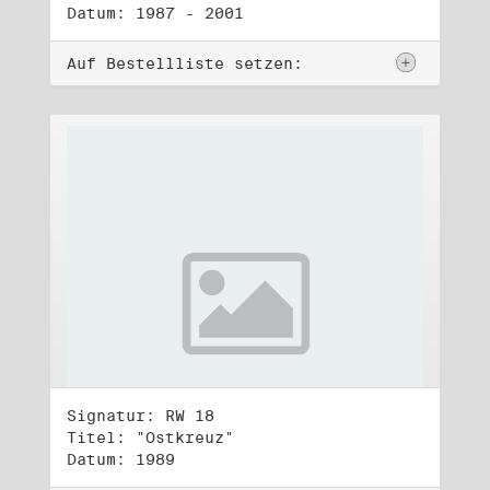
Datum: 1987 - 2001
Auf Bestellliste setzen:
Signatur: RW 18
Titel: "Ostkreuz"
Datum: 1989