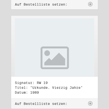
Auf Bestellliste setzen:
Signatur: RW 19
Titel: "Urkunde. Vierzig Jahre"
Datum: 1989
Auf Bestellliste setzen: