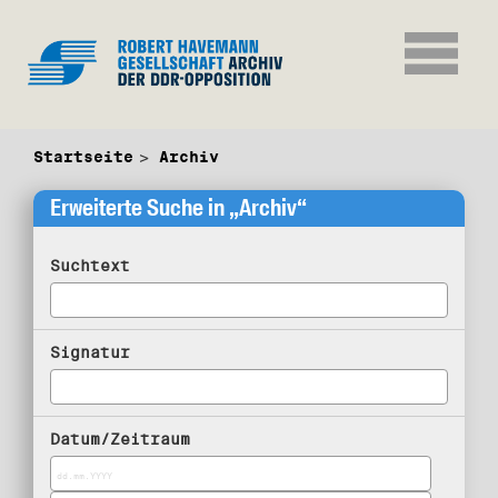
Startseite
Archiv
Erweiterte Suche in „Archiv“
Suchtext
Signatur
Datum/Zeitraum