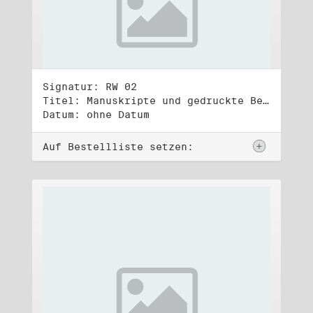
Signatur: RW 02
Titel: Manuskripte und gedruckte Belege (2)
Datum: ohne Datum
Auf Bestellliste setzen: