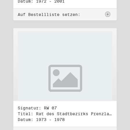
Datum: 1972 - 2001
Auf Bestellliste setzen:
Signatur: RW 07
Titel: Rat des Stadtbezirks Prenzlauer Berg in Berlin
Datum: 1973 - 1978