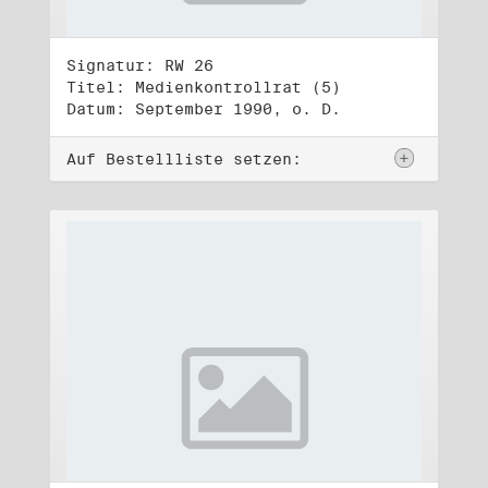
Signatur: RW 26
Titel: Medienkontrollrat (5)
Datum: September 1990, o. D.
Auf Bestellliste setzen: