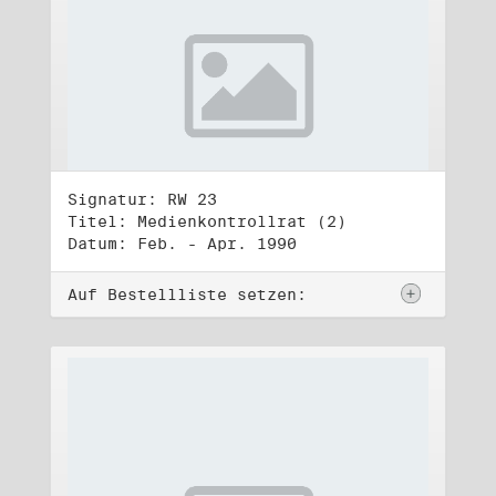
Signatur: RW 23
Titel: Medienkontrollrat (2)
Datum: Feb. - Apr. 1990
Auf Bestellliste setzen: