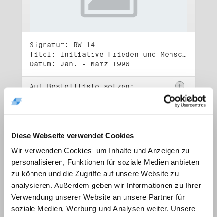
Signatur: RW 14
Titel: Initiative Frieden und Menschenrechte, Volkskammerwahl 18.3.1990
Datum: Jan. - März 1990
Auf Bestellliste setzen:
Diese Webseite verwendet Cookies
Wir verwenden Cookies, um Inhalte und Anzeigen zu
personalisieren, Funktionen für soziale Medien anbieten
zu können und die Zugriffe auf unsere Website zu
analysieren. Außerdem geben wir Informationen zu Ihrer
Verwendung unserer Website an unsere Partner für
soziale Medien, Werbung und Analysen weiter. Unsere