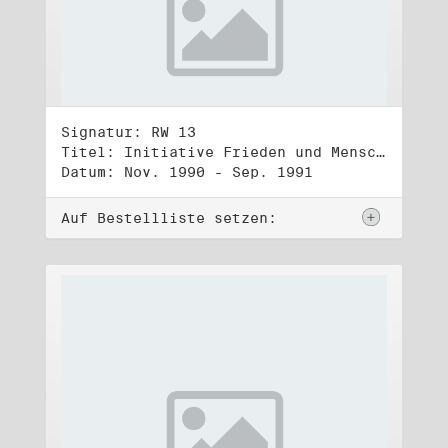
Signatur: RW 13
Titel: Initiative Frieden und Menschenrechte (3)
Datum: Nov. 1990 - Sep. 1991
Auf Bestellliste setzen: