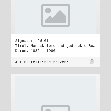
Signatur: RW 01
Titel: Manuskripte und gedruckte Belege (1)
Datum: 1985 - 1990
Auf Bestellliste setzen: