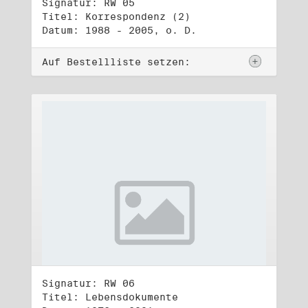
Signatur: RW 05
Titel: Korrespondenz (2)
Datum: 1988 - 2005, o. D.
Auf Bestellliste setzen:
Signatur: RW 06
Titel: Lebensdokumente