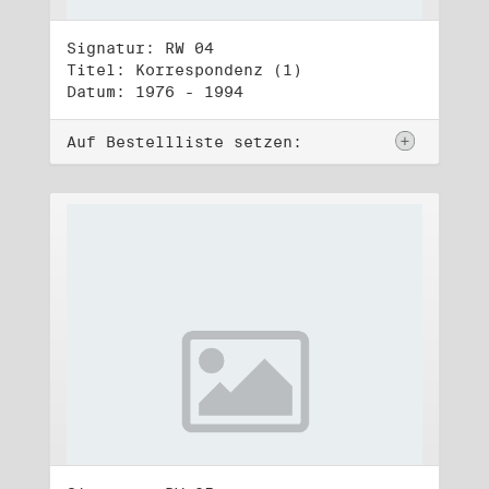
Signatur: RW 04
Titel: Korrespondenz (1)
Datum: 1976 - 1994
Auf Bestellliste setzen: