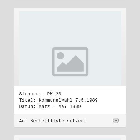
Signatur: RW 20
Titel: Kommunalwahl 7.5.1989
Datum: März - Mai 1989
Auf Bestellliste setzen: