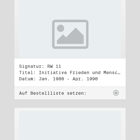
Signatur: RW 11
Titel: Initiative Frieden und Menschenrechte (1)
Datum: Jan. 1988 - Apr. 1990
Auf Bestellliste setzen: