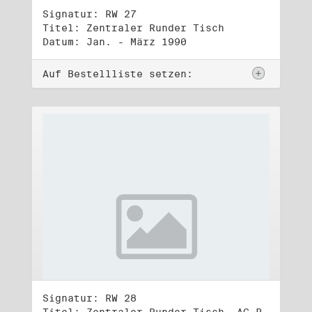
Signatur: RW 27
Titel: Zentraler Runder Tisch
Datum: Jan. - März 1990
Auf Bestellliste setzen:
Signatur: RW 28