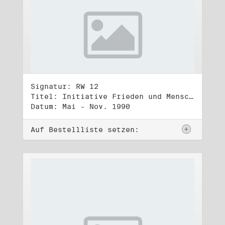
Signatur: RW 12
Titel: Initiative Frieden und Menschenrechte (2)
Datum: Mai - Nov. 1990
Auf Bestellliste setzen: