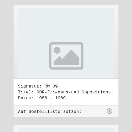
Signatur: RW 09
Titel: DDR-Friedens-und Oppositionsbewegung (2)
Datum: 1986 - 1989
Auf Bestellliste setzen: