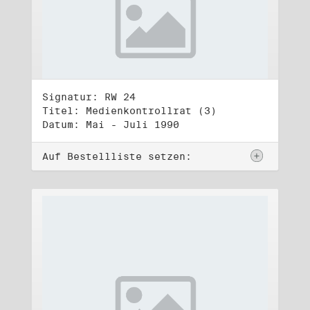
Signatur: RW 24
Titel: Medienkontrollrat (3)
Datum: Mai - Juli 1990
Auf Bestellliste setzen: