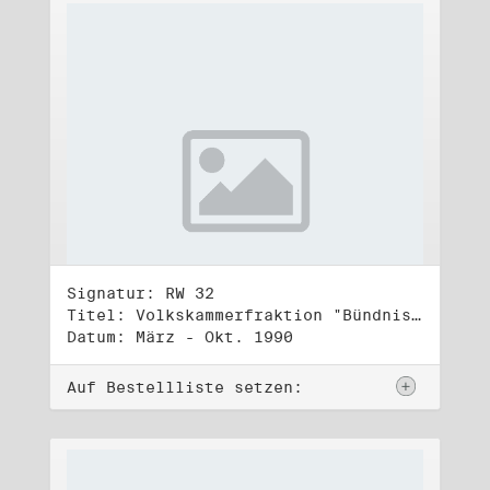
Signatur: RW 32
Titel: Volkskammerfraktion "Bündnis 90/Grüne" (4)
Datum: März - Okt. 1990
Auf Bestellliste setzen: