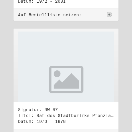
Datum: 1972 - 2001
Auf Bestellliste setzen:
Signatur: RW 07
Titel: Rat des Stadtbezirks Prenzlauer Berg in Berlin
Datum: 1973 - 1978