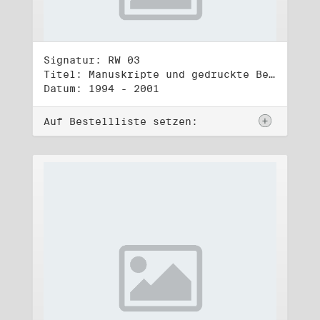
Signatur: RW 03
Titel: Manuskripte und gedruckte Belege (3)
Datum: 1994 - 2001
Auf Bestellliste setzen: