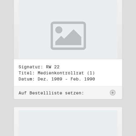
Signatur: RW 22
Titel: Medienkontrollrat (1)
Datum: Dez. 1989 - Feb. 1990
Auf Bestellliste setzen: