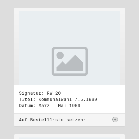
Signatur: RW 20
Titel: Kommunalwahl 7.5.1989
Datum: März - Mai 1989
Auf Bestellliste setzen: