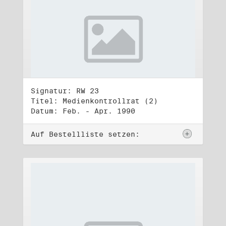
Signatur: RW 23
Titel: Medienkontrollrat (2)
Datum: Feb. - Apr. 1990
Auf Bestellliste setzen: