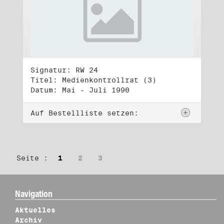
Signatur: RW 24
Titel: Medienkontrollrat (3)
Datum: Mai - Juli 1990
Auf Bestellliste setzen:
Seite :
1
2
3
Navigation
Aktuelles
Archiv