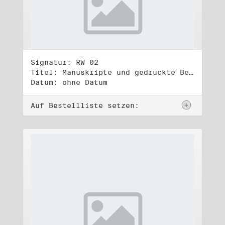
Signatur: RW 02
Titel: Manuskripte und gedruckte Belege (2)
Datum: ohne Datum
Auf Bestellliste setzen: