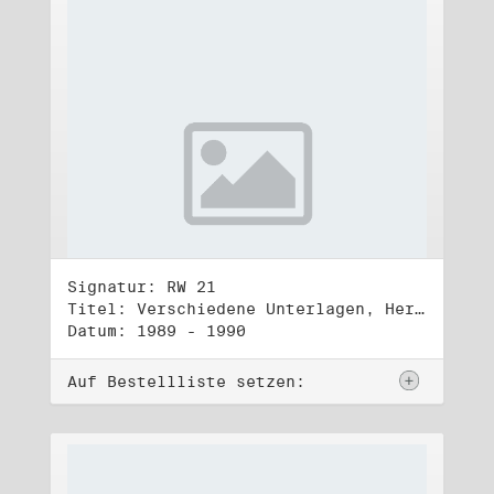
Signatur: RW 21
Titel: Verschiedene Unterlagen, Herbst 1989 bis Herbst 1990
Datum: 1989 - 1990
Auf Bestellliste setzen: