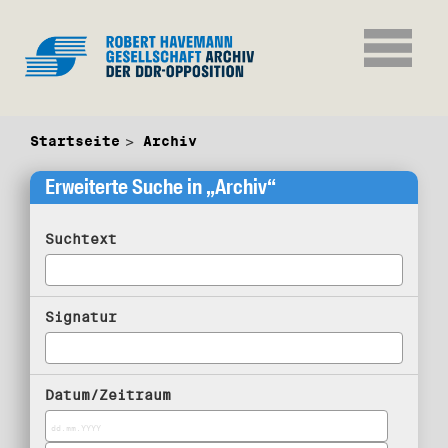
Startseite
Archiv
Erweiterte Suche in „Archiv“
Suchtext
Signatur
Datum/Zeitraum