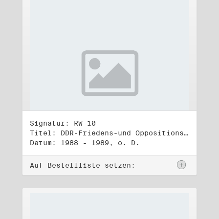
Signatur: RW 10
Titel: DDR-Friedens-und Oppositionsbewegung (3)
Datum: 1988 - 1989, o. D.
Auf Bestellliste setzen: