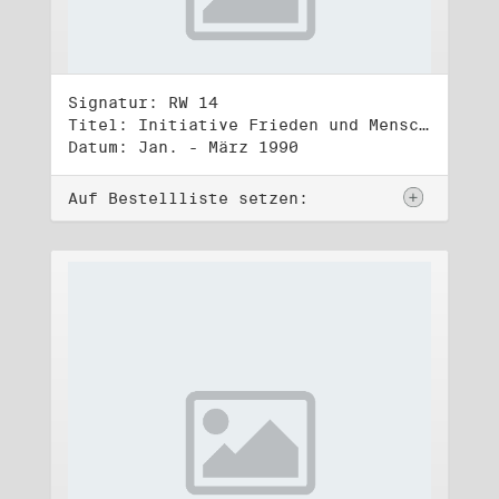
Signatur: RW 14
Titel: Initiative Frieden und Menschenrechte, Volkskammerwahl 18.3.1990
Datum: Jan. - März 1990
Auf Bestellliste setzen: