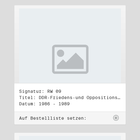
Signatur: RW 09
Titel: DDR-Friedens-und Oppositionsbewegung (2)
Datum: 1986 - 1989
Auf Bestellliste setzen: