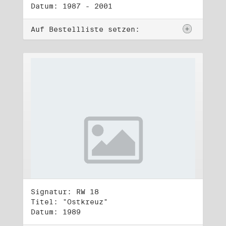
Datum: 1987 - 2001
Auf Bestellliste setzen:
Signatur: RW 18
Titel: "Ostkreuz"
Datum: 1989