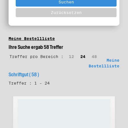
Meine Bestellliste
Ihre Suche ergab 58 Treffer
Treffer pro Bereich :
12
24
48
Meine
Bestellliste
Schriftgut ( 58 )
Treffer : 1 - 24