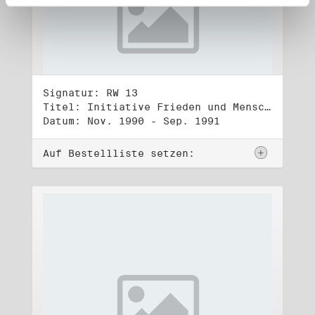
Signatur: RW 13
Titel: Initiative Frieden und Menschenrechte (3)
Datum: Nov. 1990 - Sep. 1991
Auf Bestellliste setzen: