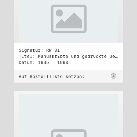
Signatur: RW 01
Titel: Manuskripte und gedruckte Belege (1)
Datum: 1985 - 1990
Auf Bestellliste setzen: