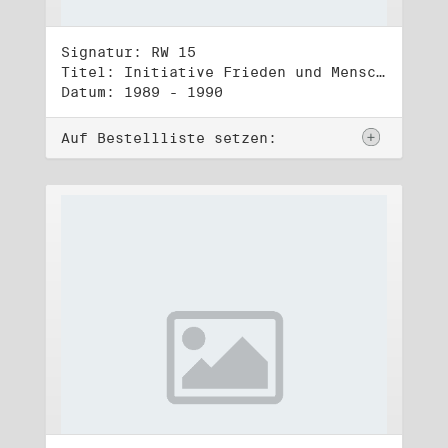
Signatur: RW 15
Titel: Initiative Frieden und Menschenrechte, Veröffentlichungen
Datum: 1989 - 1990
Auf Bestellliste setzen: