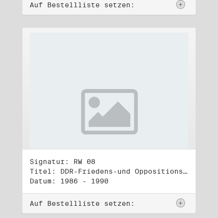
Auf Bestellliste setzen:
Signatur: RW 08
Titel: DDR-Friedens-und Oppositionsbewegung (1)
Datum: 1986 - 1990
Auf Bestellliste setzen: