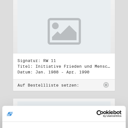
Signatur: RW 11
Titel: Initiative Frieden und Menschenrechte (1)
Datum: Jan. 1988 - Apr. 1990
Auf Bestellliste setzen: