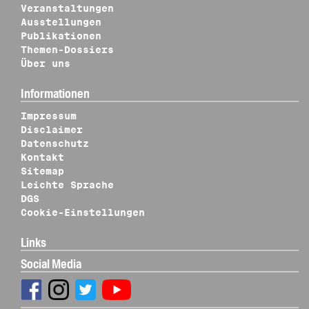
Veranstaltungen
Ausstellungen
Publikationen
Themen-Dossiers
Über uns
Informationen
Impressum
Disclaimer
Datenschutz
Kontakt
Sitemap
Leichte Sprache
DGS
Cookie-Einstellungen
Links
Social Media