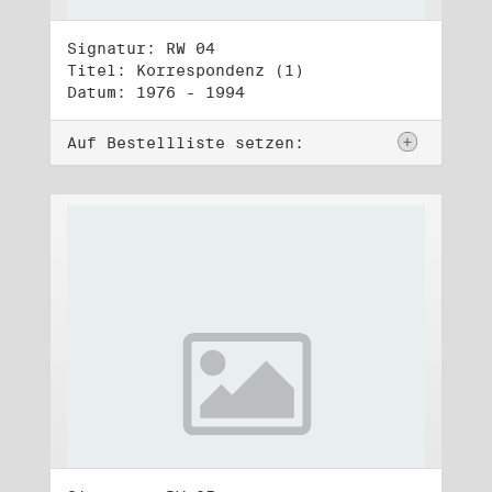
Signatur: RW 04
Titel: Korrespondenz (1)
Datum: 1976 - 1994
Auf Bestellliste setzen: