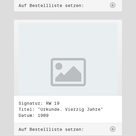
Auf Bestellliste setzen:
Signatur: RW 19
Titel: "Urkunde. Vierzig Jahre"
Datum: 1989
Auf Bestellliste setzen: