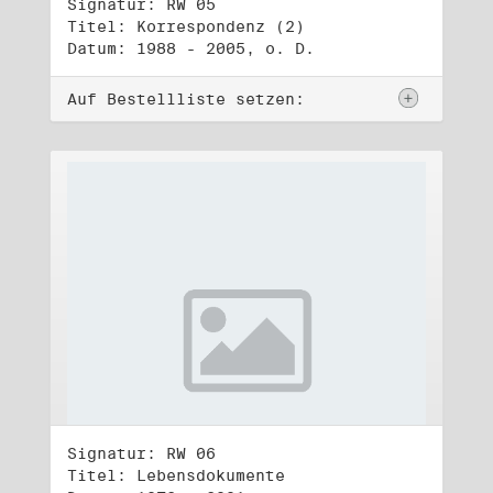
Signatur: RW 05
Titel: Korrespondenz (2)
Datum: 1988 - 2005, o. D.
Auf Bestellliste setzen:
Signatur: RW 06
Titel: Lebensdokumente