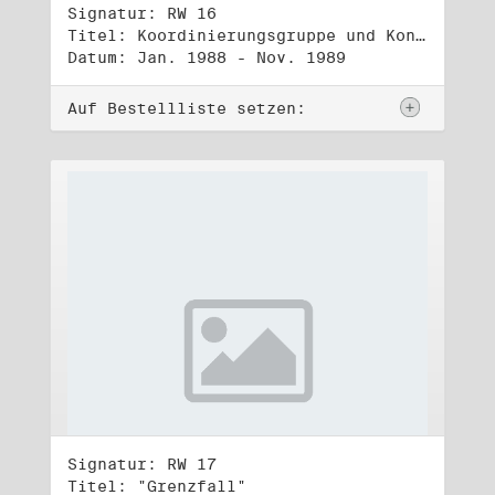
Signatur: RW 16
Titel: Koordinierungsgruppe und Kontakttelefongruppe
Datum: Jan. 1988 - Nov. 1989
Auf Bestellliste setzen:
Signatur: RW 17
Titel: "Grenzfall"