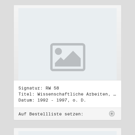
Signatur: RW 58
Titel: Wissenschaftliche Arbeiten, Studien und Manuskripte Dritter (2)
Datum: 1992 - 1997, o. D.
Auf Bestellliste setzen: