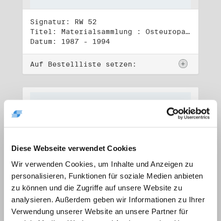
Signatur: RW 52
Titel: Materialsammlung : Osteuropa (1)
Datum: 1987 - 1994
Auf Bestellliste setzen:
Diese Webseite verwendet Cookies
Wir verwenden Cookies, um Inhalte und Anzeigen zu
personalisieren, Funktionen für soziale Medien anbieten
zu können und die Zugriffe auf unsere Website zu
analysieren. Außerdem geben wir Informationen zu Ihrer
Verwendung unserer Website an unsere Partner für