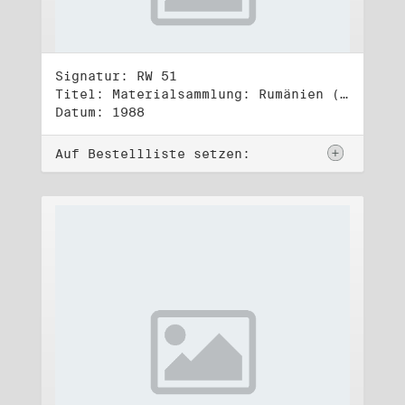
Signatur: RW 51
Titel: Materialsammlung: Rumänien (2)
Datum: 1988
Auf Bestellliste setzen: