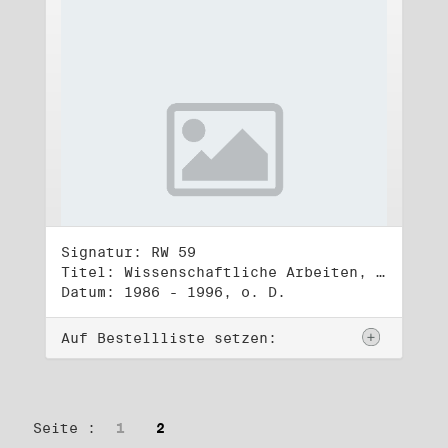
Signatur: RW 59
Titel: Wissenschaftliche Arbeiten, Studien und Manuskripte Dritter (3)
Datum: 1986 - 1996, o. D.
Auf Bestellliste setzen:
Seite :
1
2