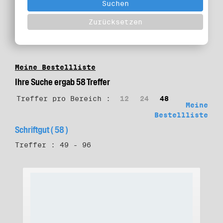
Meine Bestellliste
Ihre Suche ergab 58 Treffer
Treffer pro Bereich :
12
24
48
Meine
Bestellliste
Schriftgut ( 58 )
Treffer : 49 - 96