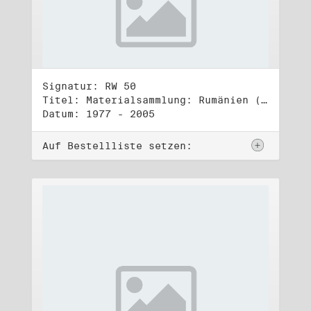
Signatur: RW 50
Titel: Materialsammlung: Rumänien (1)
Datum: 1977 - 2005
Auf Bestellliste setzen: