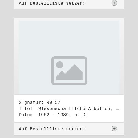
Auf Bestellliste setzen:
Signatur: RW 57
Titel: Wissenschaftliche Arbeiten, Studien und Manuskripte Dritter (1)
Datum: 1962 - 1989, o. D.
Auf Bestellliste setzen: