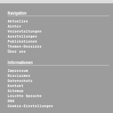
Navigation
Aktuelles
Archiv
Veranstaltungen
Ausstellungen
Publikationen
Themen-Dossiers
Über uns
Informationen
Impressum
Disclaimer
Datenschutz
Kontakt
Sitemap
Leichte Sprache
DGS
Cookie-Einstellungen