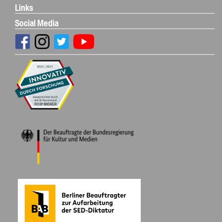
Links
Social Media