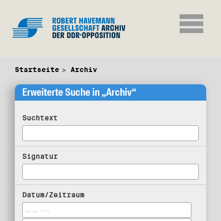
Startseite
Archiv
Erweiterte Suche in „Archiv“
Suchtext
Signatur
Datum/Zeitraum