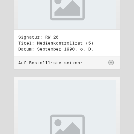
Signatur: RW 26
Titel: Medienkontrollrat (5)
Datum: September 1990, o. D.
Auf Bestellliste setzen: