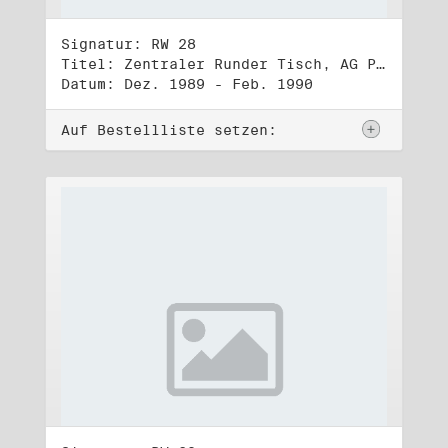
Signatur: RW 28
Titel: Zentraler Runder Tisch, AG Parteien- und Vereinigungsgesetz
Datum: Dez. 1989 - Feb. 1990
Auf Bestellliste setzen: