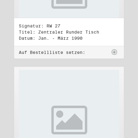
Signatur: RW 27
Titel: Zentraler Runder Tisch
Datum: Jan. - März 1990
Auf Bestellliste setzen: