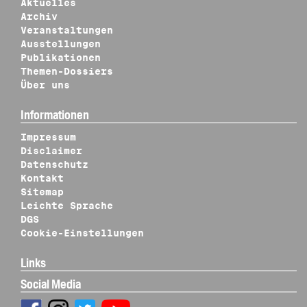
Aktuelles
Archiv
Veranstaltungen
Ausstellungen
Publikationen
Themen-Dossiers
Über uns
Informationen
Impressum
Disclaimer
Datenschutz
Kontakt
Sitemap
Leichte Sprache
DGS
Cookie-Einstellungen
Links
Social Media