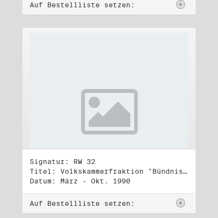
Auf Bestellliste setzen:
Signatur: RW 32
Titel: Volkskammerfraktion "Bündnis 90/Grüne" (4)
Datum: März - Okt. 1990
Auf Bestellliste setzen: