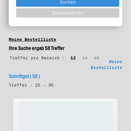
Meine Bestellliste
Ihre Suche ergab 58 Treffer
Treffer pro Bereich :
12
24
48
Meine
Bestellliste
Schriftgut ( 58 )
Treffer : 25 - 36