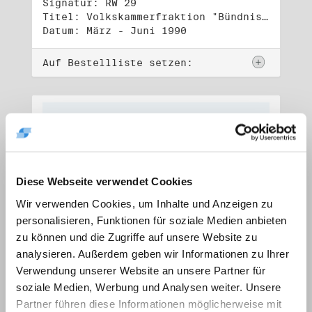
Signatur: RW 29
Titel: Volkskammerfraktion "Bündnis 90/Grüne" (1)
Datum: März - Juni 1990
Auf Bestellliste setzen:
Diese Webseite verwendet Cookies
Wir verwenden Cookies, um Inhalte und Anzeigen zu
personalisieren, Funktionen für soziale Medien anbieten
zu können und die Zugriffe auf unsere Website zu
analysieren. Außerdem geben wir Informationen zu Ihrer
Verwendung unserer Website an unsere Partner für
soziale Medien, Werbung und Analysen weiter. Unsere
Signatur: RW 30
Titel: Volkskammerfraktion "Bündnis 90/Grüne" (2)
Partner führen diese Informationen möglicherweise mit