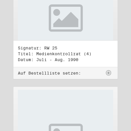
Signatur: RW 25
Titel: Medienkontrollrat (4)
Datum: Juli - Aug. 1990
Auf Bestellliste setzen: