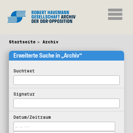
Startseite
Archiv
Erweiterte Suche in „Archiv“
Suchtext
Signatur
Datum/Zeitraum