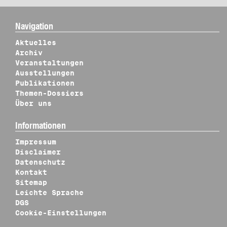
Navigation
Aktuelles
Archiv
Veranstaltungen
Ausstellungen
Publikationen
Themen-Dossiers
Über uns
Informationen
Impressum
Disclaimer
Datenschutz
Kontakt
Sitemap
Leichte Sprache
DGS
Cookie-Einstellungen