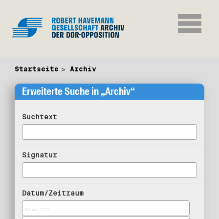
Startseite
Archiv
Erweiterte Suche in „Archiv“
Suchtext
Signatur
Datum/Zeitraum