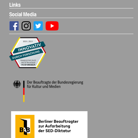
Links
Social Media