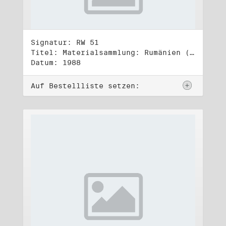
Signatur: RW 51
Titel: Materialsammlung: Rumänien (2)
Datum: 1988
Auf Bestellliste setzen: