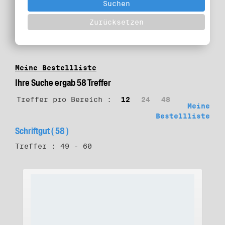
Meine Bestellliste
Ihre Suche ergab 58 Treffer
Treffer pro Bereich :
12
24
48
Meine
Bestellliste
Schriftgut ( 58 )
Treffer : 49 - 60