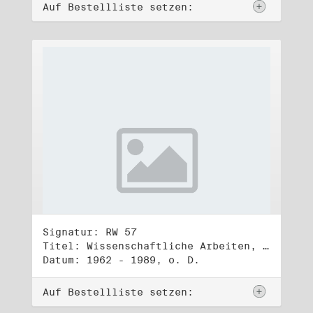
Auf Bestellliste setzen:
Signatur: RW 57
Titel: Wissenschaftliche Arbeiten, Studien und Manuskripte Dritter (1)
Datum: 1962 - 1989, o. D.
Auf Bestellliste setzen: