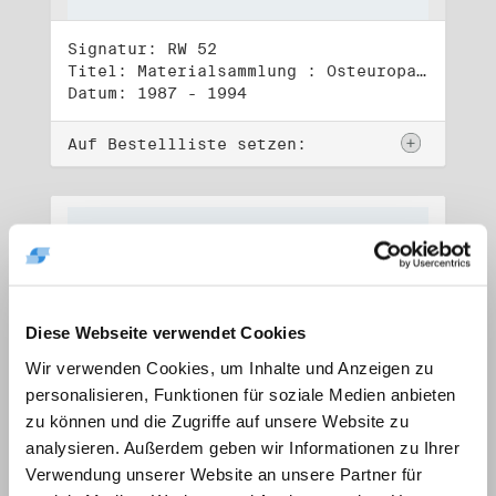
Signatur: RW 52
Titel: Materialsammlung : Osteuropa (1)
Datum: 1987 - 1994
Auf Bestellliste setzen:
Diese Webseite verwendet Cookies
Wir verwenden Cookies, um Inhalte und Anzeigen zu
personalisieren, Funktionen für soziale Medien anbieten
zu können und die Zugriffe auf unsere Website zu
analysieren. Außerdem geben wir Informationen zu Ihrer
Verwendung unserer Website an unsere Partner für