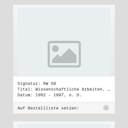
Signatur: RW 58
Titel: Wissenschaftliche Arbeiten, Studien und Manuskripte Dritter (2)
Datum: 1992 - 1997, o. D.
Auf Bestellliste setzen: