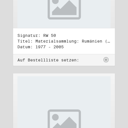
Signatur: RW 50
Titel: Materialsammlung: Rumänien (1)
Datum: 1977 - 2005
Auf Bestellliste setzen: