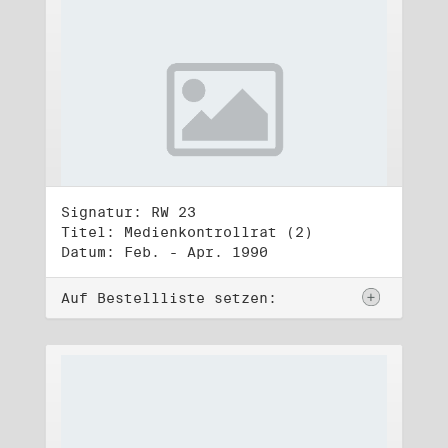
Signatur: RW 23
Titel: Medienkontrollrat (2)
Datum: Feb. - Apr. 1990
Auf Bestellliste setzen: