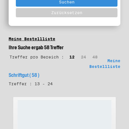
Meine Bestellliste
Ihre Suche ergab 58 Treffer
Treffer pro Bereich :
12
24
48
Meine
Bestellliste
Schriftgut ( 58 )
Treffer : 13 - 24