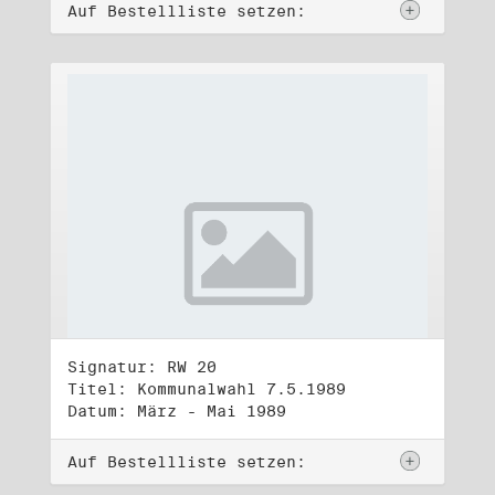
Auf Bestellliste setzen:
Signatur: RW 20
Titel: Kommunalwahl 7.5.1989
Datum: März - Mai 1989
Auf Bestellliste setzen: