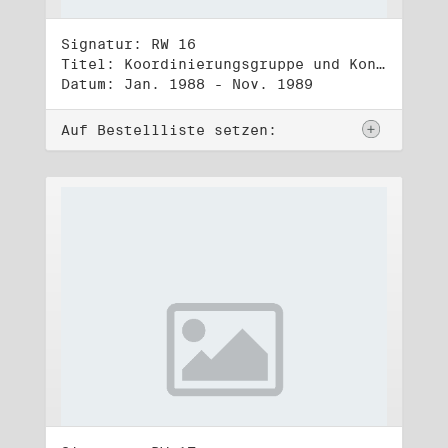
Signatur: RW 16
Titel: Koordinierungsgruppe und Kontakttelefongruppe
Datum: Jan. 1988 - Nov. 1989
Auf Bestellliste setzen: