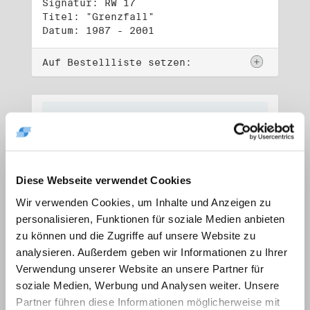
Signatur: RW 17
Titel: "Grenzfall"
Datum: 1987 - 2001
Auf Bestellliste setzen:
Diese Webseite verwendet Cookies
Wir verwenden Cookies, um Inhalte und Anzeigen zu
personalisieren, Funktionen für soziale Medien anbieten
zu können und die Zugriffe auf unsere Website zu
analysieren. Außerdem geben wir Informationen zu Ihrer
Verwendung unserer Website an unsere Partner für
soziale Medien, Werbung und Analysen weiter. Unsere
Signatur: RW 18
Titel: "Ostkreuz"
Partner führen diese Informationen möglicherweise mit