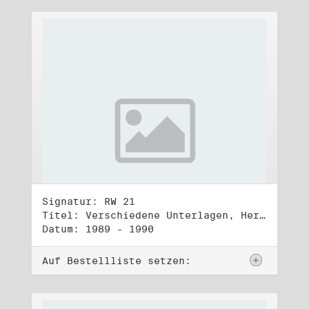
Signatur: RW 21
Titel: Verschiedene Unterlagen, Herbst 1989 bis Herbst 1990
Datum: 1989 - 1990
Auf Bestellliste setzen: