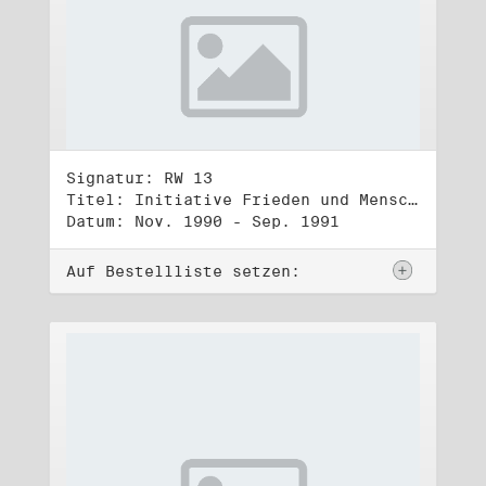
Signatur: RW 13
Titel: Initiative Frieden und Menschenrechte (3)
Datum: Nov. 1990 - Sep. 1991
Auf Bestellliste setzen: