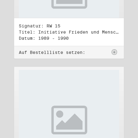
Signatur: RW 15
Titel: Initiative Frieden und Menschenrechte, Veröffentlichungen
Datum: 1989 - 1990
Auf Bestellliste setzen: