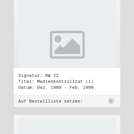
Signatur: RW 22
Titel: Medienkontrollrat (1)
Datum: Dez. 1989 - Feb. 1990
Auf Bestellliste setzen: