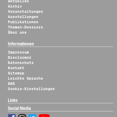
Aktuelles
Archiv
Veranstaltungen
Ausstellungen
Publikationen
Themen-Dossiers
Über uns
Informationen
Impressum
Disclaimer
Datenschutz
Kontakt
Sitemap
Leichte Sprache
DGS
Cookie-Einstellungen
Links
Social Media