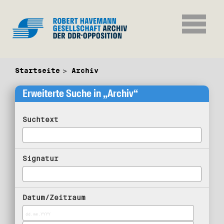
Startseite
Archiv
Erweiterte Suche in „Archiv“
Suchtext
Signatur
Datum/Zeitraum