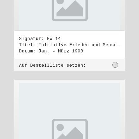
Signatur: RW 14
Titel: Initiative Frieden und Menschenrechte, Volkskammerwahl 18.3.1990
Datum: Jan. - März 1990
Auf Bestellliste setzen: