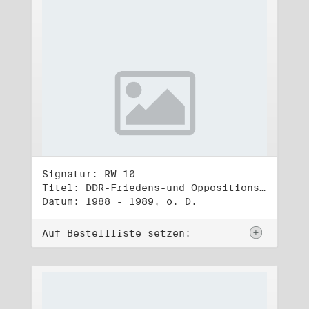
Signatur: RW 10
Titel: DDR-Friedens-und Oppositionsbewegung (3)
Datum: 1988 - 1989, o. D.
Auf Bestellliste setzen: