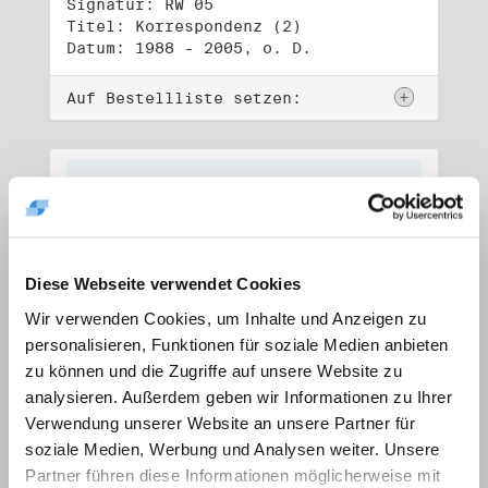
Signatur: RW 05
Titel: Korrespondenz (2)
Datum: 1988 - 2005, o. D.
Auf Bestellliste setzen:
Diese Webseite verwendet Cookies
Wir verwenden Cookies, um Inhalte und Anzeigen zu
personalisieren, Funktionen für soziale Medien anbieten
zu können und die Zugriffe auf unsere Website zu
analysieren. Außerdem geben wir Informationen zu Ihrer
Verwendung unserer Website an unsere Partner für
soziale Medien, Werbung und Analysen weiter. Unsere
Signatur: RW 06
Titel: Lebensdokumente
Partner führen diese Informationen möglicherweise mit