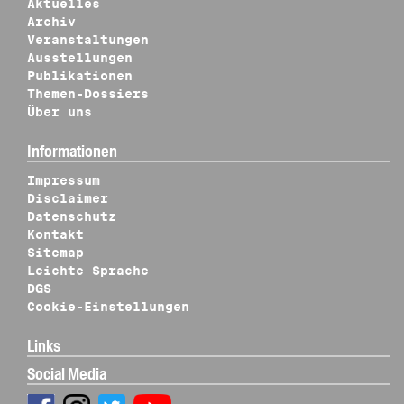
Aktuelles
Archiv
Veranstaltungen
Ausstellungen
Publikationen
Themen-Dossiers
Über uns
Informationen
Impressum
Disclaimer
Datenschutz
Kontakt
Sitemap
Leichte Sprache
DGS
Cookie-Einstellungen
Links
Social Media