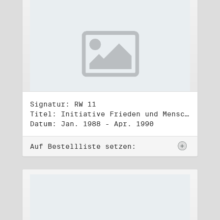
Signatur: RW 11
Titel: Initiative Frieden und Menschenrechte (1)
Datum: Jan. 1988 - Apr. 1990
Auf Bestellliste setzen: