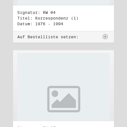
Signatur: RW 04
Titel: Korrespondenz (1)
Datum: 1976 - 1994
Auf Bestellliste setzen: