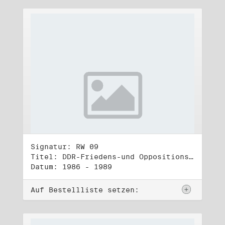
Signatur: RW 09
Titel: DDR-Friedens-und Oppositionsbewegung (2)
Datum: 1986 - 1989
Auf Bestellliste setzen: