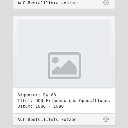
Auf Bestellliste setzen:
Signatur: RW 08
Titel: DDR-Friedens-und Oppositionsbewegung (1)
Datum: 1986 - 1990
Auf Bestellliste setzen: