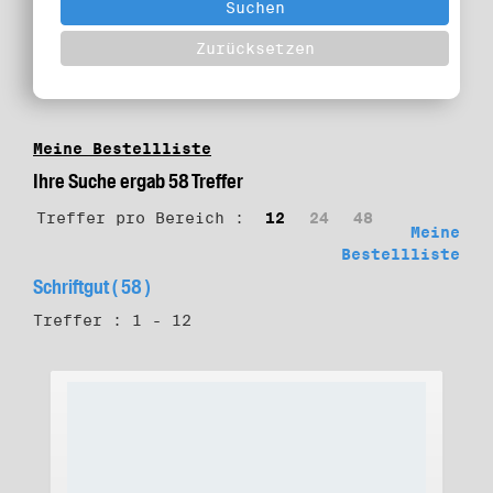
Meine Bestellliste
Ihre Suche ergab 58 Treffer
Treffer pro Bereich :
12
24
48
Meine
Bestellliste
Schriftgut ( 58 )
Treffer : 1 - 12