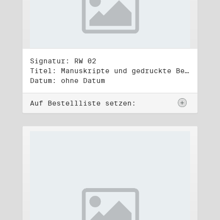
Signatur: RW 02
Titel: Manuskripte und gedruckte Belege (2)
Datum: ohne Datum
Auf Bestellliste setzen: