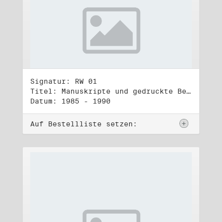
Signatur: RW 01
Titel: Manuskripte und gedruckte Belege (1)
Datum: 1985 - 1990
Auf Bestellliste setzen: