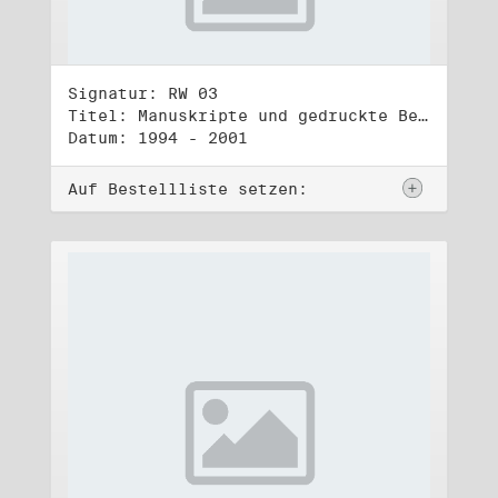
Signatur: RW 03
Titel: Manuskripte und gedruckte Belege (3)
Datum: 1994 - 2001
Auf Bestellliste setzen: