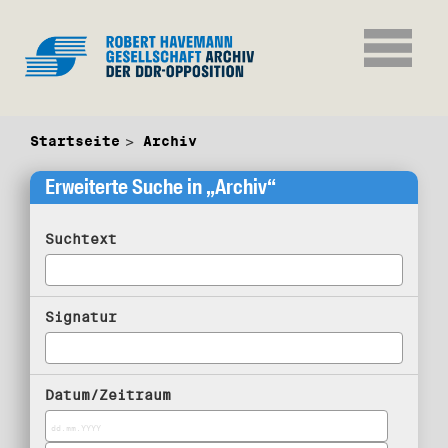
Startseite
Archiv
Erweiterte Suche in „Archiv“
Suchtext
Signatur
Datum/Zeitraum