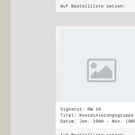
Auf Bestellliste setzen:
Signatur: RW 16
Datum: Jan. 1988 - Nov. 198