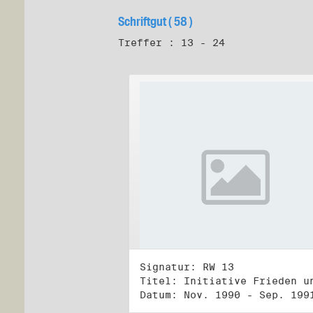
Schriftgut ( 58 )
Treffer : 13 - 24
Signatur: RW 13
Datum: Nov. 1990 - Sep. 199