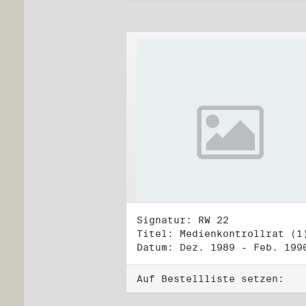
Signatur: RW 22
Titel: Medienkontrollrat (1
Datum: Dez. 1989 - Feb. 199
Auf Bestellliste setzen: