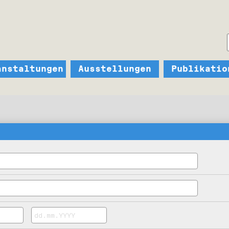
anstaltungen
Ausstellungen
Publikatio