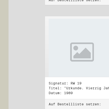
Auf Bestellliste setzen:
Signatur: RW 19
Datum: 1989
Auf Bestellliste setzen: