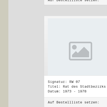
Auf Bestellliste setzen:
Signatur: RW 07
Datum: 1973 - 1978
Auf Bestellliste setzen: