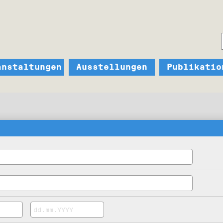
anstaltungen
Ausstellungen
Publikatio