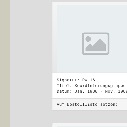
Signatur: RW 16
Datum: Jan. 1988 - Nov. 198
Auf Bestellliste setzen: