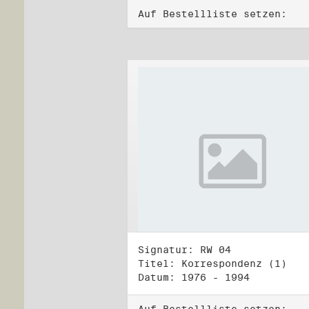
Auf Bestellliste setzen:
Signatur: RW 04
Titel: Korrespondenz (1)
Datum: 1976 - 1994