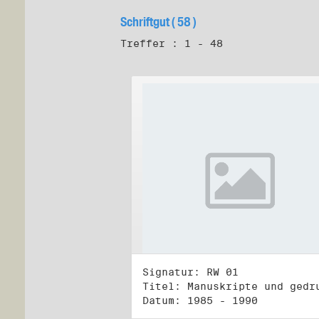
Schriftgut ( 58 )
Treffer : 1 - 48
Signatur: RW 01
Datum: 1985 - 1990