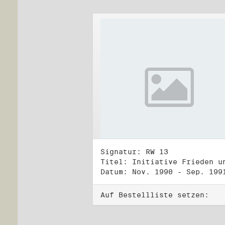
Signatur: RW 13
Datum: Nov. 1990 - Sep. 199
Auf Bestellliste setzen: