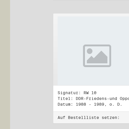
Signatur: RW 10
Datum: 1988 - 1989, o. D.
Auf Bestellliste setzen: