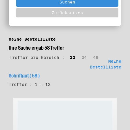
Meine Bestellliste
Ihre Suche ergab 58 Treffer
Treffer pro Bereich :
12
24
48
Meine
Bestellliste
Schriftgut ( 58 )
Treffer : 1 - 12