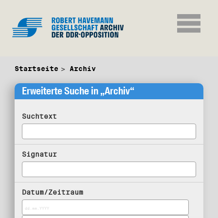
Startseite
Archiv
Erweiterte Suche in „Archiv“
Suchtext
Signatur
Datum/Zeitraum