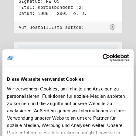
Signatur: RW 05
Titel: Korrespondenz (2)
Datum: 1988 - 2005, o. D.
Auf Bestellliste setzen:
Diese Webseite verwendet Cookies
Wir verwenden Cookies, um Inhalte und Anzeigen zu
personalisieren, Funktionen für soziale Medien anbieten
zu können und die Zugriffe auf unsere Website zu
analysieren. Außerdem geben wir Informationen zu Ihrer
Verwendung unserer Website an unsere Partner für
soziale Medien, Werbung und Analysen weiter. Unsere
Signatur: RW 06
Titel: Lebensdokumente
Partner führen diese Informationen möglicherweise mit