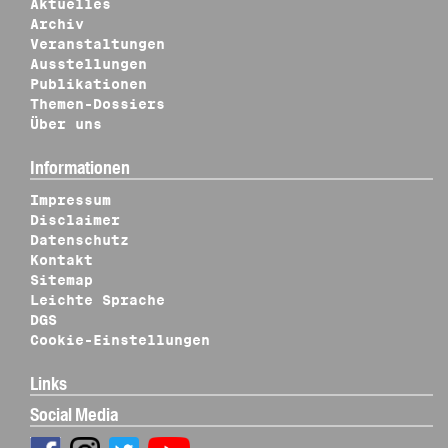
Aktuelles
Archiv
Veranstaltungen
Ausstellungen
Publikationen
Themen-Dossiers
Über uns
Informationen
Impressum
Disclaimer
Datenschutz
Kontakt
Sitemap
Leichte Sprache
DGS
Cookie-Einstellungen
Links
Social Media