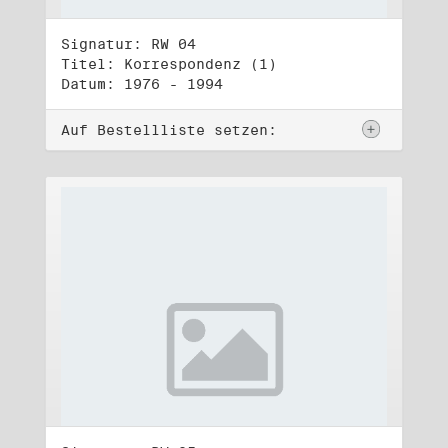
Signatur: RW 04
Titel: Korrespondenz (1)
Datum: 1976 - 1994
Auf Bestellliste setzen: