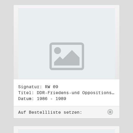
Signatur: RW 09
Titel: DDR-Friedens-und Oppositionsbewegung (2)
Datum: 1986 - 1989
Auf Bestellliste setzen: