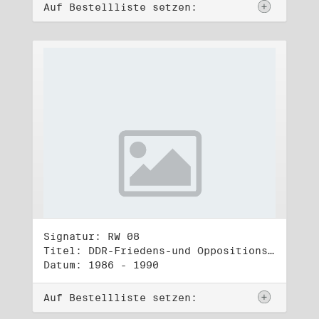
Auf Bestellliste setzen:
Signatur: RW 08
Titel: DDR-Friedens-und Oppositionsbewegung (1)
Datum: 1986 - 1990
Auf Bestellliste setzen: