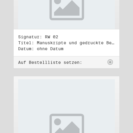
Signatur: RW 02
Titel: Manuskripte und gedruckte Belege (2)
Datum: ohne Datum
Auf Bestellliste setzen: