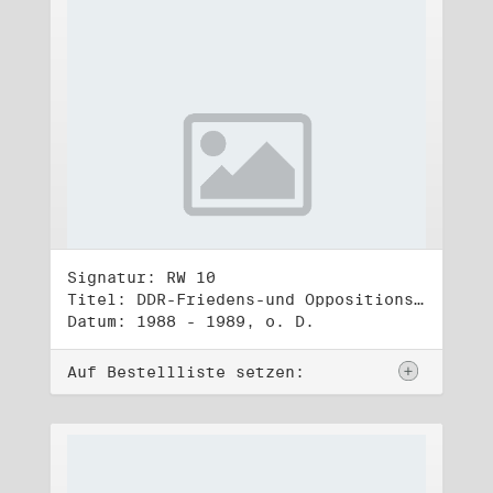
Signatur: RW 10
Titel: DDR-Friedens-und Oppositionsbewegung (3)
Datum: 1988 - 1989, o. D.
Auf Bestellliste setzen: