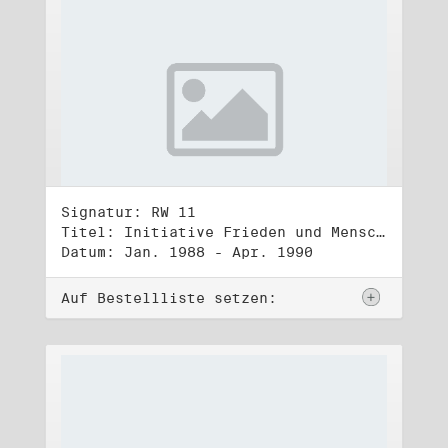
Signatur: RW 11
Titel: Initiative Frieden und Menschenrechte (1)
Datum: Jan. 1988 - Apr. 1990
Auf Bestellliste setzen: