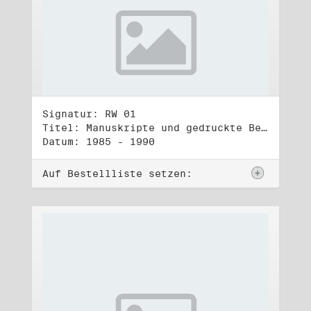
Signatur: RW 01
Titel: Manuskripte und gedruckte Belege (1)
Datum: 1985 - 1990
Auf Bestellliste setzen: