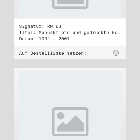
Signatur: RW 03
Titel: Manuskripte und gedruckte Belege (3)
Datum: 1994 - 2001
Auf Bestellliste setzen: