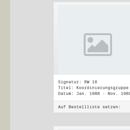
Signatur: RW 16
Datum: Jan. 1988 - Nov. 198
Auf Bestellliste setzen: