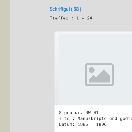
Schriftgut ( 58 )
Treffer : 1 - 24
Signatur: RW 01
Datum: 1985 - 1990