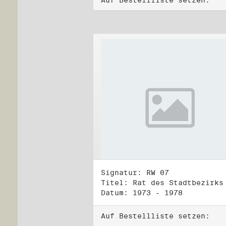
Auf Bestellliste setzen:
Signatur: RW 07
Datum: 1973 - 1978
Auf Bestellliste setzen: