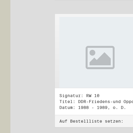
Signatur: RW 10
Datum: 1988 - 1989, o. D.
Auf Bestellliste setzen: