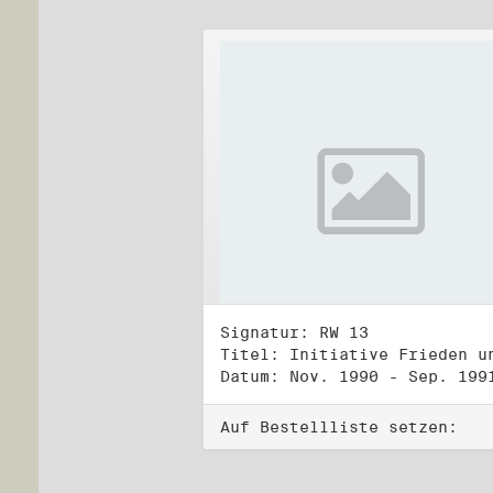
Signatur: RW 13
Datum: Nov. 1990 - Sep. 199
Auf Bestellliste setzen: