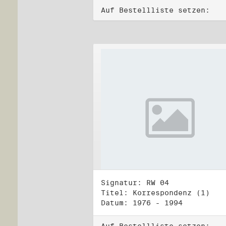
Auf Bestellliste setzen:
Signatur: RW 04
Titel: Korrespondenz (1)
Datum: 1976 - 1994