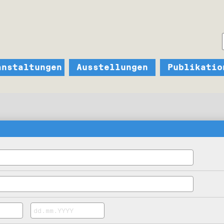
anstaltungen
Ausstellungen
Publikatio